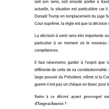
soit son sens, soit ensuite portée à tr
actuelle, la situation est particulière ca
Donald Trump en remplacement du juge Scal
Cour suprême, la règle est que la décision 
La décision à venir sera très importante su
particulier à un moment où le nouveau 
compétences.
Il faut néanmoins garder à l’esprit que
différente de celle de sa constitutionnalité.
large pouvoir du Président, même si la Co
guerre n’est pas un chèque en blanc pour l
Suite à ce décret ayant provoqué un
d’Impeachment ?