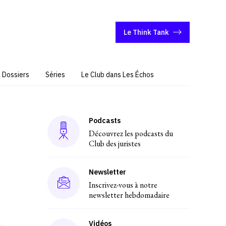
Le Think Tank
Dossiers
Séries
Le Club dans Les Échos
Podcasts
Découvrez les podcasts du
Club des juristes
Newsletter
Inscrivez-vous à notre
newsletter hebdomadaire
Vidéos