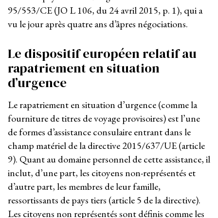
95/553/CE (JO L 106, du 24 avril 2015, p. 1), qui a
vu le jour après quatre ans d’âpres négociations.
Le dispositif européen relatif au
rapatriement en situation
d’urgence
Le rapatriement en situation d’urgence (comme la
fourniture de titres de voyage provisoires) est l’une
de formes d’assistance consulaire entrant dans le
champ matériel de la directive 2015/637/UE (article
9). Quant au domaine personnel de cette assistance, il
inclut, d’une part, les citoyens non-représentés et
d’autre part, les membres de leur famille,
ressortissants de pays tiers (article 5 de la directive).
Les citoyens non représentés sont définis comme les