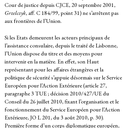
Cour de justice depuis CJCE, 20 septembre 2001,
Grzelczyk
, aff. C 184/99, point 31) ne s’arrêtent pas
aux frontières de l’Union.
Si les Etats demeurent les acteurs principaux de
l’assistance consulaire, depuis le traité de Lisbonne,
l’Union dispose du titre et des moyens pour
intervenir en la matière. En effet, son Haut
représentant pour les affaires étrangères et la
politique de sécurité s’appuie désormais sur le Service
Européen pour l’Action Extérieure (article 27,
paragraphe 3 TUE ; décision 2010/427/UE du
Conseil du 26 juillet 2010, fixant l’organisation et le
fonctionnement du Service Européen pour l’Action
Extérieure, JO L 201, du 3 août 2010, p. 30).
Première forme d’un corps diplomatique européen,