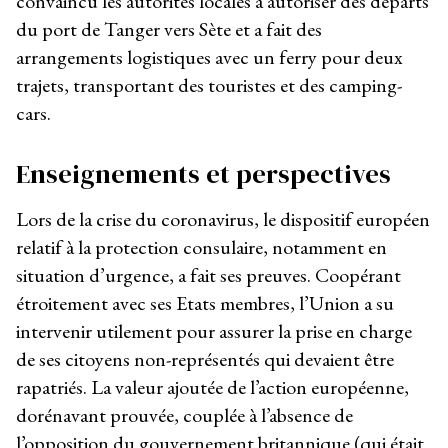
convaincu les autorités locales à autoriser des départs
du port de Tanger vers Sète et a fait des
arrangements logistiques avec un ferry pour deux
trajets, transportant des touristes et des camping-
cars.
Enseignements et perspectives
Lors de la crise du coronavirus, le dispositif européen
relatif à la protection consulaire, notamment en
situation d’urgence, a fait ses preuves. Coopérant
étroitement avec ses Etats membres, l’Union a su
intervenir utilement pour assurer la prise en charge
de ses citoyens non-représentés qui devaient être
rapatriés. La valeur ajoutée de l’action européenne,
dorénavant prouvée, couplée à l’absence de
l’opposition du gouvernement britannique (qui était