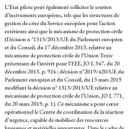
L’Etat pilote peut également solliciter le soutien
d’instruments européens, tels que les structures de
gestion de crise du Service européen pour l’action
extérieure ainsi que le mécanisme de protection civile
(Décision n °1313/2013/UE du Parlement européen
et du Conseil, du 17 décembre 2013, relative au
mécanisme de protection civile de l’Union Texte
présentant de l’intérêt pour l’EEE, JO L 347, du 20
décembre 2013, p. 924 ; décision n°2019/420/UE du
Parlement européen et du Conseil, du 13 mars 2019
modifiant la décision n° 1313/2013/UE relative au
mécanisme de protection civile de l’Union, JO L 771,
du 20 mars 2019, p. 1). Ce mécanisme a pour cœur
opérationnel le Centre de coordination de la réaction
d’urgence, capable de mobiliser des ressources
humaines et matérielles importantes. Dans le cadre de