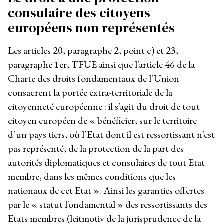
consulaire des citoyens
européens non représentés
Les articles 20, paragraphe 2, point c) et 23,
paragraphe 1
er
, TFUE ainsi que l’article 46 de la
Charte des droits fondamentaux de l’Union
consacrent la portée extra-territoriale de la
citoyenneté européenne : il s’agit du droit de tout
citoyen européen de « bénéficier, sur le territoire
d’un pays tiers, où l’Etat dont il est ressortissant n’est
pas représenté, de la protection de la part des
autorités diplomatiques et consulaires de tout Etat
membre, dans les mêmes conditions que les
nationaux de cet Etat ». Ainsi les garanties offertes
par le « statut fondamental » des ressortissants des
Etats membres (leitmotiv de la jurisprudence de la