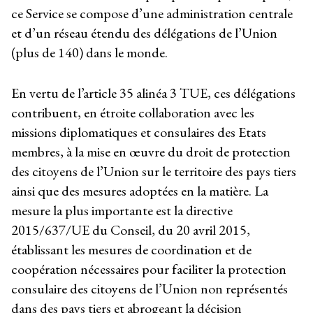
ce Service se compose d’une administration centrale
et d’un réseau étendu des délégations de l’Union
(plus de 140) dans le monde.
En vertu de l’article 35 alinéa 3 TUE, ces délégations
contribuent, en étroite collaboration avec les
missions diplomatiques et consulaires des Etats
membres, à la mise en œuvre du droit de protection
des citoyens de l’Union sur le territoire des pays tiers
ainsi que des mesures adoptées en la matière. La
mesure la plus importante est la directive
2015/637/UE du Conseil, du 20 avril 2015,
établissant les mesures de coordination et de
coopération nécessaires pour faciliter la protection
consulaire des citoyens de l’Union non représentés
dans des pays tiers et abrogeant la décision