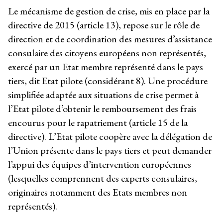
Le mécanisme de gestion de crise, mis en place par la
directive de 2015 (article 13), repose sur le rôle de
direction et de coordination des mesures d’assistance
consulaire des citoyens européens non représentés,
exercé par un Etat membre représenté dans le pays
tiers, dit Etat pilote (considérant 8). Une procédure
simplifiée adaptée aux situations de crise permet à
l’Etat pilote d’obtenir le remboursement des frais
encourus pour le rapatriement (article 15 de la
directive). L’Etat pilote coopère avec la délégation de
l’Union présente dans le pays tiers et peut demander
l’appui des équipes d’intervention européennes
(lesquelles comprennent des experts consulaires,
originaires notamment des Etats membres non
représentés).