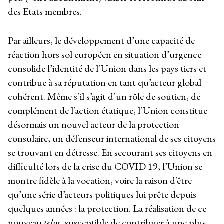
des Etats membres.
Par ailleurs, le développement d’une capacité de
réaction hors sol européen en situation d’urgence
consolide l’identité de l’Union dans les pays tiers et
contribue à sa réputation en tant qu’acteur global
cohérent. Même s’il s’agit d’un rôle de soutien, de
complément de l’action étatique, l’Union constitue
désormais un nouvel acteur de la protection
consulaire, un défenseur international de ses citoyens
se trouvant en détresse. En secourant ses citoyens en
difficulté lors de la crise du COVID 19, l’Union se
montre fidèle à la vocation, voire la raison d’être
qu’une série d’acteurs politiques lui prête depuis
quelques années : la protection. La réalisation de ce
nouveau
telos
, susceptible de contribuer à une plus