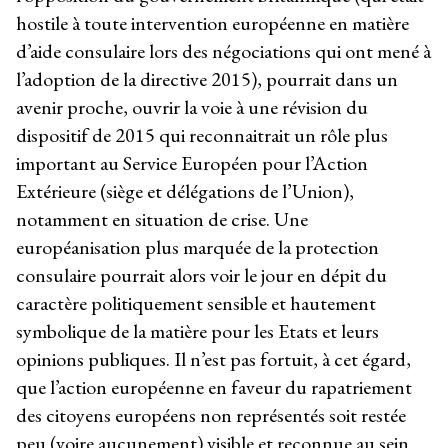
hostile à toute intervention européenne en matière
d’aide consulaire lors des négociations qui ont mené à
l’adoption de la directive 2015), pourrait dans un
avenir proche, ouvrir la voie à une révision du
dispositif de 2015 qui reconnaitrait un rôle plus
important au Service Européen pour l’Action
Extérieure (siège et délégations de l’Union),
notamment en situation de crise. Une
européanisation plus marquée de la protection
consulaire pourrait alors voir le jour en dépit du
caractère politiquement sensible et hautement
symbolique de la matière pour les Etats et leurs
opinions publiques. Il n’est pas fortuit, à cet égard,
que l’action européenne en faveur du rapatriement
des citoyens européens non représentés soit restée
peu (voire aucunement) visible et reconnue au sein