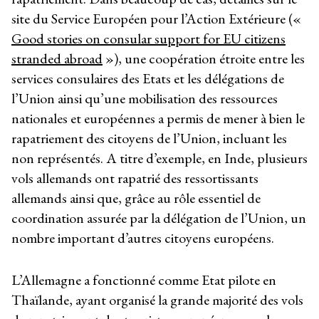
site du Service Européen pour l’Action Extérieure («
Good stories on consular support for EU citizens
stranded abroad
»), une coopération étroite entre les
services consulaires des Etats et les délégations de
l’Union ainsi qu’une mobilisation des ressources
nationales et européennes a permis de mener à bien le
rapatriement des citoyens de l’Union, incluant les
non représentés. A titre d’exemple, en Inde, plusieurs
vols allemands ont rapatrié des ressortissants
allemands ainsi que, grâce au rôle essentiel de
coordination assurée par la délégation de l’Union, un
nombre important d’autres citoyens européens.
L’Allemagne a fonctionné comme Etat pilote en
Thaïlande, ayant organisé la grande majorité des vols