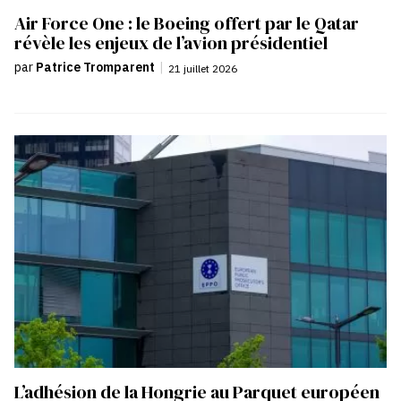
Air Force One : le Boeing offert par le Qatar
révèle les enjeux de l’avion présidentiel
par
Patrice Tromparent
|
21 juillet 2026
L’adhésion de la Hongrie au Parquet européen