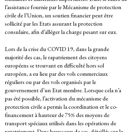
l’assistance fournie par le Mécanisme de protection
civile de l’Union, un soutien financier peut être
sollicité par les Etats assurant la protection
consulaire, afin d’alléger la charge pesant sur eux.
Lors de la crise du COVID 19, dans la grande
majorité des cas, le rapatriement des citoyens
européens se trouvant en difficulté hors sol
européen, a eu lieu par des vols commerciaux
réguliers ou par des vols organisés par le
gouvernement d’un Etat membre. Lorsque cela n’a
pas été possible, l’activation du mécanisme de
protection civile a permis la coordination et le co-
financement à hauteur de 75% des moyens de
transport spéciaux utilisés dans les opérations de
rapatriement. Dans beaucoup de cas, détaillés sur le