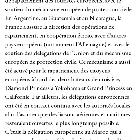
de rapatriement des touristes européens, avec le
soutien du mécanisme européen de protection civile.
En Argentine, au Guatemala et au Nicaragua, la
France a assuré la direction des opérations de
rapatriement, en coopération étroite avec d’autres
pays européens (notamment l’Allemagne) et avec le
soutien des délégations de l’Union et du mécanisme
européen de protection civile. Ce mécanisme a aussi
été activé pour le rapatriement des citoyens
européens à bord des deux bateaux de croisière,
Diamond Princess à Yokohama et Grand Princess en
Californie. Par ailleurs, les délégations européennes
ont été en contact continu avec les autorités locales
afin d’assurer que des liaisons aériennes et maritimes
resteraient ouvertes le plus longtemps possible.
C’était la délégation européenne au Maroc qui a