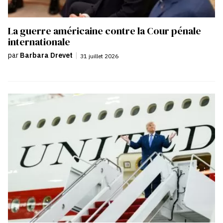
La guerre américaine contre la Cour pénale
internationale
par
Barbara Drevet
|
31 juillet 2026