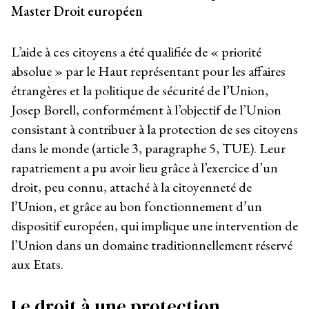
Master Droit européen
L’aide à ces citoyens a été qualifiée de « priorité
absolue » par le Haut représentant pour les affaires
étrangères et la politique de sécurité de l’Union,
Josep Borell, conformément à l’objectif de l’Union
consistant à contribuer à la protection de ses citoyens
dans le monde (article 3, paragraphe 5, TUE). Leur
rapatriement a pu avoir lieu grâce à l’exercice d’un
droit, peu connu, attaché à la citoyenneté de
l’Union, et grâce au bon fonctionnement d’un
dispositif européen, qui implique une intervention de
l’Union dans un domaine traditionnellement réservé
aux Etats.
Le droit à une protection