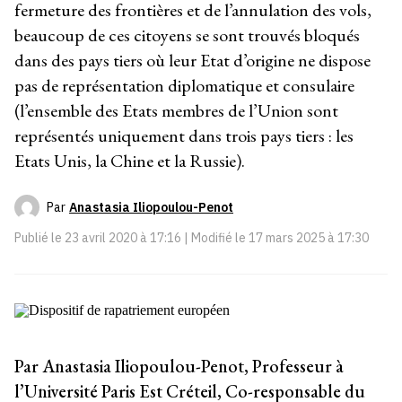
fermeture des frontières et de l’annulation des vols,
beaucoup de ces citoyens se sont trouvés bloqués
dans des pays tiers où leur Etat d’origine ne dispose
pas de représentation diplomatique et consulaire
(l’ensemble des Etats membres de l’Union sont
représentés uniquement dans trois pays tiers : les
Etats Unis, la Chine et la Russie).
Par
Anastasia Iliopoulou-Penot
Publié le
23 avril 2020 à 17:16
| Modifié le
17 mars 2025 à 17:30
Par Anastasia Iliopoulou-Penot, Professeur à
l’Université Paris Est Créteil,
Co-responsable du