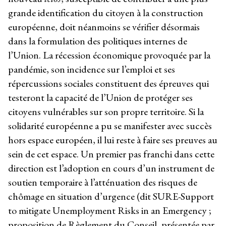
grande identification du citoyen à la construction
européenne, doit néanmoins se vérifier désormais
dans la formulation des politiques internes de
l’Union. La récession économique provoquée par la
pandémie, son incidence sur l’emploi et ses
répercussions sociales constituent des épreuves qui
testeront la capacité de l’Union de protéger ses
citoyens vulnérables sur son propre territoire. Si la
solidarité européenne a pu se manifester avec succès
hors espace européen, il lui reste à faire ses preuves au
sein de cet espace. Un premier pas franchi dans cette
direction est l’adoption en cours d’un instrument de
soutien temporaire à l’atténuation des risques de
chômage en situation d’urgence (dit SURE-Support
to mitigate Unemployment Risks in an Emergency ;
proposition de Règlement du Conseil, présentée par