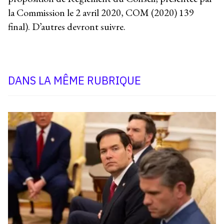
la Commission le 2 avril 2020, COM (2020) 139
final). D’autres devront suivre.
DANS LA MÊME RUBRIQUE