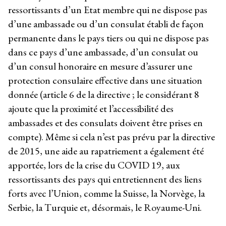
ressortissants d’un Etat membre qui ne dispose pas
d’une ambassade ou d’un consulat établi de façon
permanente dans le pays tiers ou qui ne dispose pas
dans ce pays d’une ambassade, d’un consulat ou
d’un consul honoraire en mesure d’assurer une
protection consulaire effective dans une situation
donnée (article 6 de la directive ; le considérant 8
ajoute que la proximité et l’accessibilité des
ambassades et des consulats doivent être prises en
compte). Même si cela n’est pas prévu par la directive
de 2015, une aide au rapatriement a également été
apportée, lors de la crise du COVID 19, aux
ressortissants des pays qui entretiennent des liens
forts avec l’Union, comme la Suisse, la Norvège, la
Serbie, la Turquie et, désormais, le Royaume-Uni.