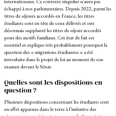
internationaux. Ce contexte singulier n’aura pas
échappé à nos parlementaires. Depuis 2022, parmi les
titres de séjours accordés en France, les titres
étudiants sont en tête de ceux délivrés et ont
désormais supplanté les titres de séjour accordés
pour des motifs familiaux. Cet état de fait est
essentiel et explique très probablement pourquoi la
question des « migrations étudiantes » a été
introduite dans le projet de loi au moment de son
examen devant le Sénat.
Quelles sont les dispositions en
question ?
Plusieurs dispositions concernant les étudiants sont
en effet apparues dans le texte à l’initiative des