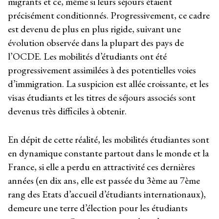
migrants et ce, même si leurs séjours étaient
précisément conditionnés. Progressivement, ce cadre
est devenu de plus en plus rigide, suivant une
évolution observée dans la plupart des pays de
l’OCDE. Les mobilités d’étudiants ont été
progressivement assimilées à des potentielles voies
d’immigration. La suspicion est allée croissante, et les
visas étudiants et les titres de séjours associés sont
devenus très difficiles à obtenir.
En dépit de cette réalité, les mobilités étudiantes sont
en dynamique constante partout dans le monde et la
France, si elle a perdu en attractivité ces dernières
années (en dix ans, elle est passée du 3
ème
au 7
ème
rang des Etats d’accueil d’étudiants internationaux),
demeure une terre d’élection pour les étudiants