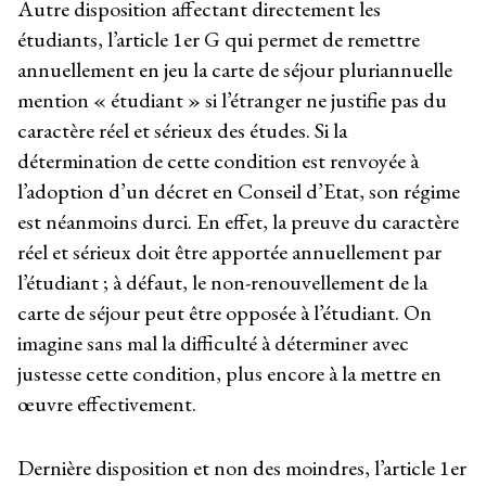
Autre disposition affectant directement les
étudiants, l’article 1
er
G qui permet de remettre
annuellement en jeu la carte de séjour pluriannuelle
mention « étudiant » si l’étranger ne justifie pas du
caractère réel et sérieux des études. Si la
détermination de cette condition est renvoyée à
l’adoption d’un décret en Conseil d’Etat, son régime
est néanmoins durci. En effet, la preuve du caractère
réel et sérieux doit être apportée annuellement par
l’étudiant ; à défaut, le non-renouvellement de la
carte de séjour peut être opposée à l’étudiant. On
imagine sans mal la difficulté à déterminer avec
justesse cette condition, plus encore à la mettre en
œuvre effectivement.
Dernière disposition et non des moindres, l’article 1
er