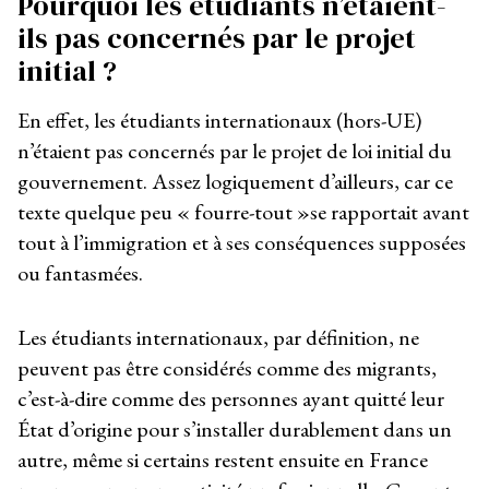
Pourquoi les étudiants n’étaient-
ils pas concernés par le projet
initial ?
En effet, les étudiants internationaux (hors-UE)
n’étaient pas concernés par le projet de loi initial du
gouvernement. Assez logiquement d’ailleurs, car ce
texte quelque peu « fourre-tout »se rapportait avant
tout à l’immigration et à ses conséquences supposées
ou fantasmées.
Les étudiants internationaux, par définition, ne
peuvent pas être considérés comme des migrants,
c’est-à-dire comme des personnes ayant quitté leur
État d’origine pour s’installer durablement dans un
autre, même si certains restent ensuite en France