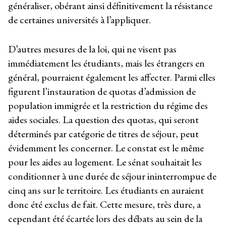
généraliser, obérant ainsi définitivement la résistance
de certaines universités à l’appliquer.
D’autres mesures de la loi, qui ne visent pas
immédiatement les étudiants, mais les étrangers en
général, pourraient également les affecter. Parmi elles
figurent l’instauration de quotas d’admission de
population immigrée et la restriction du régime des
aides sociales. La question des quotas, qui seront
déterminés par catégorie de titres de séjour, peut
évidemment les concerner. Le constat est le même
pour les aides au logement. Le sénat souhaitait les
conditionner à une durée de séjour ininterrompue de
cinq ans sur le territoire. Les étudiants en auraient
donc été exclus de fait. Cette mesure, très dure, a
cependant été écartée lors des débats au sein de la