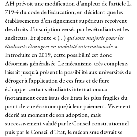
AH prévoit une modification d’ampleur de l’article L.
719-4 du code de l’éducation, en décidant que les
établissements d’enseignement supérieurs reçoivent
des droits d’inscription versés par les étudiants et les
auditeurs. Et ajoute « (…)
qui sont majorés pour les
étudiants étrangers en mobilité internationale
».
Introduite en 2019, cette possibilité est donc
désormais généralisée. Le mécanisme, très complexe,
laissait jusqu’à présent la possibilité aux universités de
déroger à l’application de ces frais et de faire
échapper certains étudiants internationaux
(notamment ceux issus des Etats les plus fragiles du
point de vue économique) à leur paiement. Vivement
décrié au moment de son adoption, mais
successivement validé par le Conseil constitutionnel
puis par le Conseil d’Etat, le mécanisme devrait se