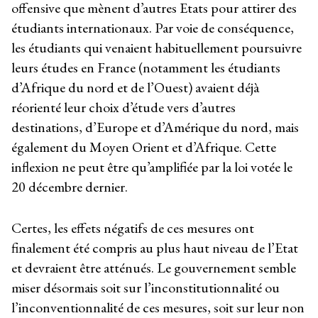
offensive que mènent d’autres Etats pour attirer des
étudiants internationaux. Par voie de conséquence,
les étudiants qui venaient habituellement poursuivre
leurs études en France (notamment les étudiants
d’Afrique du nord et de l’Ouest) avaient déjà
réorienté leur choix d’étude vers d’autres
destinations, d’Europe et d’Amérique du nord, mais
également du Moyen Orient et d’Afrique. Cette
inflexion ne peut être qu’amplifiée par la loi votée le
20 décembre dernier.
Certes, les effets négatifs de ces mesures ont
finalement été compris au plus haut niveau de l’Etat
et devraient être atténués. Le gouvernement semble
miser désormais soit sur l’inconstitutionnalité ou
l’inconventionnalité de ces mesures, soit sur leur non