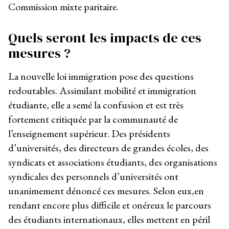
Commission mixte paritaire.
Quels seront les impacts de ces
mesures ?
La nouvelle loi immigration pose des questions
redoutables. Assimilant mobilité et immigration
étudiante, elle a semé la confusion et est très
fortement critiquée par la communauté de
l’enseignement supérieur. Des présidents
d’universités, des directeurs de grandes écoles, des
syndicats et associations étudiants, des organisations
syndicales des personnels d’universités ont
unanimement dénoncé ces mesures. Selon eux,en
rendant encore plus difficile et onéreux le parcours
des étudiants internationaux, elles mettent en péril