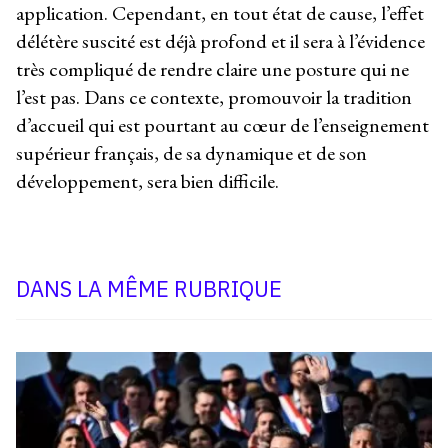
application. Cependant, en tout état de cause, l’effet
délétère suscité est déjà profond et il sera à l’évidence
très compliqué de rendre claire une posture qui ne
l’est pas. Dans ce contexte, promouvoir la tradition
d’accueil qui est pourtant au cœur de l’enseignement
supérieur français, de sa dynamique et de son
développement, sera bien difficile.
DANS LA MÊME RUBRIQUE