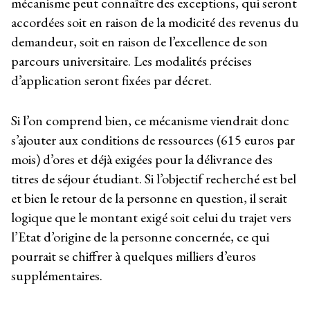
mécanisme peut connaître des exceptions, qui seront
accordées soit en raison de la modicité des revenus du
demandeur, soit en raison de l’excellence de son
parcours universitaire. Les modalités précises
d’application seront fixées par décret.
Si l’on comprend bien, ce mécanisme viendrait donc
s’ajouter aux conditions de ressources (615 euros par
mois) d’ores et déjà exigées pour la délivrance des
titres de séjour étudiant. Si l’objectif recherché est bel
et bien le retour de la personne en question, il serait
logique que le montant exigé soit celui du trajet vers
l’Etat d’origine de la personne concernée, ce qui
pourrait se chiffrer à quelques milliers d’euros
supplémentaires.