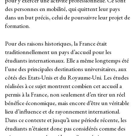
pour y exercer une activité professionnelle. Ce sont
des personnes en mobilité, qui quittent leur pays
dans un but précis, celui de poursuivre leur projet de
formation.
Pour des raisons historiques, la France était
traditionnellement un pays d’accueil pour les
étudiants internationaux. Elle a même longtemps été
l’une des principales destinations universitaires, aux
côtés des Etats-Unis et du Royaume-Uni. Les études
réalisées à ce sujet montrent combien cet accueil a
permis à la France, non seulement d’en tirer un réel
bénéfice économique, mais encore d’être un véritable
lieu d’influence et de rayonnement international.
Dans ce contexte et jusqu’à une période récente, les
étudiants n’étaient donc pas considérés comme des