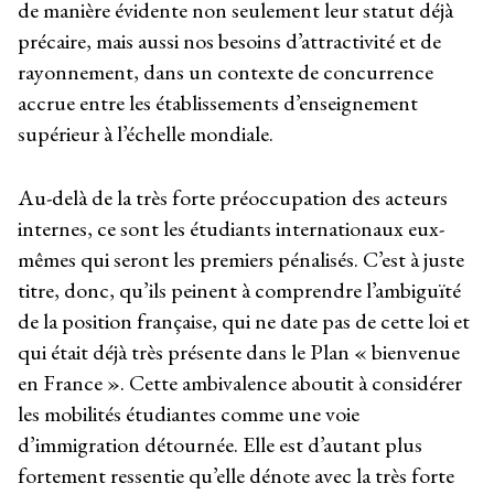
de manière évidente non seulement leur statut déjà
précaire, mais aussi nos besoins d’attractivité et de
rayonnement, dans un contexte de concurrence
accrue entre les établissements d’enseignement
supérieur à l’échelle mondiale.
Au-delà de la très forte préoccupation des acteurs
internes, ce sont les étudiants internationaux eux-
mêmes qui seront les premiers pénalisés. C’est à juste
titre, donc, qu’ils peinent à comprendre l’ambiguïté
de la position française, qui ne date pas de cette loi et
qui était déjà très présente dans le Plan « bienvenue
en France ». Cette ambivalence aboutit à considérer
les mobilités étudiantes comme une voie
d’immigration détournée. Elle est d’autant plus
fortement ressentie qu’elle dénote avec la très forte