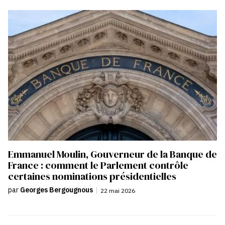
Emmanuel Moulin, Gouverneur de la Banque de
France : comment le Parlement contrôle
certaines nominations présidentielles
par
Georges Bergougnous
|
22 mai 2026