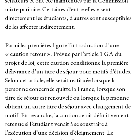
sénateurs et ont été maintenues par la Commission
mixte paritaire. Certaines d’entre elles visent
directement les étudiants, d’autres sont susceptibles
de les affecter indirectement.
Parmi les premières figure l’introduction d’une
« caution retour ». Prévue par l’article 1 GA du
projet de loi, cette caution conditionne la première
délivrance d’un titre de séjour pour motifs d’études.
Selon cet article, elle serait restituée lorsque la
personne concernée quitte la France, lorsque son
titre de séjour est renouvelé ou lorsque la personne
obtient un autre titre de séjour avec changement de
motif. En revanche, la caution serait définitivement
retenue si l’étudiant venait à se soustraire à
l’exécution d’une décision d’éloignement. Le