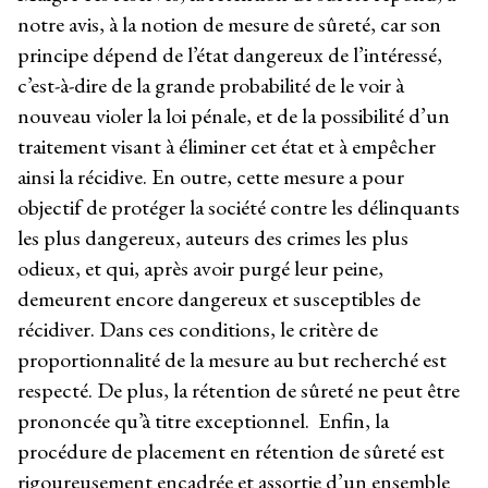
notre avis, à la notion de mesure de sûreté, car son
principe dépend de l’état dangereux de l’intéressé,
c’est-à-dire de la grande probabilité de le voir à
nouveau violer la loi pénale, et de la possibilité d’un
traitement visant à éliminer cet état et à empêcher
ainsi la récidive. En outre, cette mesure a pour
objectif de protéger la société contre les délinquants
les plus dangereux, auteurs des crimes les plus
odieux, et qui, après avoir purgé leur peine,
demeurent encore dangereux et susceptibles de
récidiver. Dans ces conditions, le critère de
proportionnalité de la mesure au but recherché est
respecté. De plus, la rétention de sûreté ne peut être
prononcée qu’à titre exceptionnel. Enfin, la
procédure de placement en rétention de sûreté est
rigoureusement encadrée et assortie d’un ensemble