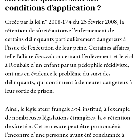
conditions d’application ?
Créée par la loi n° 2008-174 du 25 février 2008, la
rétention de sûreté autorise l’enfermement de
certains délinquants particulièrement dangereux à
l’issue de l’exécution de leur peine. Certaines affaires,
telle l’affaire
Evrard
concernant l’enlèvement et le viol
à Roubaix d’un enfant par un pédophile récidiviste,
ont mis en évidence le problème du suivi des
délinquants, qui continuent à demeurer dangereux à
leur sortie de prison.
Ainsi, le législateur français a-t-il institué, à l’exemple
de nombreuses législations étrangères, la « rétention
de sûreté ». Cette mesure peut être prononcée à
l’encontre d’une personne ayant été condamnée à