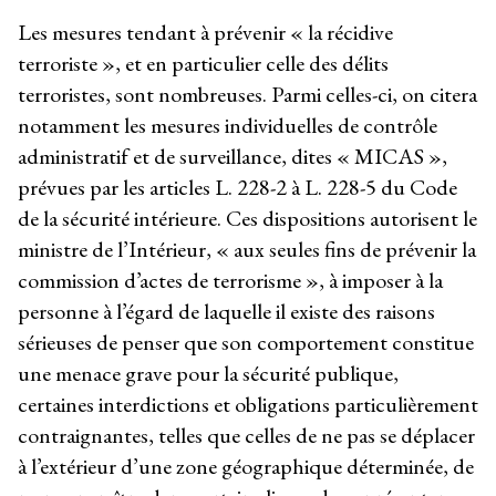
Les mesures tendant à prévenir « la récidive
terroriste », et en particulier celle des délits
terroristes, sont nombreuses. Parmi celles-ci, on citera
notamment les mesures individuelles de contrôle
administratif et de surveillance, dites « MICAS »,
prévues par les articles L. 228-2 à L. 228-5 du Code
de la sécurité intérieure. Ces dispositions autorisent le
ministre de l’Intérieur, « aux seules fins de prévenir la
commission d’actes de terrorisme », à imposer à la
personne à l’égard de laquelle il existe des raisons
sérieuses de penser que son comportement constitue
une menace grave pour la sécurité publique,
certaines interdictions et obligations particulièrement
contraignantes, telles que celles de ne pas se déplacer
à l’extérieur d’une zone géographique déterminée, de