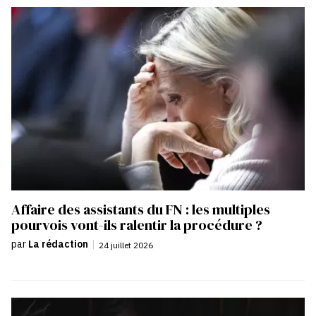
Affaire des assistants du FN : les multiples
pourvois vont-ils ralentir la procédure ?
par
La rédaction
|
24 juillet 2026