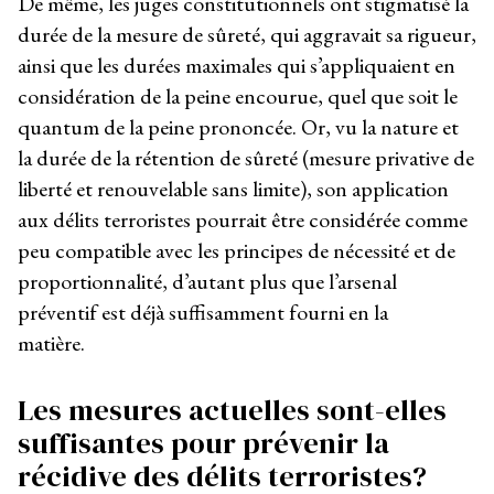
De même, les juges constitutionnels ont stigmatisé la
durée de la mesure de sûreté, qui aggravait sa rigueur,
ainsi que les durées maximales qui s’appliquaient en
considération de la peine encourue, quel que soit le
quantum de la peine prononcée. Or, vu la nature et
la durée de la rétention de sûreté (mesure privative de
liberté et renouvelable sans limite), son application
aux délits terroristes pourrait être considérée comme
peu compatible avec les principes de nécessité et de
proportionnalité, d’autant plus que l’arsenal
préventif est déjà suffisamment fourni en la
matière.
Les mesures actuelles sont-elles
suffisantes pour prévenir la
récidive des délits terroriste
s?