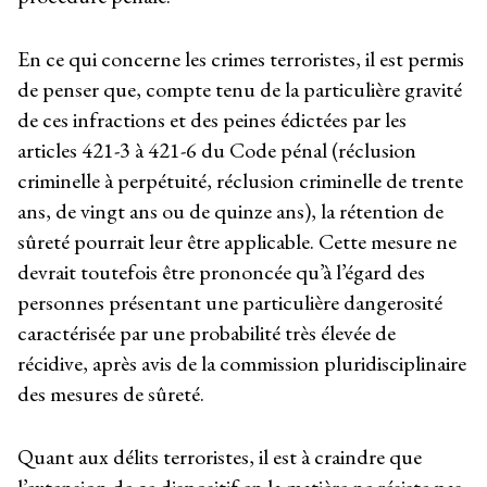
En ce qui concerne les crimes terroristes, il est permis
de penser que, compte tenu de la particulière gravité
de ces infractions et des peines édictées par les
articles 421-3 à 421-6 du Code pénal (réclusion
criminelle à perpétuité, réclusion criminelle de trente
ans, de vingt ans ou de quinze ans), la rétention de
sûreté pourrait leur être applicable. Cette mesure ne
devrait toutefois être prononcée qu’à l’égard des
personnes présentant une particulière dangerosité
caractérisée par une probabilité très élevée de
récidive, après avis de la commission pluridisciplinaire
des mesures de sûreté.
Quant aux délits terroristes, il est à craindre que