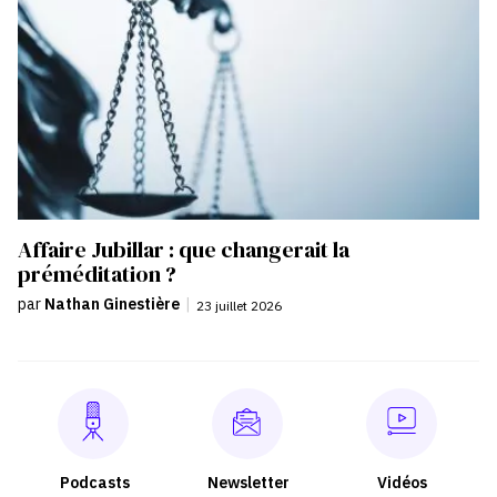
Affaire Jubillar : que changerait la
préméditation ?
par
Nathan Ginestière
|
23 juillet 2026
Podcasts
Newsletter
Vidéos