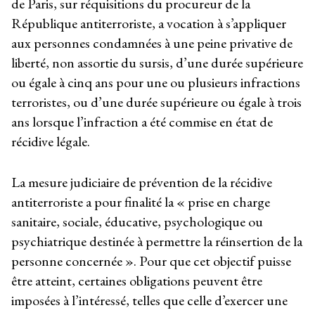
de Paris, sur réquisitions du procureur de la
République antiterroriste, a vocation à s’appliquer
aux personnes condamnées à une peine privative de
liberté, non assortie du sursis, d’une durée supérieure
ou égale à cinq ans pour une ou plusieurs infractions
terroristes, ou d’une durée supérieure ou égale à trois
ans lorsque l’infraction a été commise en état de
récidive légale.
La mesure judiciaire de prévention de la récidive
antiterroriste a pour finalité la « prise en charge
sanitaire, sociale, éducative, psychologique ou
psychiatrique destinée à permettre la réinsertion de la
personne concernée ». Pour que cet objectif puisse
être atteint, certaines obligations peuvent être
imposées à l’intéressé, telles que celle d’exercer une