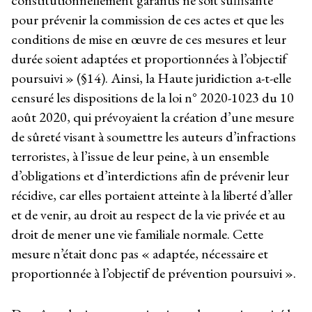
constitutionnellement garantis ne soit suffisante
pour prévenir la commission de ces actes et que les
conditions de mise en œuvre de ces mesures et leur
durée soient adaptées et proportionnées à l’objectif
poursuivi » (§14). Ainsi, la Haute juridiction a-t-elle
censuré les dispositions de la loi n° 2020-1023 du 10
août 2020, qui prévoyaient la création d’une mesure
de sûreté visant à soumettre les auteurs d’infractions
terroristes, à l’issue de leur peine, à un ensemble
d’obligations et d’interdictions afin de prévenir leur
récidive, car elles portaient atteinte à la liberté d’aller
et de venir, au droit au respect de la vie privée et au
droit de mener une vie familiale normale. Cette
mesure n’était donc pas « adaptée, nécessaire et
proportionnée à l’objectif de prévention poursuivi ».