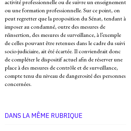
activité professionnelle ou de suivre un enseignement
ou une formation professionnelle. Sur ce point, on
peut regretter que la proposition du Sénat, tendant à
imposer au condamné, outre des mesures de
réinsertion, des mesures de surveillance, à l’exemple
de celles pouvant être retenues dans le cadre du suivi
socio-judiciaire, ait été écartée. Il conviendrait donc
de compléter le dispositif actuel afin de réserver une
place à des mesures de contrôle et de surveillance,
compte tenu du niveau de dangerosité des personnes
concernées.
DANS LA MÊME RUBRIQUE