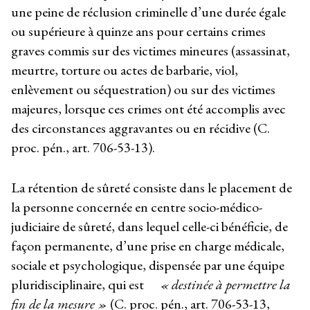
une peine de réclusion criminelle d’une durée égale
ou supérieure à quinze ans pour certains crimes
graves commis sur des victimes mineures (assassinat,
meurtre, torture ou actes de barbarie, viol,
enlèvement ou séquestration) ou sur des victimes
majeures, lorsque ces crimes ont été accomplis avec
des circonstances aggravantes ou en récidive (C.
proc. pén., art. 706-53-13).
La rétention de sûreté consiste dans le placement de
la personne concernée en centre socio-médico-
judiciaire de sûreté, dans lequel celle-ci bénéficie, de
façon permanente, d’une prise en charge médicale,
sociale et psychologique, dispensée par une équipe
pluridisciplinaire, qui est
« destinée à permettre la
fin de la mesure »
(C. proc. pén., art. 706-53-13,