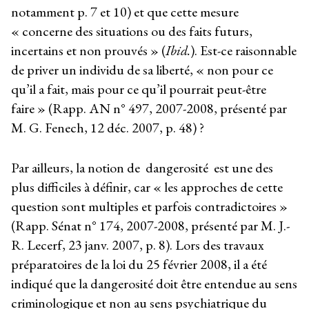
notamment p. 7 et 10) et que cette mesure
« concerne des situations ou des faits futurs,
incertains et non prouvés » (
Ibid.
). Est-ce raisonnable
de priver un individu de sa liberté, « non pour ce
qu’il a fait, mais pour ce qu’il pourrait peut-être
faire » (Rapp. AN n° 497, 2007-2008, présenté par
M. G. Fenech, 12 déc. 2007, p. 48) ?
Par ailleurs, la notion de dangerosité est une des
plus difficiles à définir, car « les approches de cette
question sont multiples et parfois contradictoires »
(Rapp. Sénat n° 174, 2007-2008, présenté par M. J.-
R. Lecerf, 23 janv. 2007, p. 8). Lors des travaux
préparatoires de la loi du 25 février 2008, il a été
indiqué que la dangerosité doit être entendue au sens
criminologique et non au sens psychiatrique du