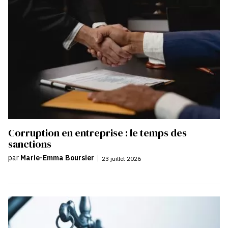
Corruption en entreprise : le temps des
sanctions
par
Marie-Emma Boursier
|
23 juillet 2026