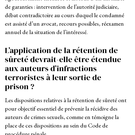
de garanties : intervention de l’autorité judiciaire,
débat contradictoire au cours duquel le condamné
est assisté d’un avocat, recours possibles, réexamen
annuel de la situation de l’intéressé.
L’application de la rétention de
sûreté devrait-elle être étendue
aux auteurs d’infractions
terroristes à leur sortie de
prison ?
Les dispositions relatives à la rétention de sûreté ont
pour objectif essentiel de prévenir la récidive des
auteurs de crimes sexuels, comme en témoigne la
place de ces dispositions au sein du Code de
procédure pénale.