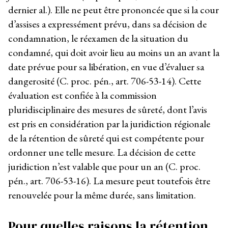
dernier al.). Elle ne peut être prononcée que si la cour
d’assises a expressément prévu, dans sa décision de
condamnation, le réexamen de la situation du
condamné, qui doit avoir lieu au moins un an avant la
date prévue pour sa libération, en vue d’évaluer sa
dangerosité (C. proc. pén., art. 706-53-14). Cette
évaluation est confiée à la commission
pluridisciplinaire des mesures de sûreté, dont l’avis
est pris en considération par la juridiction régionale
de la rétention de sûreté qui est compétente pour
ordonner une telle mesure. La décision de cette
juridiction n’est valable que pour un an (C. proc.
pén., art. 706-53-16). La mesure peut toutefois être
renouvelée pour la même durée, sans limitation.
Pour quelles raisons la rétention