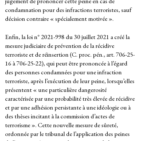
jugement de prononcer cette peine en cas de
condamnation pour des infractions terroristes, sauf
décision contraire « spécialement motivée ».
Enfin, la loi n° 2021-998 du 30 juillet 2021 a créé la
mesure judiciaire de prévention de la récidive
terroriste et de réinsertion (C. proc. pén., art. 706-25-
16 à 706-25-22), qui peut être prononcée à l’égard
des personnes condamnées pour une infraction
terroriste, après l’exécution de leur peine, lorsqu’elles
présentent « une particulière dangerosité
caractérisée par une probabilité très élevée de récidive
et par une adhésion persistante à une idéologie ou à
des thèses incitant à la commission d’actes de
terrorisme ». Cette nouvelle mesure de sûreté,
ordonnée par le tribunal de l’application des peines