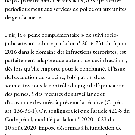
ne pas paraître dans certains lieux, de se présenter
périodiquement aux services de police ou aux unités
de gendarmerie.
Puis, la « peine complémentaire » de suivi socio-
judiciaire, introduite par la loi n° 2016-731 du 3 juin
2016 dans le domaine des infractions terroristes, est
parfaitement adaptée aux auteurs de ces infractions,
dès lors qu’elle emporte pour le condamné, à l’issue
de l’exécution de sa peine, l’obligation de se
soumettre, sous le contrôle du juge de l’application
des peines, à des mesures de surveillance et
d’assistance destinées à prévenir la récidive (C. pén.,
art. 136-36-1). On soulignera ici que l’article 421-8 du
Code pénal, modifié par la loi n° 2020-1023 du
10 août 2020, impose désormais à la juridiction de