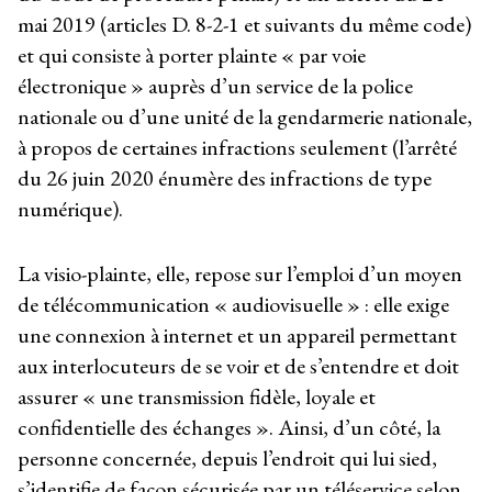
mai 2019 (articles D. 8-2-1 et suivants du même code)
et qui consiste à porter plainte « par voie
électronique » auprès d’un service de la police
nationale ou d’une unité de la gendarmerie nationale,
à propos de certaines infractions seulement (l’arrêté
du 26 juin 2020 énumère des infractions de type
numérique).
La visio-plainte, elle, repose sur l’emploi d’un moyen
de télécommunication « audiovisuelle » : elle exige
une connexion à internet et un appareil permettant
aux interlocuteurs de se voir et de s’entendre et doit
assurer « une transmission fidèle, loyale et
confidentielle des échanges ». Ainsi, d’un côté, la
personne concernée, depuis l’endroit qui lui sied,
s’identifie de façon sécurisée par un téléservice selon