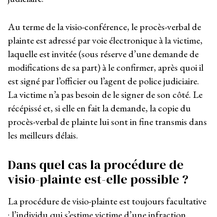
Au terme de la visio-conférence, le procès-verbal de
plainte est adressé par voie électronique à la victime,
laquelle est invitée (sous réserve d’une demande de
modifications de sa part) à le confirmer, après quoi il
est signé par l’officier ou l’agent de police judiciaire.
La victime n’a pas besoin de le signer de son côté. Le
récépissé et, si elle en fait la demande, la copie du
procès-verbal de plainte lui sont in fine transmis dans
les meilleurs délais.
Dans quel cas la procédure de
visio-plainte est-elle possible ?
La procédure de visio-plainte est toujours facultative
: l’individu qui s’estime victime d’une infraction