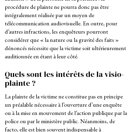
procédure de plainte ne pourra donc pas être
intégralement réalisée par un moyen de
télécommunication audiovisuelle. En outre, pour
d’autres infractions, les enquêteurs pourront
considérer que « la nature ou la gravité des faits »
dénoncés nécessite que la victime soit ultérieurement
auditionnée en étant à leur côté.
Quels sont les intérêts de la visio-
plainte ?
La plainte de la victime ne constitue pas en principe
un préalable nécessaire à l’ouverture d’une enquête
ou à la mise en mouvement de l’action publique par la
police ou par le ministère public. Néanmoins, de
facto, elle est bien souvent indispensable à