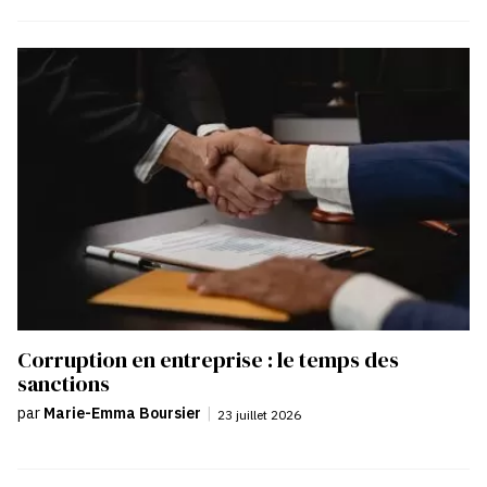
Corruption en entreprise : le temps des
sanctions
par
Marie-Emma Boursier
|
23 juillet 2026