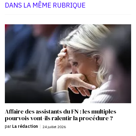
DANS LA MÊME RUBRIQUE
Affaire des assistants du FN : les multiples
pourvois vont-ils ralentir la procédure ?
par
La rédaction
|
24 juillet 2026