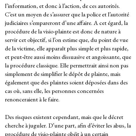
l’information, et donc à l’action, de ces autorités.
C’est un moyen de s’assurer que la police et l’autorité
judiciaires s’empareront d’une affaire. A cet égard, la
procédure de la visio-plainte est donc de nature à
servir cet objectif, si l’on estime que, du point de vue
de la victime, elle apparaît plus simple et plus rapide,
et peut-être aussi moins dissuasive et angoissante, que
la procédure classique. Elle permettrait ainsi non pas
simplement de simplifier le dépôt de plainte, mais
également que des plaintes soient déposées dans des
cas où, sans elle, les personnes concernées
renonceraient à le faire.
Des risques existent cependant, mais que le décret
cherche à juguler. D’une part, afin d’éviter les abus, la
procédure de visio-plainte obéit à un certain