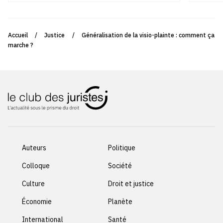
Accueil
/
Justice
/
Généralisation de la visio-plainte : comment ça
marche ?
Auteurs
Politique
Colloque
Société
Culture
Droit et justice
Économie
Planète
International
Santé