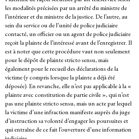
les modalités précisées par un arrêté du ministre de
l’intérieur et du ministre de la justice. De l’autre, au
sein du service ou de l’unité de police judiciaire
contacté, un officier ou un agent de police judiciaire
reçoit la plainte de l’intéressé avant de l’enregistrer. Il
est à noter que cette procédure vaut non seulement
pour le dépôt de plainte stricto sensu, mais
également pour le recueil des déclarations de la
victime (y compris lorsque la plainte a déjà été
déposée). En revanche, elle n’est pas applicable à la «
plainte avec constitution de partie civile », qui n’est
pas une plainte stricto sensu, mais un acte par lequel
la victime d’une infraction manifeste auprès du juge
d’instruction sa volonté d’engager les poursuites et
qui entraîne de ce fait l’ouverture d’une information
judiciaire.