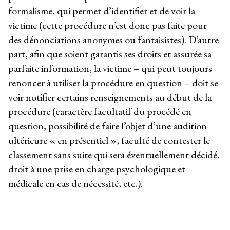
formalisme, qui permet d’identifier et de voir la
victime (cette procédure n’est donc pas faite pour
des dénonciations anonymes ou fantaisistes). D’autre
part, afin que soient garantis ses droits et assurée sa
parfaite information, la victime – qui peut toujours
renoncer à utiliser la procédure en question – doit se
voir notifier certains renseignements au début de la
procédure (caractère facultatif du procédé en
question, possibilité de faire l’objet d’une audition
ultérieure « en présentiel », faculté de contester le
classement sans suite qui sera éventuellement décidé,
droit à une prise en charge psychologique et
médicale en cas de nécessité, etc.).