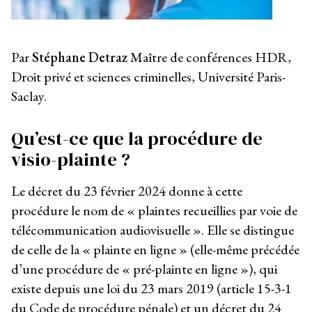
Par
Stéphane Detraz
Maître de conférences HDR,
Droit privé et sciences criminelles, Université Paris-
Saclay.
Qu’est-ce que la procédure de
visio-plainte ?
Le décret du 23 février 2024 donne à cette
procédure le nom de « plaintes recueillies par voie de
télécommunication audiovisuelle ». Elle se distingue
de celle de la « plainte en ligne » (elle-même précédée
d’une procédure de « pré-plainte en ligne »), qui
existe depuis une loi du 23 mars 2019 (article 15-3-1
du Code de procédure pénale) et un décret du 24