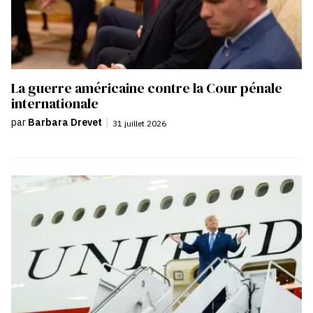
La guerre américaine contre la Cour pénale
internationale
par
Barbara Drevet
|
31 juillet 2026