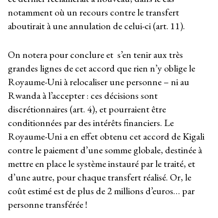
notamment où un recours contre le transfert
aboutirait à une annulation de celui-ci (art. 11).
On notera pour conclure et s’en tenir aux très
grandes lignes de cet accord que rien n’y oblige le
Royaume-Uni à relocaliser une personne – ni au
Rwanda à l’accepter : ces décisions sont
discrétionnaires (art. 4), et pourraient être
conditionnées par des intérêts financiers. Le
Royaume-Uni a en effet obtenu cet accord de Kigali
contre le paiement d’une somme globale, destinée à
mettre en place le système instauré par le traité, et
d’une autre, pour chaque transfert réalisé. Or, le
coût estimé est de plus de 2 millions d’euros… par
personne transférée !