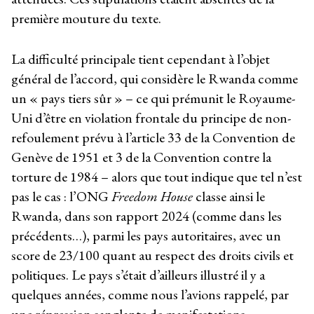
première mouture du texte.
La difficulté principale tient cependant à l’objet
général de l’accord, qui considère le Rwanda comme
un « pays tiers sûr » – ce qui prémunit le Royaume-
Uni d’être en violation frontale du principe de non-
refoulement prévu à l’article 33 de la Convention de
Genève de 1951 et 3 de la Convention contre la
torture de 1984 – alors que tout indique que tel n’est
pas le cas : l’ONG
Freedom House
classe ainsi le
Rwanda, dans son rapport 2024 (comme dans les
précédents…), parmi les pays autoritaires, avec un
score de 23/100 quant au respect des droits civils et
politiques. Le pays s’était d’ailleurs illustré il y a
quelques années, comme nous l’avions rappelé, par
une répression sanglante de manifestations