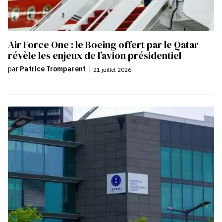
Air Force One : le Boeing offert par le Qatar
révèle les enjeux de l’avion présidentiel
par
Patrice Tromparent
|
21 juillet 2026