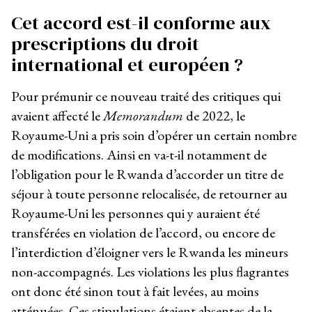
Cet accord est-il conforme aux
prescriptions du droit
international et européen ?
Pour prémunir ce nouveau traité des critiques qui
avaient affecté le
Memorandum
de 2022, le
Royaume-Uni a pris soin d’opérer un certain nombre
de modifications. Ainsi en va-t-il notamment de
l’obligation pour le Rwanda d’accorder un titre de
séjour à toute personne relocalisée, de retourner au
Royaume-Uni les personnes qui y auraient été
transférées en violation de l’accord, ou encore de
l’interdiction d’éloigner vers le Rwanda les mineurs
non-accompagnés. Les violations les plus flagrantes
ont donc été sinon tout à fait levées, au moins
atténuées. Ces stipulations étaient absentes de la