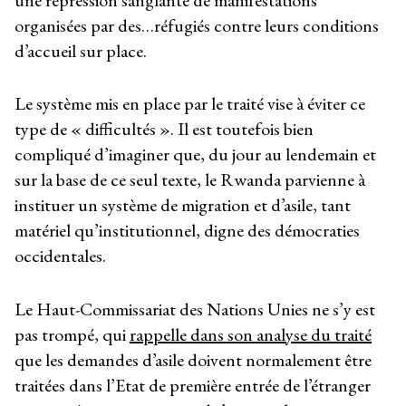
organisées par des…réfugiés contre leurs conditions
d’accueil sur place.
Le système mis en place par le traité vise à éviter ce
type de « difficultés ». Il est toutefois bien
compliqué d’imaginer que, du jour au lendemain et
sur la base de ce seul texte, le Rwanda parvienne à
instituer un système de migration et d’asile, tant
matériel qu’institutionnel, digne des démocraties
occidentales.
Le Haut-Commissariat des Nations Unies ne s’y est
pas trompé, qui
rappelle dans son analyse du traité
que les demandes d’asile doivent normalement être
traitées dans l’Etat de première entrée de l’étranger