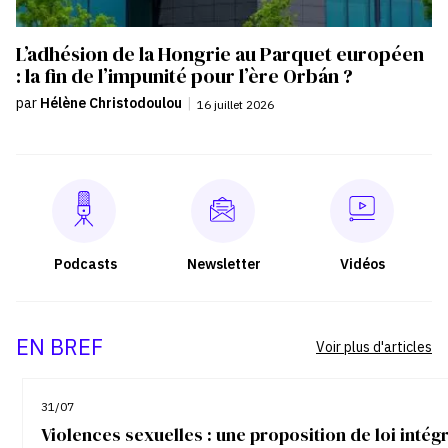
L’adhésion de la Hongrie au Parquet européen
: la fin de l’impunité pour l’ère Orbán ?
par
Hélène Christodoulou
|
16 juillet 2026
Podcasts
Newsletter
Vidéos
EN BREF
Voir plus d'articles
31/07
Violences sexuelles : une proposition de loi inté