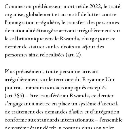
Comme son prédécesseur mort-né de 2022, le traité
organise, globalement et au motif de lutter contre
l’immigration irrégulière, le transfert des personnes
de nationalité étrangère arrivant irrégulièrement sur
le sol britannique vers le Rwanda, charge pour ce
dernier de statuer sur les droits au séjour des
personnes ainsi relocalisées (art. 2).
Plus précisément, toute personne arrivant
irrégulièrement sur le territoire du Royaume-Uni
pourra – mineurs non-accompagnés exceptés
(art.3§4) – être transférée au Rwanda, ce dernier
s’engageant à mettre en place un système d’accueil,
de traitement des demandes d’asile, et d’intégration
conforme aux standards internationaux – l’ensemble
de système étant décrit, y compris dans son volet