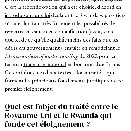
C’est la seconde option qui a été choisie, d’abord en
introduisant une loi
déclarant le Rwanda « pays tiers
sûr » et limitant très fortement les possibilités de
remettre en cause cette qualification (aveu, sans
doute, de ce qu’elle qualifie moins des faits que les
désirs du gouvernement), ensuite en remodelant le
Memorandum of understanding
de 2022 pour en
faire un
traité international
en bonne et due forme.
Ce sont donc ces deux textes – loi et traité – qui
forment les principaux fondements juridiques de ce
premier éloignement.
Quel est l’objet du traité entre le
Royaume-Uni et le Rwanda qui
fonde cet éloignement ?