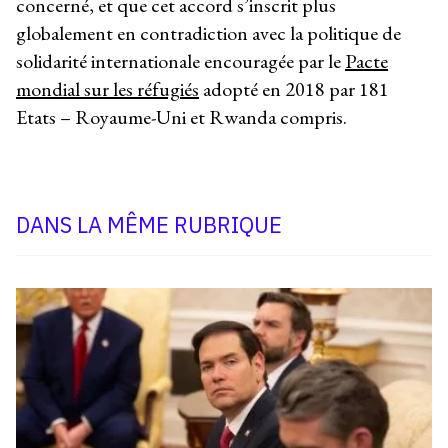
concerné, et que cet accord s’inscrit plus
globalement en contradiction avec la politique de
solidarité internationale encouragée par le
Pacte
mondial sur les réfugiés
adopté en 2018 par 181
Etats – Royaume-Uni et Rwanda compris.
DANS LA MÊME RUBRIQUE