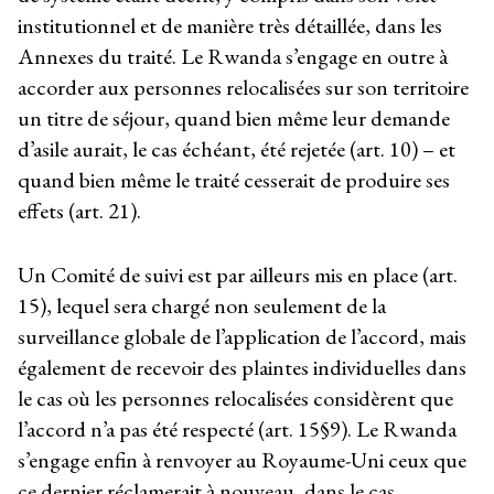
institutionnel et de manière très détaillée, dans les
Annexes du traité. Le Rwanda s’engage en outre à
accorder aux personnes relocalisées sur son territoire
un titre de séjour, quand bien même leur demande
d’asile aurait, le cas échéant, été rejetée (art. 10) – et
quand bien même le traité cesserait de produire ses
effets (art. 21).
Un Comité de suivi est par ailleurs mis en place (art.
15), lequel sera chargé non seulement de la
surveillance globale de l’application de l’accord, mais
également de recevoir des plaintes individuelles dans
le cas où les personnes relocalisées considèrent que
l’accord n’a pas été respecté (art. 15§9). Le Rwanda
s’engage enfin à renvoyer au Royaume-Uni ceux que
ce dernier réclamerait à nouveau, dans le cas