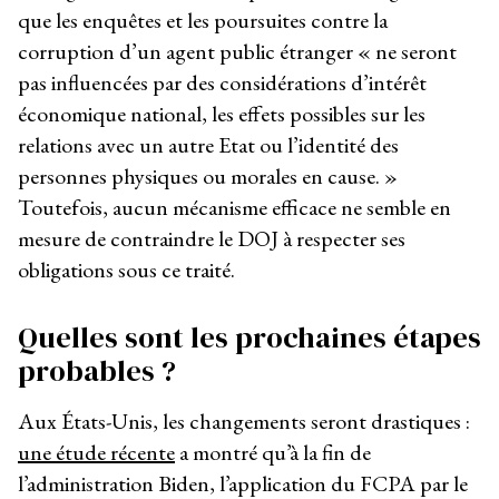
que les enquêtes et les poursuites contre la
corruption d’un agent public étranger « ne seront
pas influencées par des considérations d’intérêt
économique national, les effets possibles sur les
relations avec un autre Etat ou l’identité des
personnes physiques ou morales en cause. »
Toutefois, aucun mécanisme efficace ne semble en
mesure de contraindre le DOJ à respecter ses
obligations sous ce traité.
Quelles sont les prochaines étapes
probables ?
Aux États-Unis, les changements seront drastiques :
une étude récente
a montré qu’à la fin de
l’administration Biden, l’application du FCPA par le