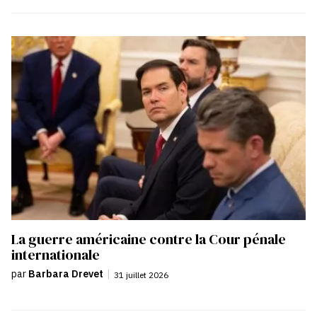
La guerre américaine contre la Cour pénale
internationale
par
Barbara Drevet
|
31 juillet 2026