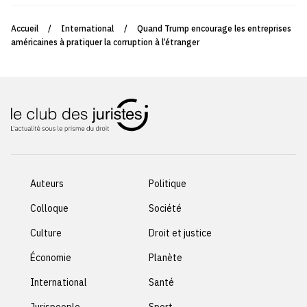
Accueil
/
International
/
Quand Trump encourage les entreprises
américaines à pratiquer la corruption à l’étranger
Auteurs
Politique
Colloque
Société
Culture
Droit et justice
Économie
Planète
International
Santé