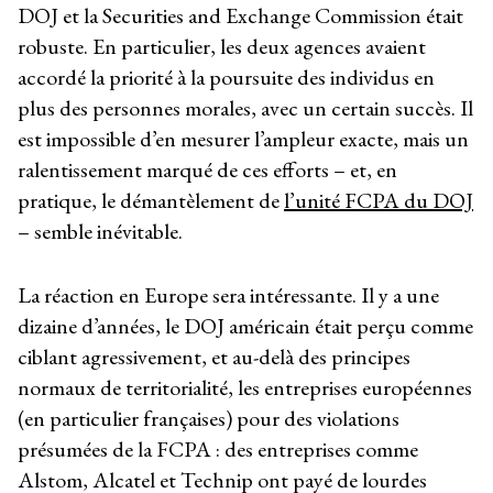
DOJ et la Securities and Exchange Commission était
robuste. En particulier, les deux agences avaient
accordé la priorité à la poursuite des individus en
plus des personnes morales, avec un certain succès. Il
est impossible d’en mesurer l’ampleur exacte, mais un
ralentissement marqué de ces efforts – et, en
pratique, le démantèlement de
l’unité FCPA du DOJ
– semble inévitable.
La réaction en Europe sera intéressante. Il y a une
dizaine d’années, le DOJ américain était perçu comme
ciblant agressivement, et au-delà des principes
normaux de territorialité, les entreprises européennes
(en particulier françaises) pour des violations
présumées de la FCPA : des entreprises comme
Alstom, Alcatel et Technip ont payé de lourdes