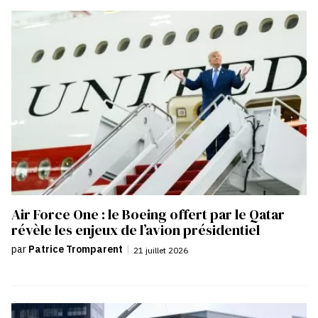
Air Force One : le Boeing offert par le Qatar
révèle les enjeux de l’avion présidentiel
par
Patrice Tromparent
|
21 juillet 2026