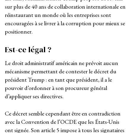
sur plus de 40 ans de collaboration internationale en
réinstaurant un monde où les entreprises sont
encouragées à se livrer à la corruption pour mieux se
positionner.
Est-ce légal
?
Le droit administratif américain ne prévoit aucun
mécanisme permettant de contester le décret du
président Trump : en tant que président, il a le
pouvoir d’ordonner à son procureur général
d’appliquer ses directives.
Ce décret semble cependant être en contradiction
avec la Convention de l’OCDE que les États-Unis
ont signée. Son article 5 impose à tous les signataires