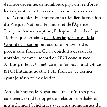
dernière décennie, de nombreux pays ont renforcé
leur capacité à lutter contre ces crimes, avec des
succès notables. En France en particulier, la création
du Parquet National Financier et de l’Agence
Française Anticorruption, l’adoption de la Loi Sapin
II, ainsi que certaines
décisions importantes de la
Cour de Cassation
ont accru les pouvoirs des
procureurs français. Cela a conduit à des succès
notables, comme l’accord de 2020 conclu avec
Airbus par le DOJ américain, le Serious Fraud Office
(SFO) britannique et le PNF français, ce dernier
ayant joué un rôle de leader.
Ainsi, la France, le Royaume-Uni et d’autres pays
européens ont développé des relations cordiales et
mutuellement bénéfiques avec leurs homologues du