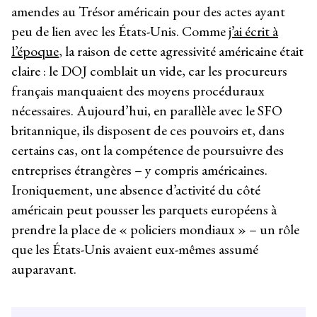
amendes au Trésor américain pour des actes ayant
peu de lien avec les États-Unis. Comme
j’ai écrit à
l’époque
, la raison de cette agressivité américaine était
claire : le DOJ comblait un vide, car les procureurs
français manquaient des moyens procéduraux
nécessaires. Aujourd’hui, en parallèle avec le SFO
britannique, ils disposent de ces pouvoirs et, dans
certains cas, ont la compétence de poursuivre des
entreprises étrangères – y compris américaines.
Ironiquement, une absence d’activité du côté
américain peut pousser les parquets européens à
prendre la place de « policiers mondiaux » – un rôle
que les États-Unis avaient eux-mêmes assumé
auparavant.