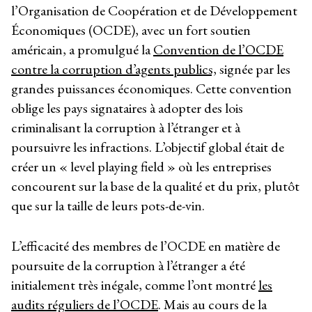
l’Organisation de Coopération et de Développement
Économiques (OCDE), avec un fort soutien
américain, a promulgué la
Convention de l’OCDE
contre la corruption d’agents publics,
signée par les
grandes puissances économiques. Cette convention
oblige les pays signataires à adopter des lois
criminalisant la corruption à l’étranger et à
poursuivre les infractions. L’objectif global était de
créer un « level playing field » où les entreprises
concourent sur la base de la qualité et du prix, plutôt
que sur la taille de leurs pots-de-vin.
L’efficacité des membres de l’OCDE en matière de
poursuite de la corruption à l’étranger a été
initialement très inégale, comme l’ont montré
les
audits réguliers de l’OCDE
. Mais au cours de la