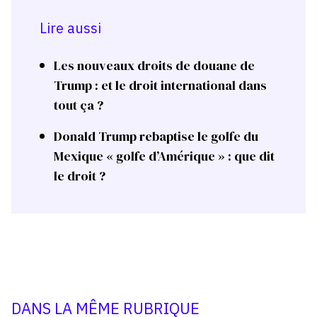
Lire aussi
Les nouveaux droits de douane de
Trump : et le droit international dans
tout ça ?
Donald Trump rebaptise le golfe du
Mexique « golfe d’Amérique » : que dit
le droit ?
DANS LA MÊME RUBRIQUE