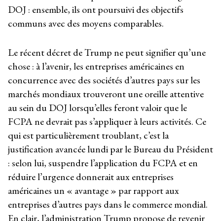
DOJ : ensemble, ils ont poursuivi des objectifs
communs avec des moyens comparables.
Le récent décret de Trump ne peut signifier qu’une
chose : à l’avenir, les entreprises américaines en
concurrence avec des sociétés d’autres pays sur les
marchés mondiaux trouveront une oreille attentive
au sein du DOJ lorsqu’elles feront valoir que le
FCPA ne devrait pas s’appliquer à leurs activités. Ce
qui est particulièrement troublant, c’est la
justification avancée lundi par le Bureau du Président
: selon lui, suspendre l’application du FCPA et en
réduire l’urgence donnerait aux entreprises
américaines un « avantage » par rapport aux
entreprises d’autres pays dans le commerce mondial.
En clair, l’administration Trump propose de revenir