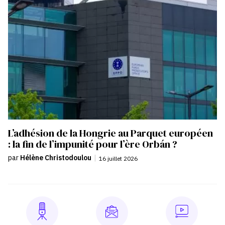
L’adhésion de la Hongrie au Parquet européen
: la fin de l’impunité pour l’ère Orbán ?
par
Hélène Christodoulou
|
16 juillet 2026