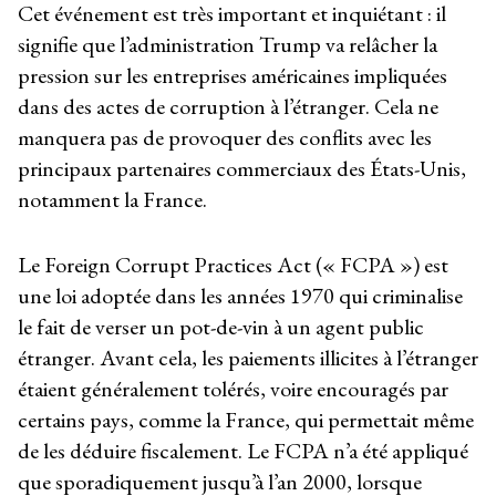
Cet événement est très important et inquiétant : il
signifie que l’administration Trump va relâcher la
pression sur les entreprises américaines impliquées
dans des actes de corruption à l’étranger. Cela ne
manquera pas de provoquer des conflits avec les
principaux partenaires commerciaux des États-Unis,
notamment la France.
Le Foreign Corrupt Practices Act (« FCPA ») est
une loi adoptée dans les années 1970 qui criminalise
le fait de verser un pot-de-vin à un agent public
étranger. Avant cela, les paiements illicites à l’étranger
étaient généralement tolérés, voire encouragés par
certains pays, comme la France, qui permettait même
de les déduire fiscalement. Le FCPA n’a été appliqué
que sporadiquement jusqu’à l’an 2000, lorsque