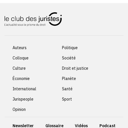
Auteurs
Politique
Colloque
Société
Culture
Droit et justice
Économie
Planète
International
Santé
Jurispeople
Sport
Opinion
Newsletter
Glossaire
Vidéos
Podcast