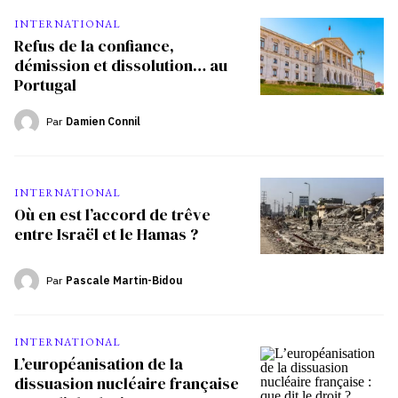
INTERNATIONAL
Refus de la confiance,
démission et dissolution… au
Portugal
Par
Damien Connil
INTERNATIONAL
Où en est l’accord de trêve
entre Israël et le Hamas ?
Par
Pascale Martin-Bidou
INTERNATIONAL
L’européanisation de la
dissuasion nucléaire française