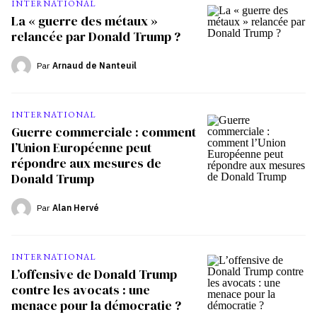
INTERNATIONAL
La « guerre des métaux »
relancée par Donald Trump ?
Par
Arnaud de Nanteuil
INTERNATIONAL
Guerre commerciale : comment
l’Union Européenne peut
répondre aux mesures de
Donald Trump
Par
Alan Hervé
INTERNATIONAL
L’offensive de Donald Trump
contre les avocats : une
menace pour la démocratie ?