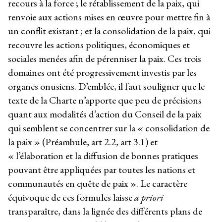
recours à la force ; le rétablissement de la paix, qui
renvoie aux actions mises en œuvre pour mettre fin à
un conflit existant ; et la consolidation de la paix, qui
recouvre les actions politiques, économiques et
sociales menées afin de pérenniser la paix. Ces trois
domaines ont été progressivement investis par les
organes onusiens. D’emblée, il faut souligner que le
texte de la Charte n’apporte que peu de précisions
quant aux modalités d’action du Conseil de la paix
qui semblent se concentrer sur la « consolidation de
la paix » (Préambule, art 2.2, art 3.1) et
« l’élaboration et la diffusion de bonnes pratiques
pouvant être appliquées par toutes les nations et
communautés en quête de paix ». Le caractère
équivoque de ces formules laisse
a priori
transparaître, dans la lignée des différents plans de