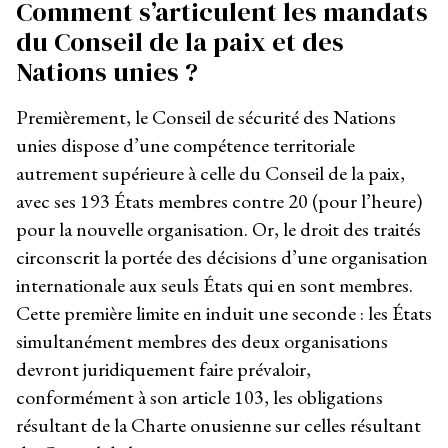
Comment s’articulent les mandats
du Conseil de la paix et des
Nations unies ?
Premièrement, le Conseil de sécurité des Nations
unies dispose d’une compétence territoriale
autrement supérieure à celle du Conseil de la paix,
avec ses 193 États membres contre 20 (pour l’heure)
pour la nouvelle organisation. Or, le droit des traités
circonscrit la portée des décisions d’une organisation
internationale aux seuls États qui en sont membres.
Cette première limite en induit une seconde : les États
simultanément membres des deux organisations
devront juridiquement faire prévaloir,
conformément à son article 103, les obligations
résultant de la Charte onusienne sur celles résultant