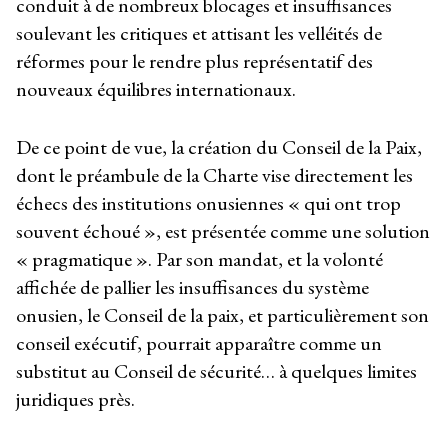
conduit à de nombreux blocages et insuffisances
soulevant les critiques et attisant les velléités de
réformes pour le rendre plus représentatif des
nouveaux équilibres internationaux.
De ce point de vue, la création du Conseil de la Paix,
dont le préambule de la Charte vise directement les
échecs des institutions onusiennes « qui ont trop
souvent échoué », est présentée comme une solution
« pragmatique ». Par son mandat, et la volonté
affichée de pallier les insuffisances du système
onusien, le Conseil de la paix, et particulièrement son
conseil exécutif, pourrait apparaître comme un
substitut au Conseil de sécurité… à quelques limites
juridiques près.