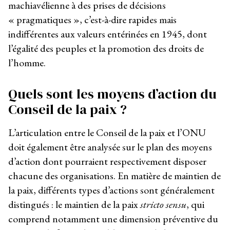
machiavélienne à des prises de décisions
« pragmatiques », c’est-à-dire rapides mais
indifférentes aux valeurs entérinées en 1945, dont
l’égalité des peuples et la promotion des droits de
l’homme.
Quels sont les moyens d’action du
Conseil de la paix ?
L’articulation entre le Conseil de la paix et l’ONU
doit également être analysée sur le plan des moyens
d’action dont pourraient respectivement disposer
chacune des organisations. En matière de maintien de
la paix, différents types d’actions sont généralement
distingués : le maintien de la paix
stricto sensu
, qui
comprend notamment une dimension préventive du