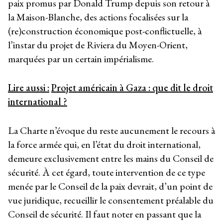
paix promus par Donald Trump depuis son retour à
la Maison-Blanche, des actions focalisées sur la
(re)construction économique post-conflictuelle, à
l’instar du projet de Riviera du Moyen-Orient,
marquées par un certain impérialisme.
Lire aussi :
Projet américain à Gaza : que dit le droit
international ?
La Charte n’évoque du reste aucunement le recours à
la force armée qui, en l’état du droit international,
demeure exclusivement entre les mains du Conseil de
sécurité. À cet égard, toute intervention de ce type
menée par le Conseil de la paix devrait, d’un point de
vue juridique, recueillir le consentement préalable du
Conseil de sécurité. Il faut noter en passant que la