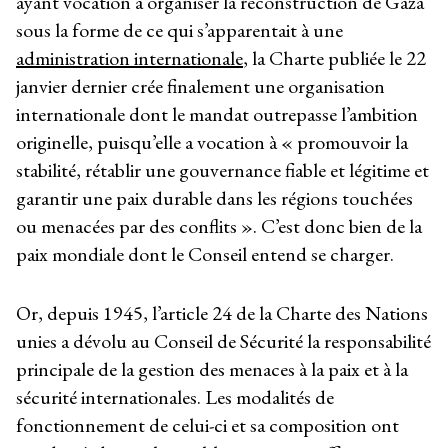
ayant vocation à organiser la reconstruction de Gaza
sous la forme de ce qui s’apparentait à une
administration internationale
, la Charte publiée le 22
janvier dernier crée finalement une organisation
internationale dont le mandat outrepasse l’ambition
originelle, puisqu’elle a vocation à « promouvoir la
stabilité, rétablir une gouvernance fiable et légitime et
garantir une paix durable dans les régions touchées
ou menacées par des conflits ». C’est donc bien de la
paix mondiale dont le Conseil entend se charger.
Or, depuis 1945, l’article 24 de la Charte des Nations
unies a dévolu au Conseil de Sécurité la responsabilité
principale de la gestion des menaces à la paix et à la
sécurité internationales. Les modalités de
fonctionnement de celui-ci et sa composition ont