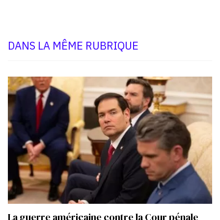
DANS LA MÊME RUBRIQUE
La guerre américaine contre la Cour pénale