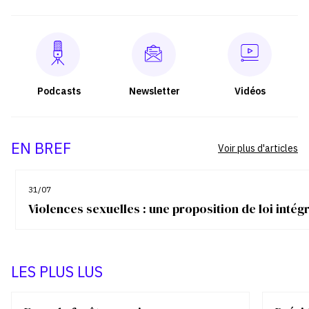
Podcasts
Newsletter
Vidéos
EN BREF
Voir plus d'articles
31/07
Violences sexuelles : une proposition de loi inté
LES PLUS LUS