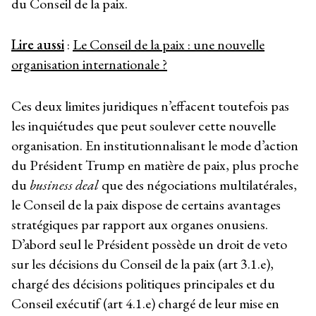
du Conseil de la paix.
Lire aussi
:
Le Conseil de la paix : une nouvelle
organisation internationale ?
Ces deux limites juridiques n’effacent toutefois pas
les inquiétudes que peut soulever cette nouvelle
organisation. En institutionnalisant le mode d’action
du Président Trump en matière de paix, plus proche
du
business deal
que des négociations multilatérales,
le Conseil de la paix dispose de certains avantages
stratégiques par rapport aux organes onusiens.
D’abord seul le Président possède un droit de veto
sur les décisions du Conseil de la paix (art 3.1.e),
chargé des décisions politiques principales et du
Conseil exécutif (art 4.1.e) chargé de leur mise en