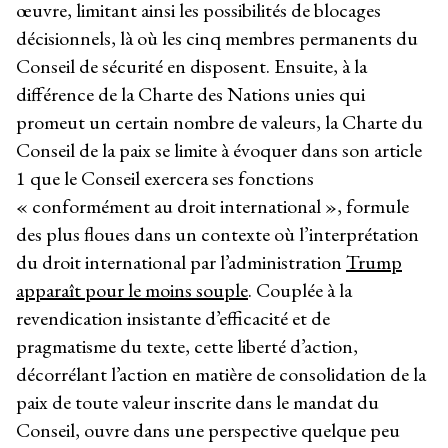
œuvre, limitant ainsi les possibilités de blocages
décisionnels, là où les cinq membres permanents du
Conseil de sécurité en disposent. Ensuite, à la
différence de la Charte des Nations unies qui
promeut un certain nombre de valeurs, la Charte du
Conseil de la paix se limite à évoquer dans son article
1 que le Conseil exercera ses fonctions
« conformément au droit international », formule
des plus floues dans un contexte où l’interprétation
du droit international par l’administration
Trump
apparaît pour le moins souple
. Couplée à la
revendication insistante d’efficacité et de
pragmatisme du texte, cette liberté d’action,
décorrélant l’action en matière de consolidation de la
paix de toute valeur inscrite dans le mandat du
Conseil, ouvre dans une perspective quelque peu