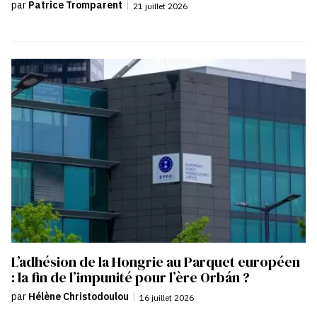
par
Patrice Tromparent
|
21 juillet 2026
L’adhésion de la Hongrie au Parquet européen
: la fin de l’impunité pour l’ère Orbán ?
par
Hélène Christodoulou
|
16 juillet 2026