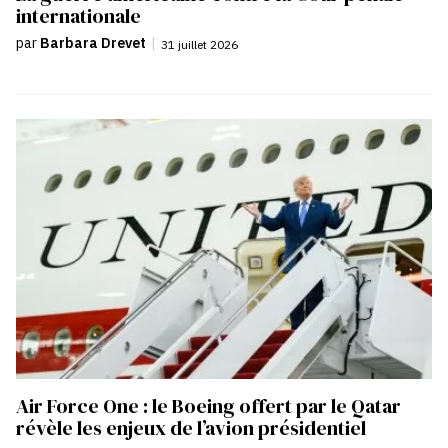
internationale
par
Barbara Drevet
|
31 juillet 2026
Air Force One : le Boeing offert par le Qatar
révèle les enjeux de l’avion présidentiel