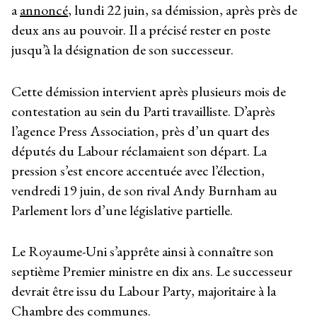
a
annoncé
, lundi 22 juin, sa démission, après près de
deux ans au pouvoir. Il a précisé rester en poste
jusqu’à la désignation de son successeur.
Cette démission intervient après plusieurs mois de
contestation au sein du Parti travailliste. D’après
l’agence Press Association, près d’un quart des
députés du Labour réclamaient son départ. La
pression s’est encore accentuée avec l’élection,
vendredi 19 juin, de son rival Andy Burnham au
Parlement lors d’une législative partielle.
Le Royaume-Uni s’apprête ainsi à connaître son
septième Premier ministre en dix ans. Le successeur
devrait être issu du Labour Party, majoritaire à la
Chambre des communes.