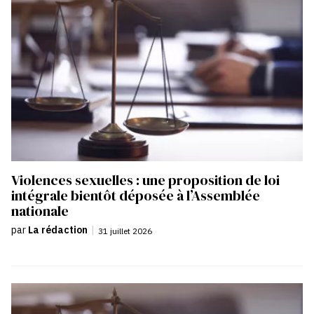
Violences sexuelles : une proposition de loi
intégrale bientôt déposée à l’Assemblée
nationale
par
La rédaction
|
31 juillet 2026