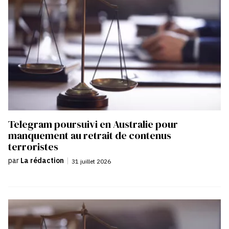
Telegram poursuivi en Australie pour
manquement au retrait de contenus
terroristes
par
La rédaction
|
31 juillet 2026