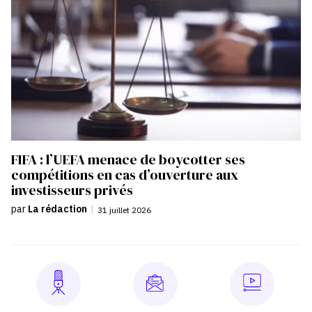
FIFA : l’UEFA menace de boycotter ses
compétitions en cas d’ouverture aux
investisseurs privés
par
La rédaction
|
31 juillet 2026