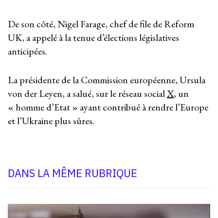
De son côté, Nigel Farage, chef de file de Reform
UK, a appelé à la tenue d’élections législatives
anticipées.
La présidente de la Commission européenne, Ursula
von der Leyen, a salué, sur le réseau social
X
, un
« homme d’Etat » ayant contribué à rendre l’Europe
et l’Ukraine plus sûres.
DANS LA MÊME RUBRIQUE