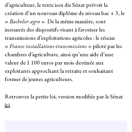
d’agriculteur, le texte issu du Sénat prévoit la
création d’un nouveau diplôme de niveau bac + 3, le
«
Bachelor agro
». De la même manière, sont
instaurés des dispositifs visant à favoriser les
transmissions d’exploitations agricoles : le réseau
«
France installations-transmissions
» piloté par les
chambres d’agriculture, ainsi qu’une aide d’une
valeur de 1 100 euros par mois destinée aux
exploitants approchant la retraite et souhaitant
former de jeunes agriculteurs.
Retrouvez la petite loi, version modifiée par le Sénat
ici
.