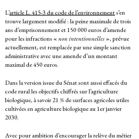
L’
article L. 415-3 du code de l’environnement
s’en
trouve largement modifié : la peine maximale de trois
ans d’emprisonnement et 150 000 euros d’amende
pour les infractions «
non intentionnelles
», prévue
actuellement, est remplacée par une simple sanction
administrative avec une amende d’un montant
maximal de 450 euros.
Dans la version issue du Sénat sont aussi effacés du
code rural les objectifs chiffrés sur l’agriculture
biologique, à savoir 21 % de surfaces agricoles utiles
cultivées en agriculture biologique au 1
er
janvier
2030.
Avec pour ambition d’encourager la relève du métier