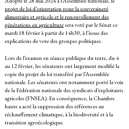
Adopté le 28 mai 2024 à l’Assemblée nationale, le
projet de loi d’orientation pour la souveraineté
alimentaire et agricole et le renouvellement des
générations en agriculture
sera voté par le Sénat ce
mardi 18 février à partir de 14h30, à l’issue des
explications de vote des groupes politiques.
Lors de l’examen en séance publique du texte, du 4
au 12 février, les sénateurs ont largement modifié la
copie du projet de loi transféré par l’Assemblée
nationale. Les sénateurs ont notamment porté la voix
de la Fédération nationale des syndicats d’exploitants
agricoles (FNSEA). En conséquence, la Chambre
haute a acté la suppression des références au
réchauffement climatique, à la biodiversité et à la
transition agroécologique.