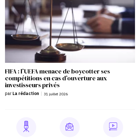
FIFA : l’UEFA menace de boycotter ses
compétitions en cas d’ouverture aux
investisseurs privés
par
La rédaction
|
31 juillet 2026