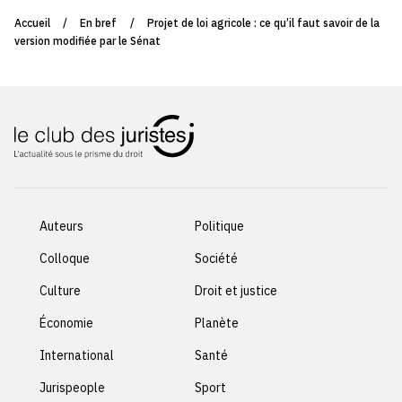
Accueil
/
En bref
/
Projet de loi agricole : ce qu’il faut savoir de la
version modifiée par le Sénat
Auteurs
Politique
Colloque
Société
Culture
Droit et justice
Économie
Planète
International
Santé
Jurispeople
Sport