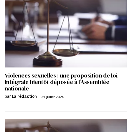
Violences sexuelles : une proposition de loi
intégrale bientôt déposée à l’Assemblée
nationale
par
La rédaction
|
31 juillet 2026