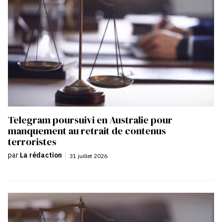
Telegram poursuivi en Australie pour
manquement au retrait de contenus
terroristes
par
La rédaction
|
31 juillet 2026