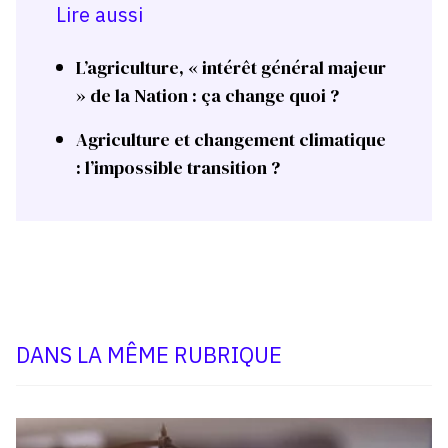
Lire aussi
L’agriculture, « intérêt général majeur
» de la Nation : ça change quoi ?
Agriculture et changement climatique
: l’impossible transition ?
DANS LA MÊME RUBRIQUE