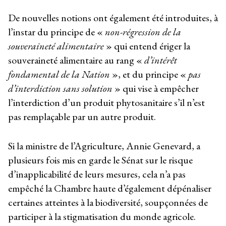
De nouvelles notions ont également été introduites, à
l’instar du principe de «
non-régression de la
souveraineté alimentaire
» qui entend ériger la
souveraineté alimentaire au rang «
d’intérêt
fondamental de la Nation
», et du principe «
pas
d’interdiction sans solution
» qui vise à empêcher
l’interdiction d’un produit phytosanitaire s’il n’est
pas remplaçable par un autre produit.
Si la ministre de l’Agriculture, Annie Genevard, a
plusieurs fois mis en garde le Sénat sur le risque
d’inapplicabilité de leurs mesures, cela n’a pas
empêché la Chambre haute d’également dépénaliser
certaines atteintes à la biodiversité, soupçonnées de
participer à la stigmatisation du monde agricole.