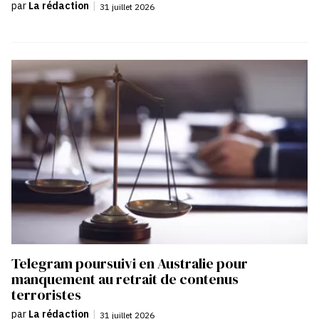
par
La rédaction
|
31 juillet 2026
Telegram poursuivi en Australie pour
manquement au retrait de contenus
terroristes
par
La rédaction
|
31 juillet 2026