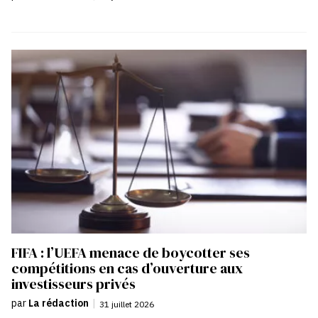
FIFA : l’UEFA menace de boycotter ses
compétitions en cas d’ouverture aux
investisseurs privés
par
La rédaction
|
31 juillet 2026