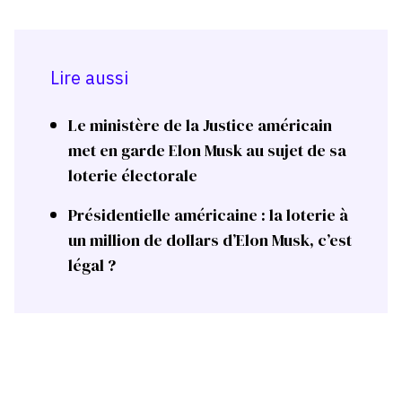
Lire aussi
Le ministère de la Justice américain
met en garde Elon Musk au sujet de sa
loterie électorale
Présidentielle américaine : la loterie à
un million de dollars d’Elon Musk, c’est
légal ?