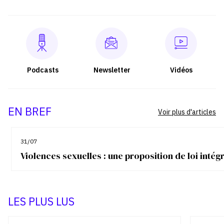
Podcasts
Newsletter
Vidéos
EN BREF
Voir plus d'articles
31/07
Violences sexuelles : une proposition de loi inté
LES PLUS LUS