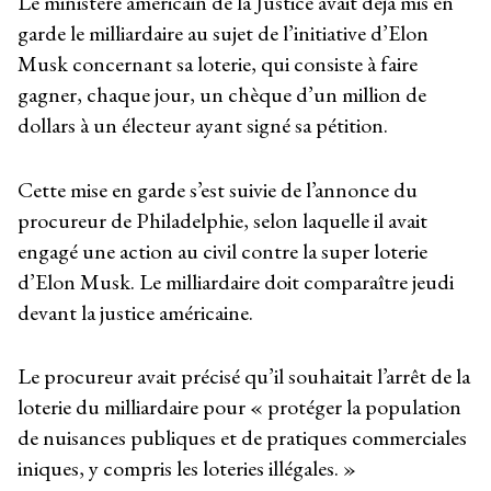
Le ministère américain de la Justice avait déjà mis en
garde le milliardaire au sujet de l’initiative d’Elon
Musk concernant sa loterie, qui consiste à faire
gagner, chaque jour, un chèque d’un million de
dollars à un électeur ayant signé sa pétition.
Cette mise en garde s’est suivie de l’annonce du
procureur de Philadelphie, selon laquelle il avait
engagé une action au civil contre la super loterie
d’Elon Musk. Le milliardaire doit comparaître jeudi
devant la justice américaine.
Le procureur avait précisé qu’il souhaitait l’arrêt de la
loterie du milliardaire pour « protéger la population
de nuisances publiques et de pratiques commerciales
iniques, y compris les loteries illégales. »