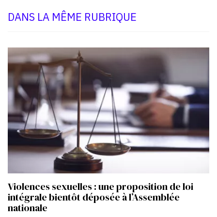
DANS LA MÊME RUBRIQUE
Violences sexuelles : une proposition de loi
intégrale bientôt déposée à l’Assemblée
nationale