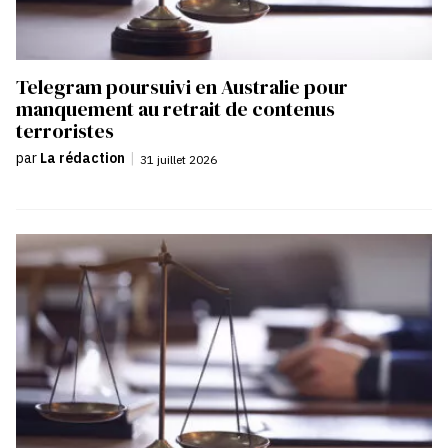
Telegram poursuivi en Australie pour
manquement au retrait de contenus
terroristes
par
La rédaction
|
31 juillet 2026