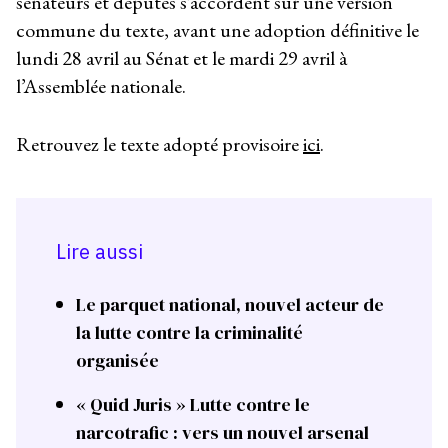
sénateurs et députés s’accordent sur une version
commune du texte, avant une adoption définitive le
lundi 28 avril au Sénat et le mardi 29 avril à
l’Assemblée nationale.
Retrouvez le texte adopté provisoire
ici
.
Lire aussi
Le parquet national, nouvel acteur de
la lutte contre la criminalité
organisée
« Quid Juris » Lutte contre le
narcotrafic : vers un nouvel arsenal