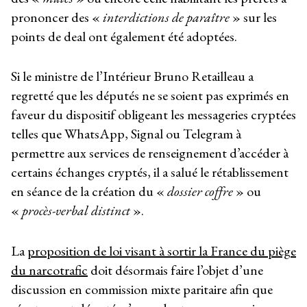
prononcer des «
interdictions de paraître
» sur les
points de deal ont également été adoptées.
Si le ministre de l’Intérieur Bruno Retailleau a
regretté que les députés ne se soient pas exprimés en
faveur du dispositif obligeant les messageries cryptées
telles que WhatsApp, Signal ou Telegram à
permettre aux services de renseignement d’accéder à
certains échanges cryptés, il a salué le rétablissement
en séance de la création du «
dossier coffre
» ou
«
procès-verbal distinct
».
La
proposition de loi visant à sortir la France du piège
du narcotrafic
doit désormais faire l’objet d’une
discussion en commission mixte paritaire afin que