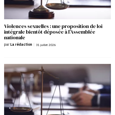
Violences sexuelles : une proposition de loi
intégrale bientôt déposée à l’Assemblée
nationale
par
La rédaction
|
31 juillet 2026