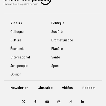
Auteurs
Politique
Colloque
Société
Culture
Droit et justice
Économie
Planète
International
Santé
Jurispeople
Sport
Opinion
Newsletter
Glossaire
Vidéos
Podcast