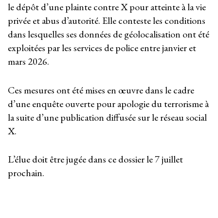
le dépôt d’une plainte contre X pour atteinte à la vie
privée et abus d’autorité. Elle conteste les conditions
dans lesquelles ses données de géolocalisation ont été
exploitées par les services de police entre janvier et
mars 2026.
Ces mesures ont été mises en œuvre dans le cadre
d’une enquête ouverte pour apologie du terrorisme à
la suite d’une publication diffusée sur le réseau social
X.
L’élue doit être jugée dans ce dossier le 7 juillet
prochain.