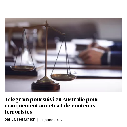
Telegram poursuivi en Australie pour
manquement au retrait de contenus
terroristes
par
La rédaction
|
31 juillet 2026