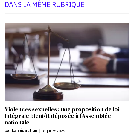
DANS LA MÊME RUBRIQUE
Violences sexuelles : une proposition de loi
intégrale bientôt déposée à l’Assemblée
nationale
par
La rédaction
|
31 juillet 2026