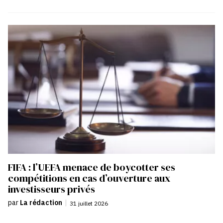
FIFA : l’UEFA menace de boycotter ses
compétitions en cas d’ouverture aux
investisseurs privés
par
La rédaction
|
31 juillet 2026