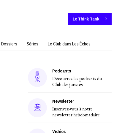
Le Think Tank
Dossiers
Séries
Le Club dans Les Échos
Podcasts
Découvrez les podcasts du
Club des juristes
Newsletter
Inscrivez-vous à notre
newsletter hebdomadaire
Vidéos