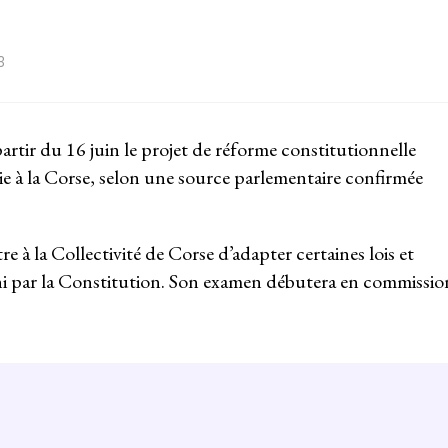
3
artir du 16 juin le projet de réforme constitutionnelle
e à la Corse, selon une source parlementaire confirmée
 à la Collectivité de Corse d’adapter certaines lois et
ni par la Constitution. Son examen débutera en commissio