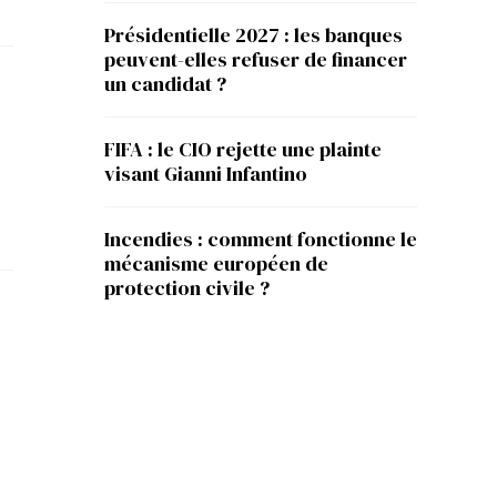
Présidentielle 2027 : les banques
peuvent-elles refuser de financer
un candidat ?
FIFA : le CIO rejette une plainte
visant Gianni Infantino
Incendies : comment fonctionne le
mécanisme européen de
protection civile ?