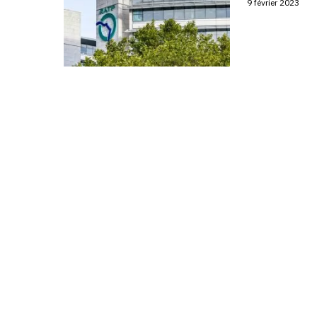
9 février 2023