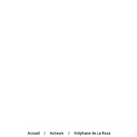
Accueil
/
Auteurs
/
Stéphane de La Rosa