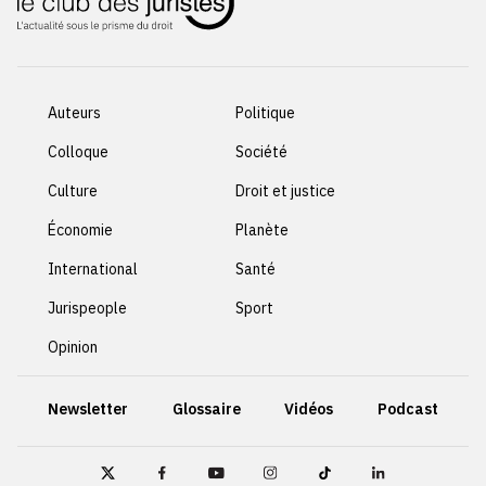
Auteurs
Politique
Colloque
Société
Culture
Droit et justice
Économie
Planète
International
Santé
Jurispeople
Sport
Opinion
Newsletter
Glossaire
Vidéos
Podcast