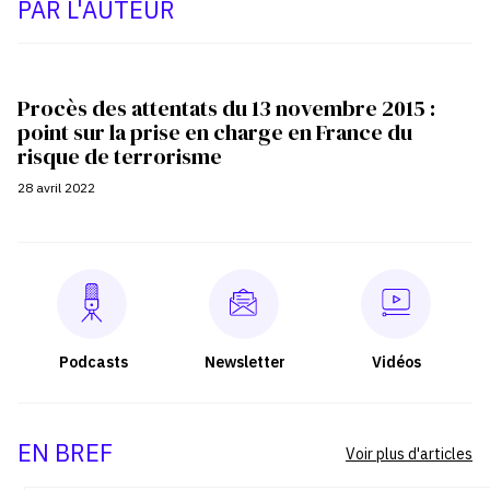
PAR L'AUTEUR
Procès des attentats du 13 novembre 2015 :
point sur la prise en charge en France du
risque de terrorisme
28 avril 2022
Podcasts
Newsletter
Vidéos
EN BREF
Voir plus d'articles