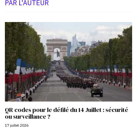
PAR L'AUTEUR
QR codes pour le défilé du 14 Juillet : sécurité
ou surveillance ?
17 juillet 2026