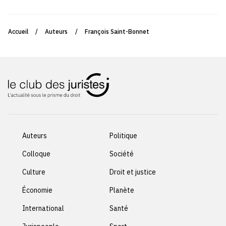
Accueil
/
Auteurs
/
François Saint-Bonnet
Auteurs
Politique
Colloque
Société
Culture
Droit et justice
Économie
Planète
International
Santé