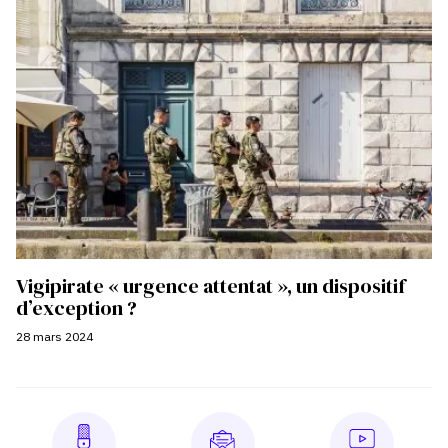
Vigipirate « urgence attentat », un dispositif
d’exception ?
28 mars 2024