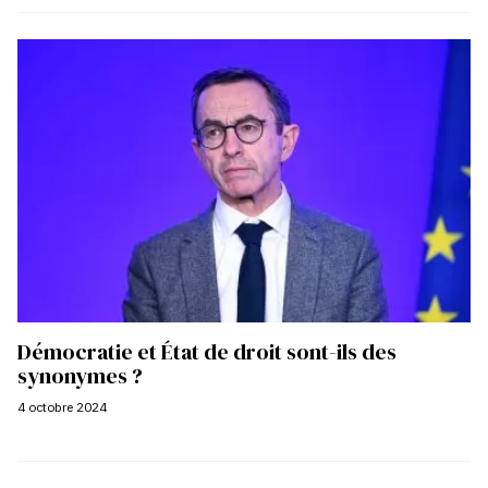
Démocratie et État de droit sont-ils des
synonymes ?
4 octobre 2024