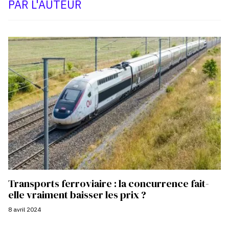
PAR L'AUTEUR
Transports ferroviaire : la concurrence fait-
elle vraiment baisser les prix ?
8 avril 2024