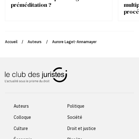
préméditation ?
multip
procé
Accueil
/
Auteurs
/
Aurore Laget-Annamayer
Auteurs
Politique
Colloque
Société
Culture
Droit et justice