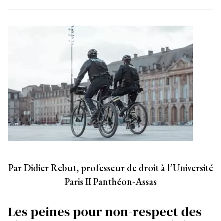
Par Didier Rebut, professeur de droit à l’Université
Paris II Panthéon-Assas
Les peines pour non-respect des