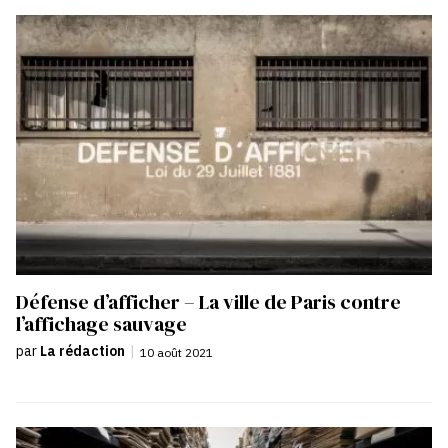
Défense d’afficher – La ville de Paris contre
l’affichage sauvage
par
La rédaction
|
10 août 2021