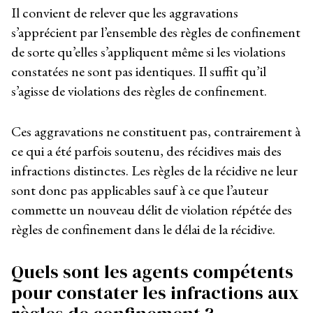
Il convient de relever que les aggravations
s’apprécient par l’ensemble des règles de confinement
de sorte qu’elles s’appliquent même si les violations
constatées ne sont pas identiques. Il suffit qu’il
s’agisse de violations des règles de confinement.
Ces aggravations ne constituent pas, contrairement à
ce qui a été parfois soutenu, des récidives mais des
infractions distinctes. Les règles de la récidive ne leur
sont donc pas applicables sauf à ce que l’auteur
commette un nouveau délit de violation répétée des
règles de confinement dans le délai de la récidive.
Quels sont les agents compétents
pour constater les infractions aux