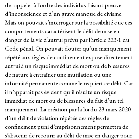
de rappeler à l’ordre des individus faisant preuve
d’inconscience et d’un grave manque de civisme.
Mais on pouvait s’interroger sur la possibilité que ces
comportements caractérisent le délit de mise en
danger de la vie d’autrui prévu par l’article 223-1 du
Code pénal. On pouvait douter qu’un manquement
répété aux règles de confinement expose directement
autrui à un risque immédiat de mort ou de blessures
de nature à entraîner une mutilation ou une
informité permanente comme le requiert ce délit. Car
il n’apparaît pas évident qu’il résulte un risque
immédiat de mort ou de blessures du fait d’un tel
manquement. La création par la loi du 23 mars 2020
d’un délit de violation répétée des règles de
confinement puni d’emprisonnement permettra de
s’abstenir de recourir au délit de mise en danger pour