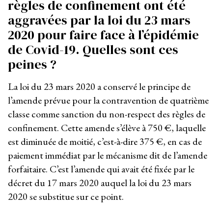
règles de confinement ont été
aggravées par la loi du 23 mars
2020 pour faire face à l’épidémie
de Covid-19. Quelles sont ces
peines ?
La loi du 23 mars 2020 a conservé le principe de
l’amende prévue pour la contravention de quatrième
classe comme sanction du non-respect des règles de
confinement. Cette amende s’élève à 750 €, laquelle
est diminuée de moitié, c’est-à-dire 375 €, en cas de
paiement immédiat par le mécanisme dit de l’amende
forfaitaire. C’est l’amende qui avait été fixée par le
décret du 17 mars 2020 auquel la loi du 23 mars
2020 se substitue sur ce point.