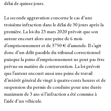
délai de quinze jours.
La seconde aggravation concerne le cas d’une
troisième infraction dans le délai de 30 jours après la
première. La loi du 23 mars 2020 prévoit que son
auteur encourt alors une peine de 6 mois
d’emprisonnement et de 3750 € d’amende. Il s’agit
donc d’un délit passible du tribunal correctionnel
puisque la peine d’emprisonnement ne peut pas être
prévue en matière de contravention. La loi prévoit
que l’auteur encourt aussi une peine de travail
d’intérêt général de vingt à quatre-cents heures et de
suspension du permis de conduire pour une durée
maximum de 3 ans si l’infraction a été commise à
l’aide d’un véhicule.