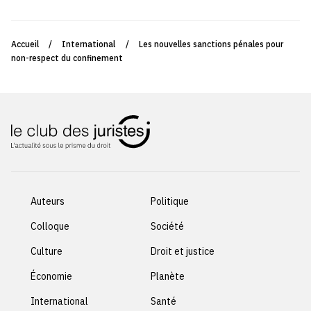
Accueil
/
International
/
Les nouvelles sanctions pénales pour
non-respect du confinement
Auteurs
Politique
Colloque
Société
Culture
Droit et justice
Économie
Planète
International
Santé