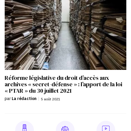
Réforme législative du droit d’accès aux
archives « secret-défense » : l’apport de la loi
« PTAR » du 30 juillet 2021
par
La rédaction
|
5 août 2021