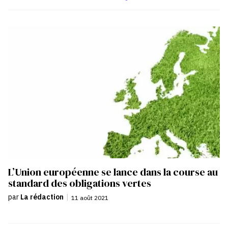
L’Union européenne se lance dans la course au
standard des obligations vertes
par
La rédaction
|
11 août 2021