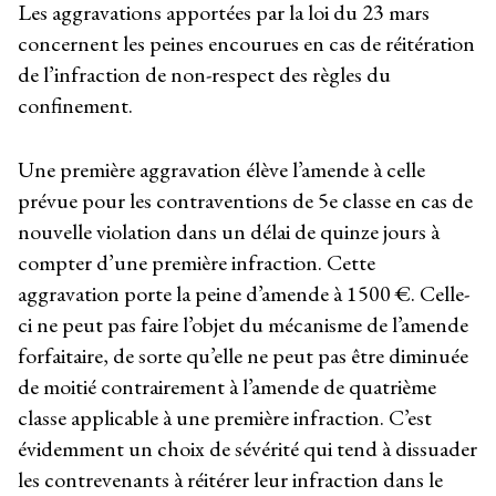
Les aggravations apportées par la loi du 23 mars
concernent les peines encourues en cas de réitération
de l’infraction de non-respect des règles du
confinement.
Une première aggravation élève l’amende à celle
prévue pour les contraventions de 5
e
classe en cas de
nouvelle violation dans un délai de quinze jours à
compter d’une première infraction. Cette
aggravation porte la peine d’amende à 1500 €. Celle-
ci ne peut pas faire l’objet du mécanisme de l’amende
forfaitaire, de sorte qu’elle ne peut pas être diminuée
de moitié contrairement à l’amende de quatrième
classe applicable à une première infraction. C’est
évidemment un choix de sévérité qui tend à dissuader
les contrevenants à réitérer leur infraction dans le