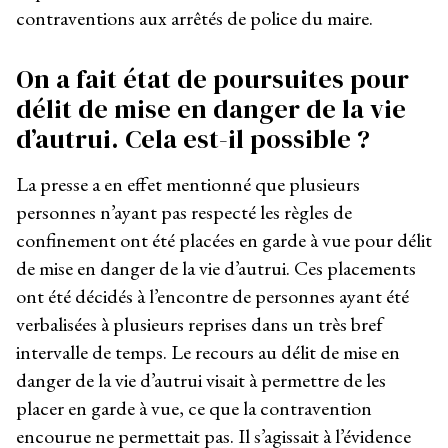
contraventions aux arrêtés de police du maire.
On a fait état de poursuites pour
délit de mise en danger de la vie
d’autrui. Cela est-il possible ?
La presse a en effet mentionné que plusieurs
personnes n’ayant pas respecté les règles de
confinement ont été placées en garde à vue pour délit
de mise en danger de la vie d’autrui. Ces placements
ont été décidés à l’encontre de personnes ayant été
verbalisées à plusieurs reprises dans un très bref
intervalle de temps. Le recours au délit de mise en
danger de la vie d’autrui visait à permettre de les
placer en garde à vue, ce que la contravention
encourue ne permettait pas. Il s’agissait à l’évidence