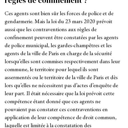
règles de confinement ?
Ces agents sont bien sûr les forces de police et de
gendarmerie. Mais la loi du 23 mars 2020 prévoit
aussi que les contraventions aux règles de
confinement peuvent être constatées par les agents
de police municipal, les gardes-champêtres et les
agents de la ville de Paris en charge de la sécurité
lorsqu’elles sont commises respectivement dans leur
commune, le territoire pour lequel ils sont
assermentés ou le territoire de la ville de Paris et dès
lors qu’elles ne nécessitent pas d’actes d’enquête de
leur part. Il était nécessaire que la loi prévoit cette
compétence étant donné que ces agents ne
pouvaient pas constater ces contraventions en
application de leur compétence de droit commun,
laquelle est limitée à la constatation des