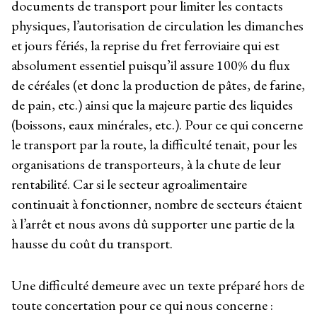
documents de transport pour limiter les contacts
physiques, l’autorisation de circulation les dimanches
et jours fériés, la reprise du fret ferroviaire qui est
absolument essentiel puisqu’il assure 100% du flux
de céréales (et donc la production de pâtes, de farine,
de pain, etc.) ainsi que la majeure partie des liquides
(boissons, eaux minérales, etc.). Pour ce qui concerne
le transport par la route, la difficulté tenait, pour les
organisations de transporteurs, à la chute de leur
rentabilité. Car si le secteur agroalimentaire
continuait à fonctionner, nombre de secteurs étaient
à l’arrêt et nous avons dû supporter une partie de la
hausse du coût du transport.
Une difficulté demeure avec un texte préparé hors de
toute concertation pour ce qui nous concerne :