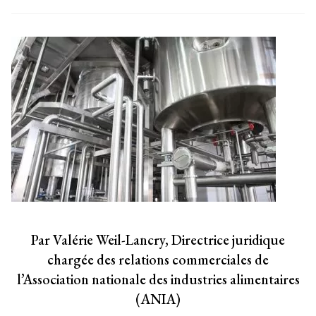
Par Valérie Weil-Lancry, Directrice juridique
chargée des relations commerciales de
l’Association nationale des industries alimentaires
(ANIA)