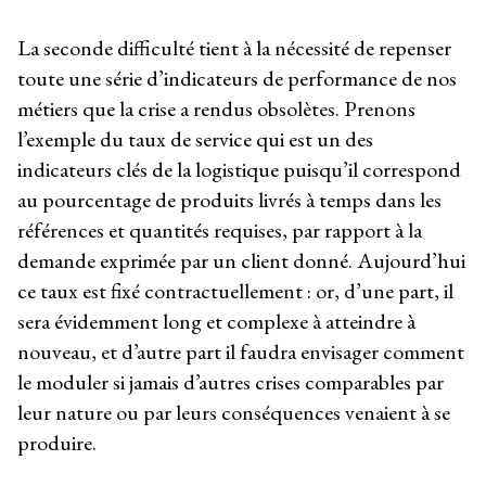
La seconde difficulté tient à la nécessité de repenser
toute une série d’indicateurs de performance de nos
métiers que la crise a rendus obsolètes. Prenons
l’exemple du taux de service qui est un des
indicateurs clés de la logistique puisqu’il correspond
au pourcentage de produits livrés à temps dans les
références et quantités requises, par rapport à la
demande exprimée par un client donné. Aujourd’hui
ce taux est fixé contractuellement : or, d’une part, il
sera évidemment long et complexe à atteindre à
nouveau, et d’autre part il faudra envisager comment
le moduler si jamais d’autres crises comparables par
leur nature ou par leurs conséquences venaient à se
produire.