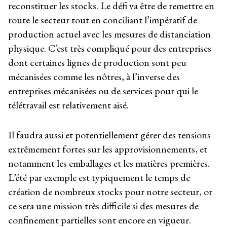
reconstituer les stocks. Le défi va être de remettre en
route le secteur tout en conciliant l’impératif de
production actuel avec les mesures de distanciation
physique. C’est très compliqué pour des entreprises
dont certaines lignes de production sont peu
mécanisées comme les nôtres, à l’inverse des
entreprises mécanisées ou de services pour qui le
télétravail est relativement aisé.
Il faudra aussi et potentiellement gérer des tensions
extrêmement fortes sur les approvisionnements, et
notamment les emballages et les matières premières.
L’été par exemple est typiquement le temps de
création de nombreux stocks pour notre secteur, or
ce sera une mission très difficile si des mesures de
confinement partielles sont encore en vigueur.