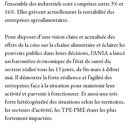
l’ensemble des industriels sont comprises entre 3% et
16%. Elles grèvent actuellement la rentabilité des
entreprises agroalimentaires.
Pour disposer d’une vision claire et actualisée des
effets de la crise sur la chaîne alimentaire et éclairer les
pouvoirs publics dans leurs décisions, l’ANIA a lancé
un baromètre économique de l’état de santé du
secteur réalisé tous les 15 jours, de fin mars à début
mai. Il démontre la forte résilience et l’agilité des
entreprises face à la situation pour maintenir leur
activité et parvenir à fonctionner. Et aussi une très
forte hétérogénéité des situations selon les territoires,
les secteurs d’activité, les TPE-PME étant les plus
fortement impactées.