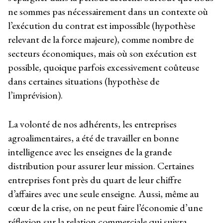
ne sommes pas nécessairement dans un contexte où
l’exécution du contrat est impossible (hypothèse
relevant de la force majeure), comme nombre de
secteurs économiques, mais où son exécution est
possible, quoique parfois excessivement coûteuse
dans certaines situations (hypothèse de
l’imprévision).
La volonté de nos adhérents, les entreprises
agroalimentaires, a été de travailler en bonne
intelligence avec les enseignes de la grande
distribution pour assurer leur mission. Certaines
entreprises font près du quart de leur chiffre
d’affaires avec une seule enseigne. Aussi, même au
cœur de la crise, on ne peut faire l’économie d’une
réflexion sur la relation commerciale qui suivra