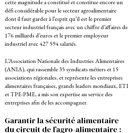
cette magnitude a constitué et constitue encore un
défi considérable pour le secteur agroalimentaire
dont il faut garder à l’esprit qu’il est le premier
secteur industriel français avec un chiffre d’affaires de
176 milliards d’euros et le premier employeur
industriel avec 427 594 salariés.
L’Association Nationale des Industries Alimentaires
(ANIA), qui rassemble 35 syndicats métiers et 15
associations régionales, et représente les entreprises
alimentaires françaises, grands leaders mondiaux, ETI
et TPE-PME, a mis son expertise au service des
entreprises afin de les accompagner.
Garantir la sécurité alimentaire
du circuit de l’agro-alimentaire :