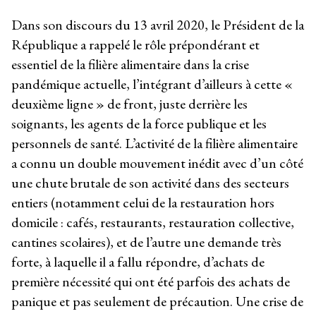
Dans son discours du 13 avril 2020, le Président de la
République a rappelé le rôle prépondérant et
essentiel de la filière alimentaire dans la crise
pandémique actuelle, l’intégrant d’ailleurs à cette «
deuxième ligne » de front, juste derrière les
soignants, les agents de la force publique et les
personnels de santé. L’activité de la filière alimentaire
a connu un double mouvement inédit avec d’un côté
une chute brutale de son activité dans des secteurs
entiers (notamment celui de la restauration hors
domicile : cafés, restaurants, restauration collective,
cantines scolaires), et de l’autre une demande très
forte, à laquelle il a fallu répondre, d’achats de
première nécessité qui ont été parfois des achats de
panique et pas seulement de précaution. Une crise de