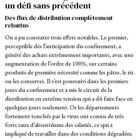
un défi sans précédent
Des flux de distribution complètement
rebattus
On a pu constater trois effets notables. Le premier,
perceptible dès l’anticipation du confinement, a
généré des achats extrêmement importants, avec une
augmentation de l’ordre de 100%, sur certains
produits de première nécessité comme les pâtes, le riz
ou les conserves. Il s’est poursuivi dans les premiers
jours du confinement et a mis le circuit de la
distribution en extrême tension qui a dû faire face en
quelques jours seulement. Or les départements
fortement touchés par le virus ont connu de très
forts taux d’absentéisme des salariés, ce qui a
impliqué de travailler dans des conditions dégradées.