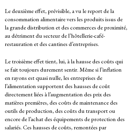
Le deuxième effet, prévisible, a vu le report de la
consommation alimentaire vers les produits issus de
la grande distribution et des commerces de proximité,
au détriment du secteur de l’hôtellerie-café-
restauration et des cantines d’entreprises.
Le troisième effet tient, lui, à la hausse des coûts qui
se fait toujours durement sentir. Même si l’inflation
en rayons est quasi nulle, les entreprises de
l’alimentation supportent des hausses de coût
directement liées à l’augmentation des prix des
matières premières, des coûts de maintenance des
outils de production, des coûts du transport ou
encore de l’achat des équipements de protection des
salariés. Ces hausses de coûts, remontées par