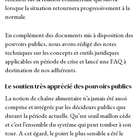
lorsque la situation retournera progressivement à la
normale.
En complément des documents mis à disposition des
pouvoirs publics, nous avons rédigé des notes
techniques sur les concepts et outils juridiques
applicables en période de crise et lancé une FAQ à
destination de nos adhérents.
Le soutien très apprécié des pouvoirs publics
La notion de chaîne alimentaire n’a jamais été aussi
comprise et intégrée par les décideurs publics que
durant la période actuelle. Qu’un seuil maillon cède
et c’est l’ensemble du système qui peut tomber à son
tour. A cet égard, le point le plus sensible a été le