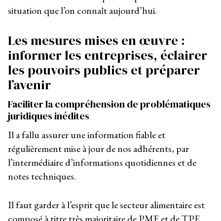
situation que l’on connaît aujourd’hui.
Les mesures mises en œuvre :
informer les entreprises, éclairer
les pouvoirs publics et préparer
l’avenir
Faciliter la compréhension de problématiques
juridiques inédites
Il a fallu assurer une information fiable et
régulièrement mise à jour de nos adhérents, par
l’intermédiaire d’informations quotidiennes et de
notes techniques.
Il faut garder à l’esprit que le secteur alimentaire est
composé à titre très majoritaire de PME et de TPE