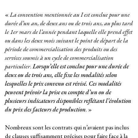
«
La convention mentionnée au I est conclue pour une
durée d’un an, de deux ans ou de trois ans, au plus tard
le 1
er
mars de l’année pendant laquelle elle prend effet
ou dans les deux mois suivant le point de départ de la
période de commercialisation des produits ou des
services soumis à un cycle de commercialisation
particulier
.
Lorsqu’elle est conclue pour une durée de
deux ou de trois ans, elle fixe les modalités selon
lesquelles le prix convenu est révisé. Ces modalités
peuvent prévoir la prise en compte d’un ou de
plusieurs indicateurs disponibles reflétant l’évolution
du prix des facteurs de production
. »
Nombreux sont les contrats qui n’avaient pas inclus
de clauses suffisamment précises pour faire face à la