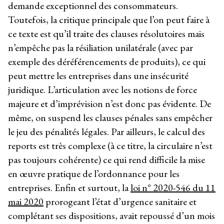
demande exceptionnel des consommateurs.
Toutefois, la critique principale que l’on peut faire à
ce texte est qu’il traite des clauses résolutoires mais
n’empêche pas la résiliation unilatérale (avec par
exemple des déréférencements de produits), ce qui
peut mettre les entreprises dans une insécurité
juridique. L’articulation avec les notions de force
majeure et d’imprévision n’est donc pas évidente. De
même, on suspend les clauses pénales sans empêcher
le jeu des pénalités légales. Par ailleurs, le calcul des
reports est très complexe (à ce titre, la circulaire n’est
pas toujours cohérente) ce qui rend difficile la mise
en œuvre pratique de l’ordonnance pour les
entreprises. Enfin et surtout, la
loi n° 2020-546 du 11
mai 2020
prorogeant l’état d’urgence sanitaire et
complétant ses dispositions, avait repoussé d’un mois