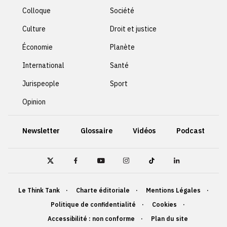
Colloque
Société
Culture
Droit et justice
Économie
Planète
International
Santé
Jurispeople
Sport
Opinion
Newsletter
Glossaire
Vidéos
Podcast
Le Think Tank
Charte éditoriale
Mentions Légales
Politique de confidentialité
Cookies
Accessibilité : non conforme
Plan du site