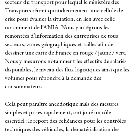
secteur du transport pour lequel le ministère des
Transports réunit quotidiennement une cellule de
crise pour évaluer la situation, en lien avec celle
notamment de l’ANIA. Nous y intégrons les
remontées d’information des entreprises de tous
secteurs, zones géographiques et tailles afin de
dessiner une carte de France en rouge / jaune / vert.
Nous y mesurons notamment les effectifs de salariés
disponibles, le niveau des flux logistiques ainsi que les
volumes pour répondre à la demande des
consommateurs.
Cela peut paraître anecdotique mais des mesures
simples et prises rapidement, ont joué un rôle
essentiel : le report des échéances pour les contrôles
techniques des véhicules, la dématérialisation des