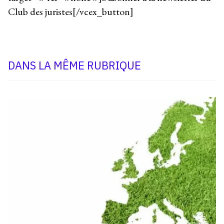
Club des juristes[/vcex_button]
DANS LA MÊME RUBRIQUE