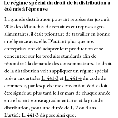
Le régime spécial du droit de la distribution a
été mis à l’épreuve
La grande distribution pouvant représenter jusqu’à
90% des débouchés de certaines entreprises agro-
alimentaires, il était prioritaire de travailler en bonne
intelligence avec elle. D’autant plus que nos
entreprises ont dû adapter leur production et se
concentrer sur les produits standards afin de
répondre à la demande des consommateurs. Le droit
de la distribution voit s’appliquer un régime spécial
prévu aux articles
L. 441-3
et
L. 441-4
du code de
commerce, par lesquels une convention écrite doit
être signée au plus tard le 1
er
mars de chaque année
entre les entreprise agroalimentaires et la grande
distribution, pour une durée de 1, 2 ou 3 ans.
L’article L. 441-3 dispose ainsi que :