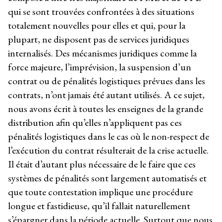
qui se sont trouvées confrontées à des situations
totalement nouvelles pour elles et qui, pour la
plupart, ne disposent pas de services juridiques
internalisés. Des mécanismes juridiques comme la
force majeure, l’imprévision, la suspension d’un
contrat ou de pénalités logistiques prévues dans les
contrats, n’ont jamais été autant utilisés. A ce sujet,
nous avons écrit à toutes les enseignes de la grande
distribution afin qu’elles n’appliquent pas ces
pénalités logistiques dans le cas où le non-respect de
l’exécution du contrat résulterait de la crise actuelle.
Il était d’autant plus nécessaire de le faire que ces
systèmes de pénalités sont largement automatisés et
que toute contestation implique une procédure
longue et fastidieuse, qu’il fallait naturellement
s’épargner dans la période actuelle. Surtout que nous