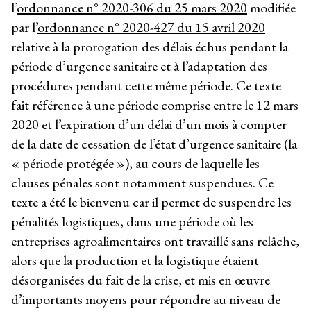
l’
ordonnance n° 2020-306 du 25 mars 2020
modifiée
par l’
ordonnance n° 2020-427 du 15 avril 2020
relative à la prorogation des délais échus pendant la
période d’urgence sanitaire et à l’adaptation des
procédures pendant cette même période. Ce texte
fait référence à une période comprise entre le 12 mars
2020 et l’expiration d’un délai d’un mois à compter
de la date de cessation de l’état d’urgence sanitaire (la
« période protégée »), au cours de laquelle les
clauses pénales sont notamment suspendues. Ce
texte a été le bienvenu car il permet de suspendre les
pénalités logistiques, dans une période où les
entreprises agroalimentaires ont travaillé sans relâche,
alors que la production et la logistique étaient
désorganisées du fait de la crise, et mis en œuvre
d’importants moyens pour répondre au niveau de