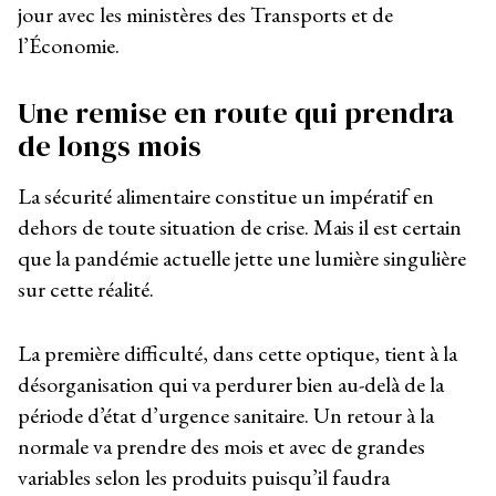
jour avec les ministères des Transports et de
l’Économie.
Une remise en route qui prendra
de longs mois
La sécurité alimentaire constitue un impératif en
dehors de toute situation de crise. Mais il est certain
que la pandémie actuelle jette une lumière singulière
sur cette réalité.
La première difficulté, dans cette optique, tient à la
désorganisation qui va perdurer bien au-delà de la
période d’état d’urgence sanitaire. Un retour à la
normale va prendre des mois et avec de grandes
variables selon les produits puisqu’il faudra