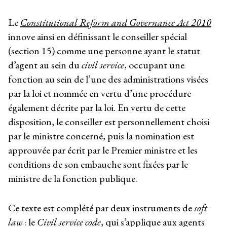
Le
Constitutional Reform and Governance Act 2010
innove ainsi en définissant le conseiller spécial
(section 15) comme une personne ayant le statut
d’agent au sein du
civil service
, occupant une
fonction au sein de l’une des administrations visées
par la loi et nommée en vertu d’une procédure
également décrite par la loi. En vertu de cette
disposition, le conseiller est personnellement choisi
par le ministre concerné, puis la nomination est
approuvée par écrit par le Premier ministre et les
conditions de son embauche sont fixées par le
ministre de la fonction publique.
Ce texte est complété par deux instruments de
soft
law
: le
Civil service code
, qui s’applique aux agents