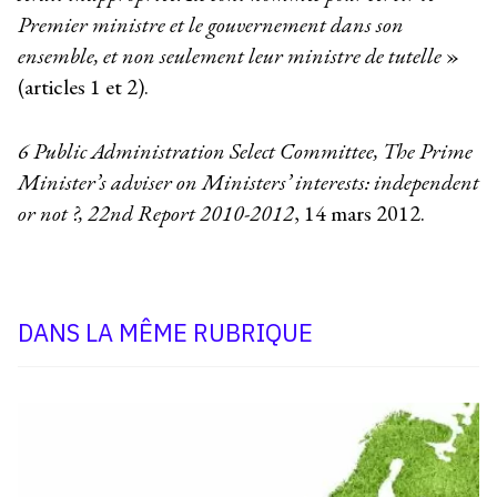
Premier ministre et le gouvernement dans son
ensemble, et non seulement leur ministre de tutelle
»
(articles 1 et 2).
6
Public Administration Select Committee, The Prime
Minister’s adviser on Ministers’ interests: independent
or not ?, 22
nd
Report 2010-2012
, 14 mars 2012.
DANS LA MÊME RUBRIQUE