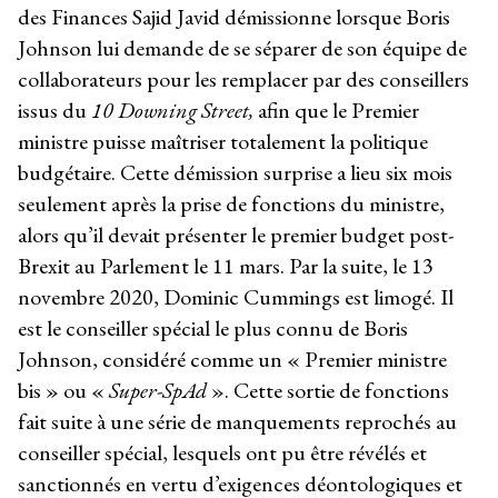
des Finances Sajid Javid démissionne lorsque Boris
Johnson lui demande de se séparer de son équipe de
collaborateurs pour les remplacer par des conseillers
issus du
10 Downing Street,
afin que le Premier
ministre puisse maîtriser totalement la politique
budgétaire. Cette démission surprise a lieu six mois
seulement après la prise de fonctions du ministre,
alors qu’il devait présenter le premier budget post-
Brexit au Parlement le 11 mars. Par la suite, le 13
novembre 2020, Dominic Cummings est limogé. Il
est le conseiller spécial le plus connu de Boris
Johnson, considéré comme un « Premier ministre
bis » ou «
Super-SpAd
». Cette sortie de fonctions
fait suite à une série de manquements reprochés au
conseiller spécial, lesquels ont pu être révélés et
sanctionnés en vertu d’exigences déontologiques et