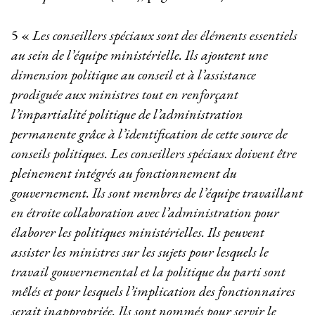
5
«
Les conseillers spéciaux sont des éléments essentiels
au sein de l’équipe ministérielle. Ils ajoutent une
dimension politique au conseil et à l’assistance
prodiguée aux ministres tout en renforçant
l’impartialité politique de l’administration
permanente grâce à l’identification de cette source de
conseils politiques. Les conseillers spéciaux doivent être
pleinement intégrés au fonctionnement du
gouvernement. Ils sont membres de l’équipe travaillant
en étroite collaboration avec l’administration pour
élaborer les politiques ministérielles. Ils peuvent
assister les ministres sur les sujets pour lesquels le
travail gouvernemental et la politique du parti sont
mêlés et pour lesquels l’implication des fonctionnaires
serait inappropriée. Ils sont nommés pour servir le