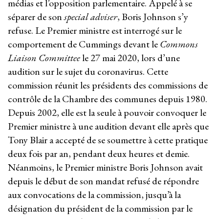
médias et l’opposition parlementaire. Appelé à se
séparer de son
special adviser
, Boris Johnson s’y
refuse. Le Premier ministre est interrogé sur le
comportement de Cummings devant le
Commons
Liaison Committee
le 27 mai 2020, lors d’une
audition sur le sujet du coronavirus. Cette
commission réunit les présidents des commissions de
contrôle de la Chambre des communes depuis 1980.
Depuis 2002, elle est la seule à pouvoir convoquer le
Premier ministre à une audition devant elle après que
Tony Blair a accepté de se soumettre à cette pratique
deux fois par an, pendant deux heures et demie.
Néanmoins, le Premier ministre Boris Johnson avait
depuis le début de son mandat refusé de répondre
aux convocations de la commission, jusqu’à la
désignation du président de la commission par le