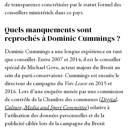
de transparence concrétisées par le statut formel des
conseillers ministériels dans ce pays.
Quels manquements sont
reprochés à Dominic Cummings ?
Dominic Cummings a une longue expérience en tant
que conseiller. Entre 2007 et 2014, il est le conseiller
spécial de Michael Gove, acteur majeur du Brexit au
sein du parti conservateur. Cummings est ensuite le
directeur de campagne du
Vote
Leave
en 2015 et
2016. Lors d’une enquête menée par une commission
de contrôle de la Chambre des communes (
Digital,
Culture, Media and Sport Committee
) relative à
l’utilisation des données personnelles et de la
publicité ciblée lors de la campagne du Brexit