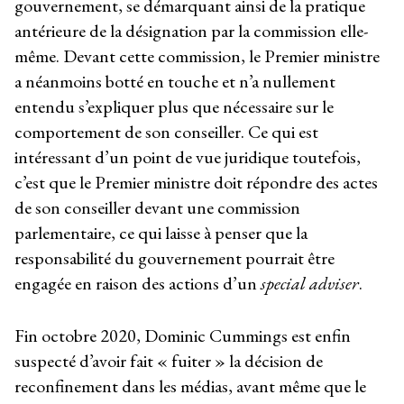
gouvernement, se démarquant ainsi de la pratique
antérieure de la désignation par la commission elle-
même. Devant cette commission, le Premier ministre
a néanmoins botté en touche et n’a nullement
entendu s’expliquer plus que nécessaire sur le
comportement de son conseiller. Ce qui est
intéressant d’un point de vue juridique toutefois,
c’est que le Premier ministre doit répondre des actes
de son conseiller devant une commission
parlementaire, ce qui laisse à penser que la
responsabilité du gouvernement pourrait être
engagée en raison des actions d’un
special adviser
.
Fin octobre 2020, Dominic Cummings est enfin
suspecté d’avoir fait « fuiter » la décision de
reconfinement dans les médias, avant même que le