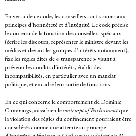
En vertu de ce code, les conseillers sont soumis aux
principes d’honnêteté et d’intégrité. Le code précise
le contenu de la fonction des conseillers spéciaux
(écrire les discours, représenter le ministre devant les
médias et devant les groupes d’intérêts notamment),
fixe les règles dites de « transparence » visant à
prévenir les conflits d’intérêts, établit des
incompatibilités, en particulier avec un mandat
politique, et encadre leur sortie de fonctions.
En ce qui concerne le comportement de Dominic
Cummings, aussi bien le
contempt of Parliament
que
la violation des règles du confinement pourraient être
considérés comme une atteinte au principe
d’intégrité, défini par le
Civil service code
(article 3)