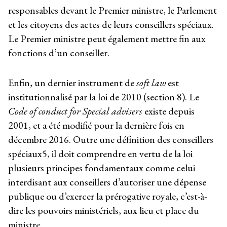
responsables devant le Premier ministre, le Parlement
et les citoyens des actes de leurs conseillers spéciaux.
Le Premier ministre peut également mettre fin aux
fonctions d’un conseiller.
Enfin, un dernier instrument de
soft law
est
institutionnalisé par la loi de 2010 (section 8). Le
Code of conduct for Special advisers
existe depuis
2001, et a été modifié pour la dernière fois en
décembre 2016. Outre une définition des conseillers
spéciaux
5
, il doit comprendre en vertu de la loi
plusieurs principes fondamentaux comme celui
interdisant aux conseillers d’autoriser une dépense
publique ou d’exercer la prérogative royale, c’est-à-
dire les pouvoirs ministériels, aux lieu et place du
ministre.