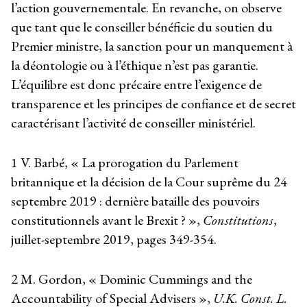
l’action gouvernementale. En revanche, on observe
que tant que le conseiller bénéficie du soutien du
Premier ministre, la sanction pour un manquement à
la déontologie ou à l’éthique n’est pas garantie.
L’équilibre est donc précaire entre l’exigence de
transparence et les principes de confiance et de secret
caractérisant l’activité de conseiller ministériel.
1
V. Barbé, « La prorogation du Parlement
britannique et la décision de la Cour suprême du 24
septembre 2019 : dernière bataille des pouvoirs
constitutionnels avant le Brexit ? »,
Constitutions
,
juillet-septembre 2019, pages 349-354.
2
M. Gordon, « Dominic Cummings and the
Accountability of Special Advisers »,
U.K. Const.
L.