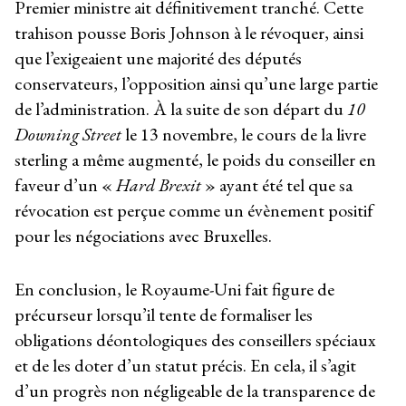
Premier ministre ait définitivement tranché. Cette
trahison pousse Boris Johnson à le révoquer, ainsi
que l’exigeaient une majorité des députés
conservateurs, l’opposition ainsi qu’une large partie
de l’administration. À la suite de son départ du
10
Downing Street
le 13 novembre, le cours de la livre
sterling a même augmenté, le poids du conseiller en
faveur d’un «
Hard Brexit
» ayant été tel que sa
révocation est perçue comme un évènement positif
pour les négociations avec Bruxelles.
En conclusion, le Royaume-Uni fait figure de
précurseur lorsqu’il tente de formaliser les
obligations déontologiques des conseillers spéciaux
et de les doter d’un statut précis. En cela, il s’agit
d’un progrès non négligeable de la transparence de