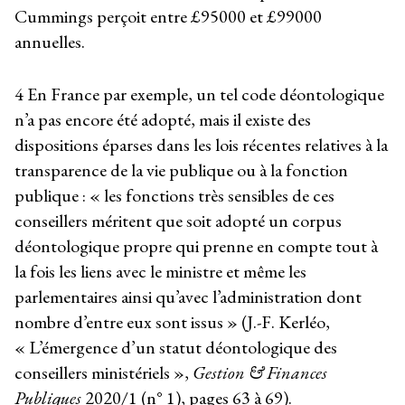
Cummings perçoit entre £95000 et £99000
annuelles.
4
En France par exemple, un tel code déontologique
n’a pas encore été adopté, mais il existe des
dispositions éparses dans les lois récentes relatives à la
transparence de la vie publique ou à la fonction
publique : « les fonctions très sensibles de ces
conseillers méritent que soit adopté un corpus
déontologique propre qui prenne en compte tout à
la fois les liens avec le ministre et même les
parlementaires ainsi qu’avec l’administration dont
nombre d’entre eux sont issus » (J.-F. Kerléo,
« L’émergence d’un statut déontologique des
conseillers ministériels »,
Gestion & Finances
Publiques
2020/1 (n° 1), pages 63 à 69).