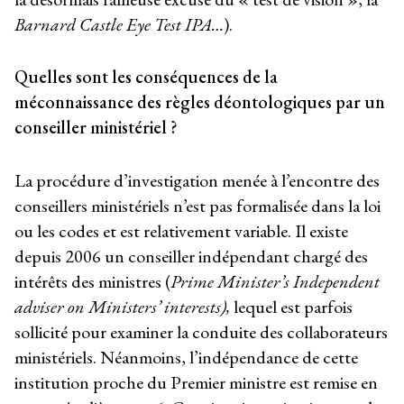
Barnard Castle Eye Test IPA…
).
Quelles sont les conséquences de la
méconnaissance des règles déontologiques par un
conseiller ministériel ?
La procédure d’investigation menée à l’encontre des
conseillers ministériels n’est pas formalisée dans la loi
ou les codes et est relativement variable. Il existe
depuis 2006 un conseiller indépendant chargé des
intérêts des ministres (
Prime Minister’s Independent
adviser on Ministers’ interests),
lequel est parfois
sollicité pour examiner la conduite des collaborateurs
ministériels. Néanmoins, l’indépendance de cette
institution proche du Premier ministre est remise en