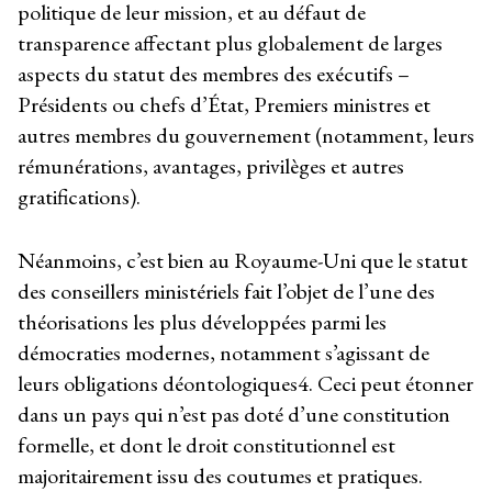
politique de leur mission, et au défaut de
transparence affectant plus globalement de larges
aspects du statut des membres des exécutifs –
Présidents ou chefs d’État, Premiers ministres et
autres membres du gouvernement (notamment, leurs
rémunérations, avantages, privilèges et autres
gratifications).
Néanmoins, c’est bien au Royaume-Uni que le statut
des conseillers ministériels fait l’objet de l’une des
théorisations les plus développées parmi les
démocraties modernes, notamment s’agissant de
leurs obligations déontologiques
4
. Ceci peut étonner
dans un pays qui n’est pas doté d’une constitution
formelle, et dont le droit constitutionnel est
majoritairement issu des coutumes et pratiques.