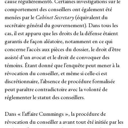
cause régulièrement
6
. Certaines investigations sur le
comportement des conseillers ont également été
menées par le
Cabinet Secretary
(équivalent du
secrétaire général du gouvernement). Dans tous les
cas, il est apparu que les droits de la défense étaient
garantis de façon aléatoire, notamment en ce qui
concerne l’accès aux pièces du dossier, le droit d’être
assisté d’un avocat et le droit de convoquer des
témoins. Étant donné que l’enquête peut mener à la
révocation du conseiller, et même si celle-ci est
discrétionnaire, l’absence de procédure formalisée
peut paraître contradictoire avec la volonté de
réglementer le statut des conseillers.
Dans « l’affaire Cummings », la procédure de
révocation du conseiller a avant tout été initiée par les