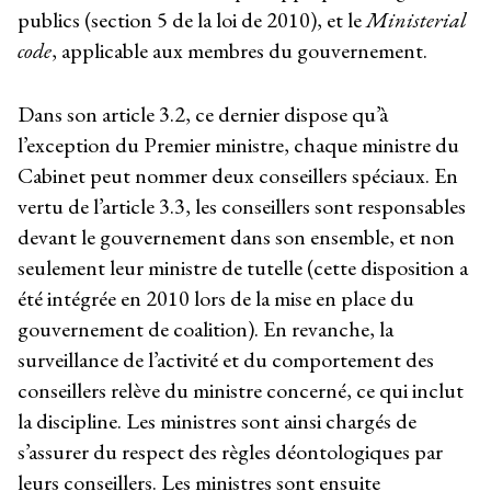
publics (section 5 de la loi de 2010), et le
Ministerial
code
, applicable aux membres du gouvernement.
Dans son article 3.2, ce dernier dispose qu’à
l’exception du Premier ministre, chaque ministre du
Cabinet peut nommer deux conseillers spéciaux. En
vertu de l’article 3.3, les conseillers sont responsables
devant le gouvernement dans son ensemble, et non
seulement leur ministre de tutelle (cette disposition a
été intégrée en 2010 lors de la mise en place du
gouvernement de coalition). En revanche, la
surveillance de l’activité et du comportement des
conseillers relève du ministre concerné, ce qui inclut
la discipline. Les ministres sont ainsi chargés de
s’assurer du respect des règles déontologiques par
leurs conseillers. Les ministres sont ensuite