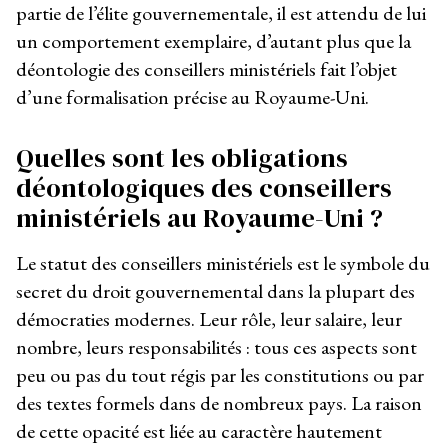
partie de l’élite gouvernementale, il est attendu de lui
un comportement exemplaire, d’autant plus que la
déontologie des conseillers ministériels fait l’objet
d’une formalisation précise au Royaume-Uni.
Quelles sont les obligations
déontologiques des conseillers
ministériels au Royaume-Uni ?
Le statut des conseillers ministériels est le symbole du
secret du droit gouvernemental dans la plupart des
démocraties modernes. Leur rôle, leur salaire, leur
nombre, leurs responsabilités : tous ces aspects sont
peu ou pas du tout régis par les constitutions ou par
des textes formels dans de nombreux pays. La raison
de cette opacité est liée au caractère hautement