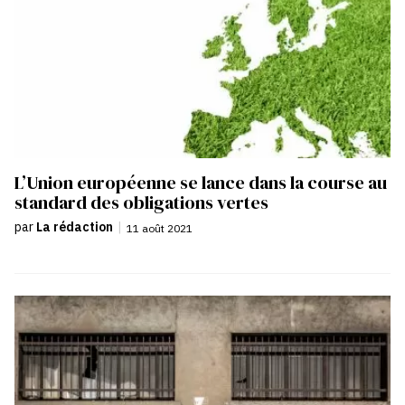
L’Union européenne se lance dans la course au
standard des obligations vertes
par
La rédaction
|
11 août 2021