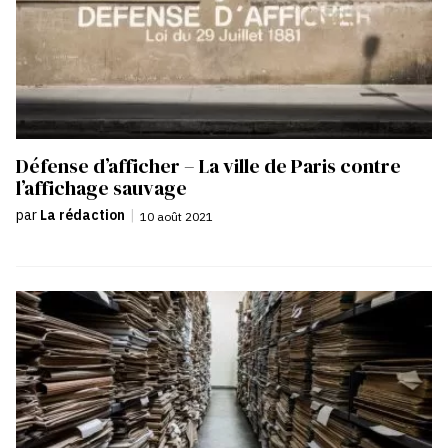
Défense d’afficher – La ville de Paris contre
l’affichage sauvage
par
La rédaction
|
10 août 2021