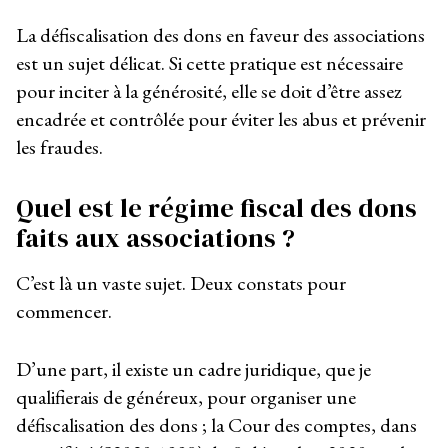
La défiscalisation des dons en faveur des associations
est un sujet délicat. Si cette pratique est nécessaire
pour inciter à la générosité, elle se doit d’être assez
encadrée et contrôlée pour éviter les abus et prévenir
les fraudes.
Quel est le régime fiscal des dons
faits aux associations ?
C’est là un vaste sujet. Deux constats pour
commencer.
D’une part, il existe un cadre juridique, que je
qualifierais de généreux, pour organiser une
défiscalisation des dons ; la Cour des comptes, dans