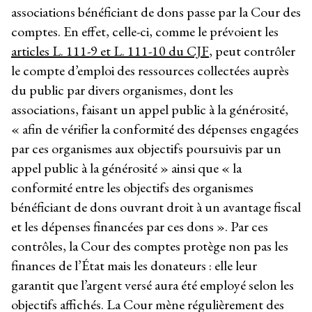
associations bénéficiant de dons passe par la Cour des
comptes. En effet, celle-ci, comme le prévoient les
articles L. 111-9 et L. 111-10 du CJF
, peut contrôler
le compte d’emploi des ressources collectées auprès
du public par divers organismes, dont les
associations, faisant un appel public à la générosité,
« afin de vérifier la conformité des dépenses engagées
par ces organismes aux objectifs poursuivis par un
appel public à la générosité » ainsi que « la
conformité entre les objectifs des organismes
bénéficiant de dons ouvrant droit à un avantage fiscal
et les dépenses financées par ces dons ». Par ces
contrôles, la Cour des comptes protège non pas les
finances de l’État mais les donateurs : elle leur
garantit que l’argent versé aura été employé selon les
objectifs affichés. La Cour mène régulièrement des