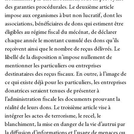
des garanties procédurales. Le deuxième article
impose aux organismes à but non lucratif, dont les
associations, bénéficiaires de dons qui estiment être
éligibles au régime fiscal du mécénat, de déclarer
chaque année le montant cumulé des dons qu’ils
reçoivent ainsi que le nombre de reçus délivrés. Le
libellé de la disposition n’impose nullement de
mentionner les particuliers ou entreprises
destinataires des reçus fiscaux. En outre, à l’image de
ce qui existe déjà pour les particuliers, les entreprises
donatrices seraient tenues de présenter à
l’administration fiscale les documents prouvant la
réalité de leurs dons. Le troisième article vise à
intégrer les actes de terrorisme, le recel, le
blanchiment, la mise en danger de la vie d’autrui par
la diffusion d’informations et l’usage de menaces ou