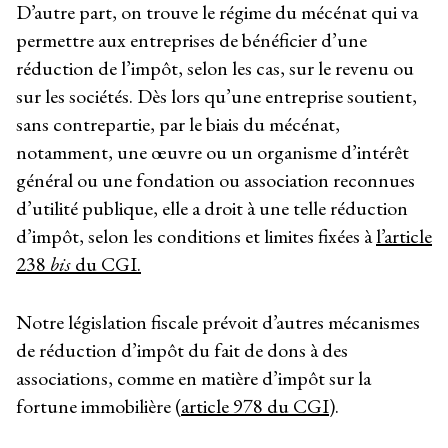
D’autre part, on trouve le régime du mécénat qui va
permettre aux entreprises de bénéficier d’une
réduction de l’impôt, selon les cas, sur le revenu ou
sur les sociétés. Dès lors qu’une entreprise soutient,
sans contrepartie, par le biais du mécénat,
notamment, une œuvre ou un organisme d’intérêt
général ou une fondation ou association reconnues
d’utilité publique, elle a droit à une telle réduction
d’impôt, selon les conditions et limites fixées à
l’article
238
bis
du CGI.
Notre législation fiscale prévoit d’autres mécanismes
de réduction d’impôt du fait de dons à des
associations, comme en matière d’impôt sur la
fortune immobilière (
article 978 du CGI
).