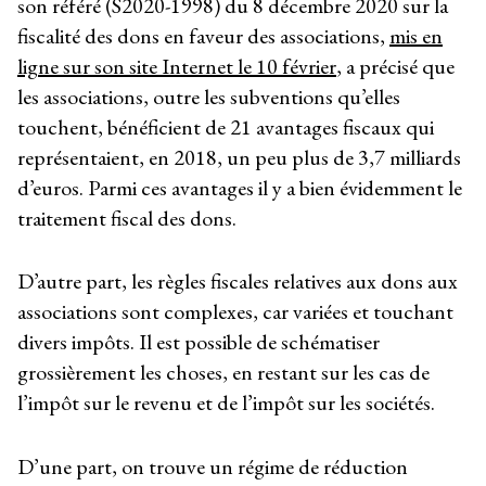
son référé (S2020-1998) du 8 décembre 2020 sur la
fiscalité des dons en faveur des associations,
mis en
ligne sur son site Internet le 10 février
, a précisé que
les associations, outre les subventions qu’elles
touchent, bénéficient de 21 avantages fiscaux qui
représentaient, en 2018, un peu plus de 3,7 milliards
d’euros. Parmi ces avantages il y a bien évidemment le
traitement fiscal des dons.
D’autre part, les règles fiscales relatives aux dons aux
associations sont complexes, car variées et touchant
divers impôts. Il est possible de schématiser
grossièrement les choses, en restant sur les cas de
l’impôt sur le revenu et de l’impôt sur les sociétés.
D’une part, on trouve un régime de réduction