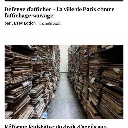
Défense d’afficher – La ville de Paris contre
l’affichage sauvage
par
La rédaction
|
10 août 2021
Réforme législative du droit d’accès aux