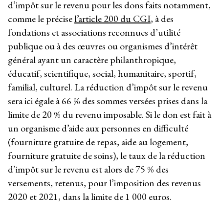
d’impôt sur le revenu pour les dons faits notamment,
comme le précise
l’article 200 du CGI
, à des
fondations et associations reconnues d’utilité
publique ou à des œuvres ou organismes d’intérêt
général ayant un caractère philanthropique,
éducatif, scientifique, social, humanitaire, sportif,
familial, culturel. La réduction d’impôt sur le revenu
sera ici égale à 66 % des sommes versées prises dans la
limite de 20 % du revenu imposable. Si le don est fait à
un organisme d’aide aux personnes en difficulté
(fourniture gratuite de repas, aide au logement,
fourniture gratuite de soins), le taux de la réduction
d’impôt sur le revenu est alors de 75 % des
versements, retenus, pour l’imposition des revenus
2020 et 2021, dans la limite de 1 000 euros.