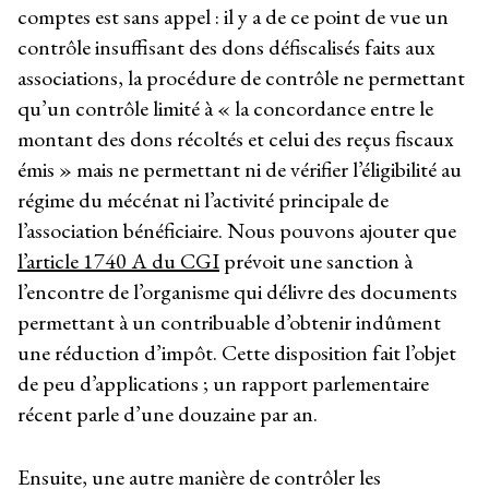
comptes est sans appel : il y a de ce point de vue un
contrôle insuffisant des dons défiscalisés faits aux
associations, la procédure de contrôle ne permettant
qu’un contrôle limité à « la concordance entre le
montant des dons récoltés et celui des reçus fiscaux
émis » mais ne permettant ni de vérifier l’éligibilité au
régime du mécénat ni l’activité principale de
l’association bénéficiaire. Nous pouvons ajouter que
l’article 1740 A du CGI
prévoit une sanction à
l’encontre de l’organisme qui délivre des documents
permettant à un contribuable d’obtenir indûment
une réduction d’impôt. Cette disposition fait l’objet
de peu d’applications ; un rapport parlementaire
récent parle d’une douzaine par an.
Ensuite, une autre manière de contrôler les