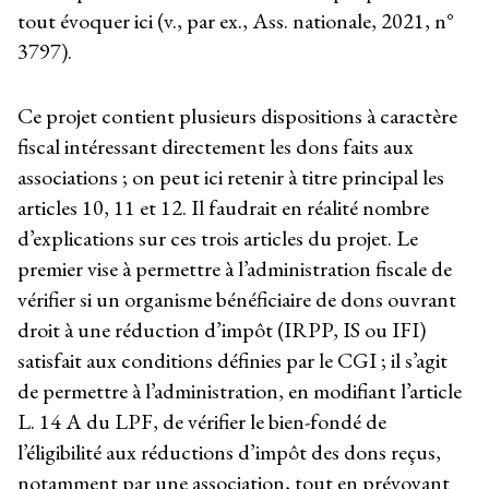
tout évoquer ici (v., par ex., Ass. nationale, 2021, n°
3797).
Ce projet contient plusieurs dispositions à caractère
fiscal intéressant directement les dons faits aux
associations ; on peut ici retenir à titre principal les
articles 10, 11 et 12. Il faudrait en réalité nombre
d’explications sur ces trois articles du projet. Le
premier vise à permettre à l’administration fiscale de
vérifier si un organisme bénéficiaire de dons ouvrant
droit à une réduction d’impôt (IRPP, IS ou IFI)
satisfait aux conditions définies par le CGI ; il s’agit
de permettre à l’administration, en modifiant l’article
L. 14 A du LPF, de vérifier le bien-fondé de
l’éligibilité aux réductions d’impôt des dons reçus,
notamment par une association, tout en prévoyant