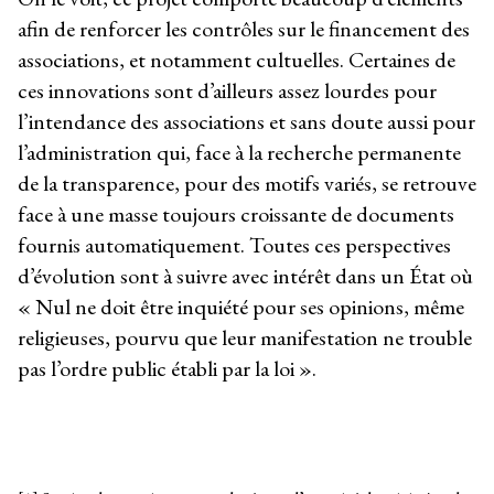
afin de renforcer les contrôles sur le financement des
associations, et notamment cultuelles. Certaines de
ces innovations sont d’ailleurs assez lourdes pour
l’intendance des associations et sans doute aussi pour
l’administration qui, face à la recherche permanente
de la transparence, pour des motifs variés, se retrouve
face à une masse toujours croissante de documents
fournis automatiquement. Toutes ces perspectives
d’évolution sont à suivre avec intérêt dans un État où
« Nul ne doit être inquiété pour ses opinions, même
religieuses, pourvu que leur manifestation ne trouble
pas l’ordre public établi par la loi ».