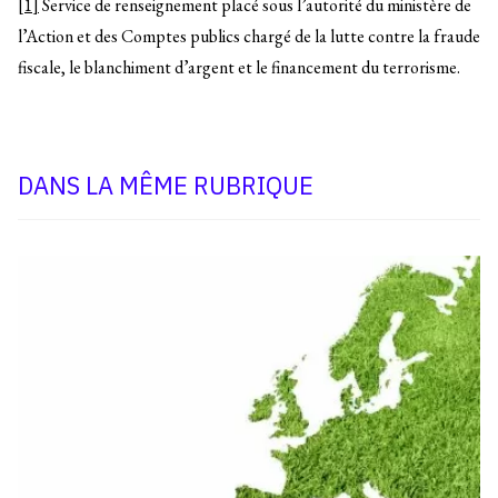
[1]
Service de renseignement placé sous l’autorité du ministère de
l’Action et des Comptes publics chargé de la lutte contre la fraude
fiscale, le blanchiment d’argent et le financement du terrorisme.
DANS LA MÊME RUBRIQUE