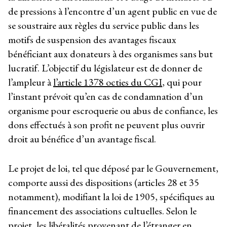
de pressions à l’encontre d’un agent public en vue de
se soustraire aux règles du service public dans les
motifs de suspension des avantages fiscaux
bénéficiant aux donateurs à des organismes sans but
lucratif. L’objectif du législateur est de donner de
l’ampleur à
l’article 1378 octies du CGI
, qui pour
l’instant prévoit qu’en cas de condamnation d’un
organisme pour escroquerie ou abus de confiance, les
dons effectués à son profit ne peuvent plus ouvrir
droit au bénéfice d’un avantage fiscal.
Le projet de loi, tel que déposé par le Gouvernement,
comporte aussi des dispositions (articles 28 et 35
notamment), modifiant la loi de 1905, spécifiques au
financement des associations cultuelles. Selon le
projet, les libéralités provenant de l’étranger en