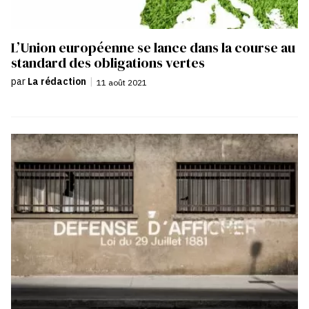
L’Union européenne se lance dans la course au
standard des obligations vertes
par
La rédaction
|
11 août 2021