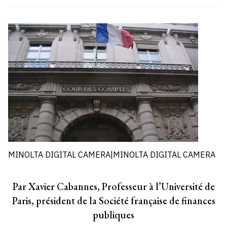
MINOLTA DIGITAL CAMERA|MINOLTA DIGITAL CAMERA
Par Xavier Cabannes, Professeur à l’Université de
Paris, président de la Société française de finances
publiques