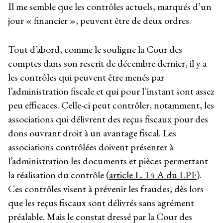
Il me semble que les contrôles actuels, marqués d’un
jour « financier », peuvent être de deux ordres.
Tout d’abord, comme le souligne la Cour des
comptes dans son rescrit de décembre dernier, il y a
les contrôles qui peuvent être menés par
l’administration fiscale et qui pour l’instant sont assez
peu efficaces. Celle-ci peut contrôler, notamment, les
associations qui délivrent des reçus fiscaux pour des
dons ouvrant droit à un avantage fiscal. Les
associations contrôlées doivent présenter à
l’administration les documents et pièces permettant
la réalisation du contrôle (
article L. 14 A du LPF
).
Ces contrôles visent à prévenir les fraudes, dès lors
que les reçus fiscaux sont délivrés sans agrément
préalable. Mais le constat dressé par la Cour des