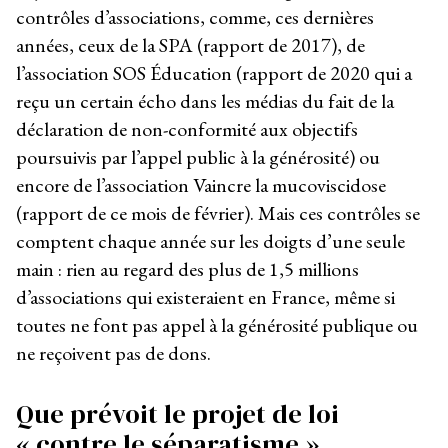
contrôles d’associations, comme, ces dernières
années, ceux de la SPA (rapport de 2017), de
l’association SOS Éducation (rapport de 2020 qui a
reçu un certain écho dans les médias du fait de la
déclaration de non-conformité aux objectifs
poursuivis par l’appel public à la générosité) ou
encore de l’association Vaincre la mucoviscidose
(rapport de ce mois de février). Mais ces contrôles se
comptent chaque année sur les doigts d’une seule
main : rien au regard des plus de 1,5 millions
d’associations qui existeraient en France, même si
toutes ne font pas appel à la générosité publique ou
ne reçoivent pas de dons.
Que prévoit le projet de loi
« contre le séparatisme »,