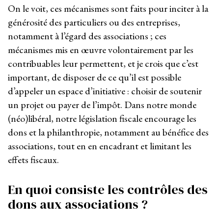
On le voit, ces mécanismes sont faits pour inciter à la
générosité des particuliers ou des entreprises,
notamment à l’égard des associations ; ces
mécanismes mis en œuvre volontairement par les
contribuables leur permettent, et je crois que c’est
important, de disposer de ce qu’il est possible
d’appeler un espace d’initiative : choisir de soutenir
un projet ou payer de l’impôt. Dans notre monde
(néo)libéral, notre législation fiscale encourage les
dons et la philanthropie, notamment au bénéfice des
associations, tout en en encadrant et limitant les
effets fiscaux.
En quoi consiste les contrôles des
dons aux associations ?