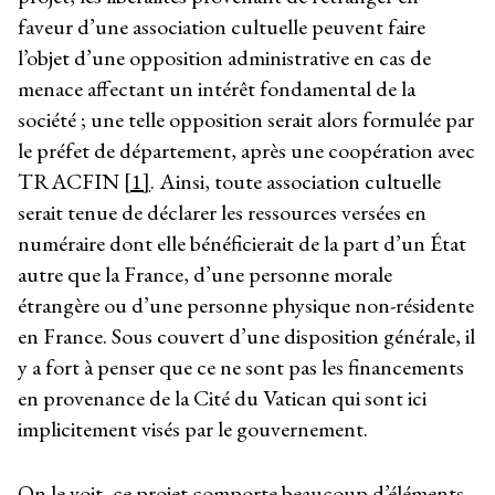
faveur d’une association cultuelle peuvent faire
l’objet d’une opposition administrative en cas de
menace affectant un intérêt fondamental de la
société ; une telle opposition serait alors formulée par
le préfet de département, après une coopération avec
TRACFIN
[1]
. Ainsi, toute association cultuelle
serait tenue de déclarer les ressources versées en
numéraire dont elle bénéficierait de la part d’un État
autre que la France, d’une personne morale
étrangère ou d’une personne physique non-résidente
en France. Sous couvert d’une disposition générale, il
y a fort à penser que ce ne sont pas les financements
en provenance de la Cité du Vatican qui sont ici
implicitement visés par le gouvernement.
On le voit, ce projet comporte beaucoup d’éléments