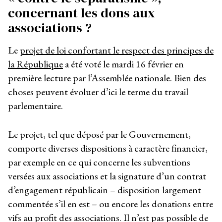
concernant les dons aux
associations ?
Le
projet de loi confortant le respect des principes de
la République
a été voté le mardi 16 février en
première lecture par l’Assemblée nationale. Bien des
choses peuvent évoluer d’ici le terme du travail
parlementaire.
Le projet, tel que déposé par le Gouvernement,
comporte diverses dispositions à caractère financier,
par exemple en ce qui concerne les subventions
versées aux associations et la signature d’un contrat
d’engagement républicain – disposition largement
commentée s’il en est – ou encore les donations entre
vifs au profit des associations. Il n’est pas possible de