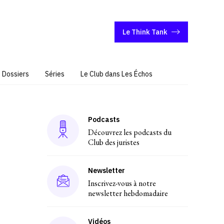
Le Think Tank
Dossiers
Séries
Le Club dans Les Échos
Podcasts
Découvrez les podcasts du
Club des juristes
Newsletter
Inscrivez-vous à notre
newsletter hebdomadaire
Vidéos