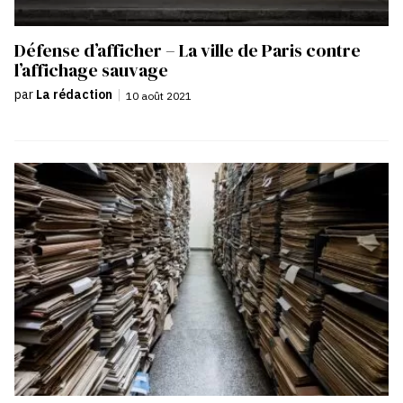
Défense d’afficher – La ville de Paris contre
l’affichage sauvage
par
La rédaction
|
10 août 2021