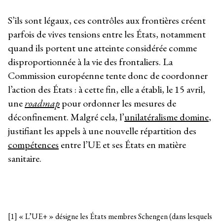
S’ils sont légaux, ces contrôles aux frontières créent
parfois de vives tensions entre les États, notamment
quand ils portent une atteinte considérée comme
disproportionnée à la vie des frontaliers. La
Commission européenne tente donc de coordonner
l’action des États : à cette fin, elle a établi, le 15 avril,
une
roadmap
pour ordonner les mesures de
déconfinement. Malgré cela, l’
unilatéralisme domine
,
justifiant les appels à une nouvelle répartition des
compétences
entre l’UE et ses États en matière
sanitaire.
[1] « L’UE+ » désigne les États membres Schengen (dans lesquels