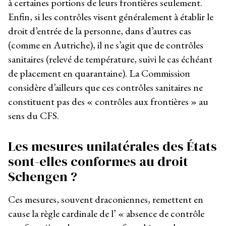
à certaines portions de leurs frontières seulement.
Enfin, si les contrôles visent généralement à établir le
droit d’entrée de la personne, dans d’autres cas
(comme en Autriche), il ne s’agit que de contrôles
sanitaires (relevé de température, suivi le cas échéant
de placement en quarantaine). La Commission
considère d’ailleurs que ces contrôles sanitaires ne
constituent pas des « contrôles aux frontières » au
sens du CFS.
Les mesures unilatérales des États
sont-elles conformes au droit
Schengen ?
Ces mesures, souvent draconiennes, remettent en
cause la règle cardinale de l’ « absence de contrôle