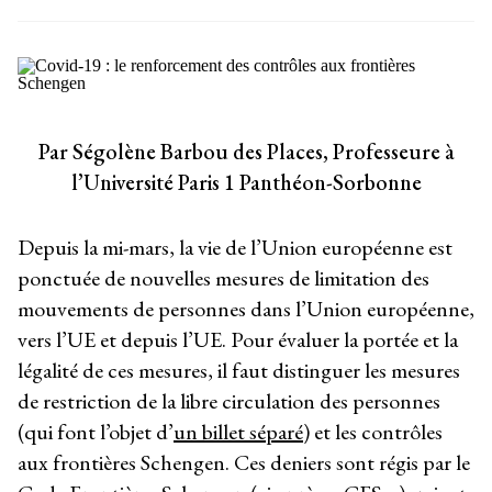
Par Ségolène Barbou des Places, Professeure à
l’Université Paris 1 Panthéon-Sorbonne
Depuis la mi-mars, la vie de l’Union européenne est
ponctuée de nouvelles mesures de limitation des
mouvements de personnes dans l’Union européenne,
vers l’UE et depuis l’UE. Pour évaluer la portée et la
légalité de ces mesures, il faut distinguer les mesures
de restriction de la libre circulation des personnes
(qui font l’objet d’
un billet séparé
) et les contrôles
aux frontières Schengen. Ces deniers sont régis par le