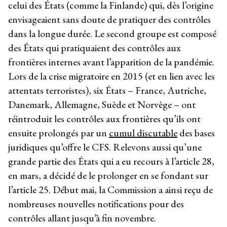
celui des États (comme la Finlande) qui, dès l’origine
envisageaient sans doute de pratiquer des contrôles
dans la longue durée. Le second groupe est composé
des États qui pratiquaient des contrôles aux
frontières internes avant l’apparition de la pandémie.
Lors de la crise migratoire en 2015 (et en lien avec les
attentats terroristes), six États – France, Autriche,
Danemark, Allemagne, Suède et Norvège – ont
réintroduit les contrôles aux frontières qu’ils ont
ensuite prolongés par un
cumul discutable
des bases
juridiques qu’offre le CFS. Relevons aussi qu’une
grande partie des États qui a eu recours à l’article 28,
en mars, a décidé de le prolonger en se fondant sur
l’article 25. Début mai, la Commission a ainsi reçu de
nombreuses nouvelles notifications pour des
contrôles allant jusqu’à fin novembre.