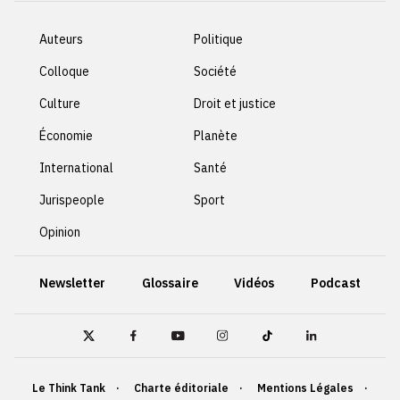
Auteurs
Politique
Colloque
Société
Culture
Droit et justice
Économie
Planète
International
Santé
Jurispeople
Sport
Opinion
Newsletter
Glossaire
Vidéos
Podcast
Le Think Tank
Charte éditoriale
Mentions Légales