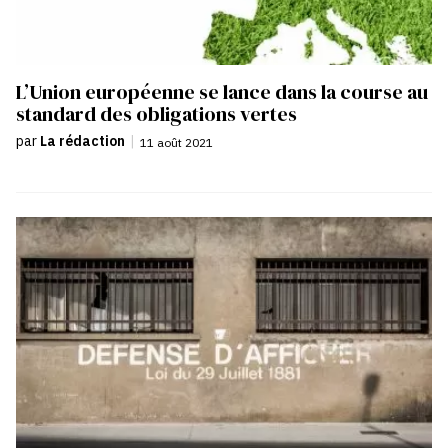
L’Union européenne se lance dans la course au
standard des obligations vertes
par
La rédaction
|
11 août 2021