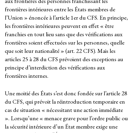
aux frontières des personnes franchissant les
frontières intérieures entre les États membres de
l’Union » énoncée à l’article 1
er
du CFS. En principe,
les frontières intérieures peuvent en effet « être
franchies en tout lieu sans que des vérifications aux
frontières soient effectuées sur les personnes, quelle
que soit leur nationalité » (art. 22 CFS). Mais les
articles 25 à 28 du CFS prévoient des exceptions au
principe d’interdiction des vérifications aux
frontières internes.
Une moitié des États s’est donc fondée sur l’article 28
du CFS, qui prévoit la réintroduction temporaire en
cas de situation « nécessitant une action immédiate
». Lorsqu’une « menace grave pour l’ordre public ou
la sécurité intérieure d’un État membre exige une