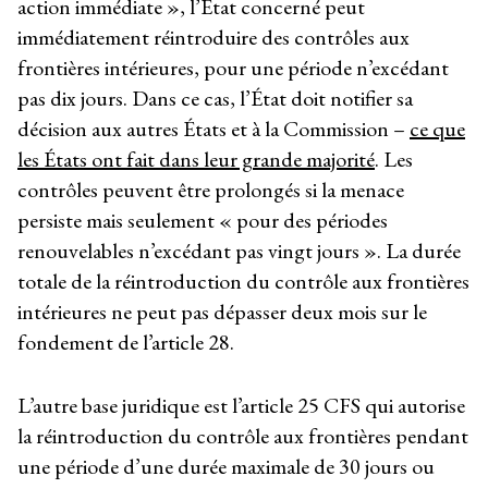
action immédiate », l’État concerné peut
immédiatement réintroduire des contrôles aux
frontières intérieures, pour une période n’excédant
pas dix jours. Dans ce cas, l’État doit notifier sa
décision aux autres États et à la Commission –
ce que
les États ont fait dans leur grande majorité
. Les
contrôles peuvent être prolongés si la menace
persiste mais seulement « pour des périodes
renouvelables n’excédant pas vingt jours ». La durée
totale de la réintroduction du contrôle aux frontières
intérieures ne peut pas dépasser deux mois sur le
fondement de l’article 28.
L’autre base juridique est l’article 25 CFS qui autorise
la réintroduction du contrôle aux frontières pendant
une période d’une durée maximale de 30 jours ou