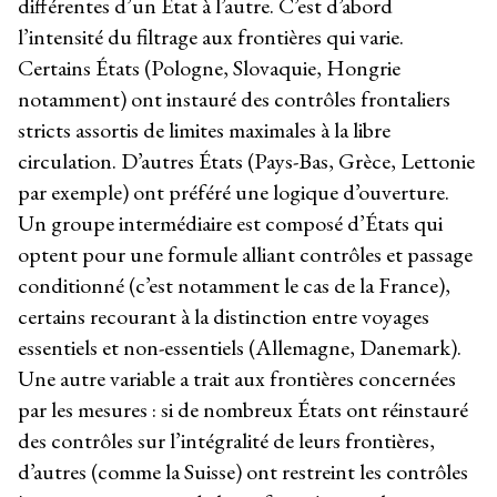
différentes d’un État à l’autre. C’est d’abord
l’intensité du filtrage aux frontières qui varie.
Certains États (Pologne, Slovaquie, Hongrie
notamment) ont instauré des contrôles frontaliers
stricts assortis de limites maximales à la libre
circulation. D’autres États (Pays-Bas, Grèce, Lettonie
par exemple) ont préféré une logique d’ouverture.
Un groupe intermédiaire est composé d’États qui
optent pour une formule alliant contrôles et passage
conditionné (c’est notamment le cas de la France),
certains recourant à la distinction entre voyages
essentiels et non-essentiels (Allemagne, Danemark).
Une autre variable a trait aux frontières concernées
par les mesures : si de nombreux États ont réinstauré
des contrôles sur l’intégralité de leurs frontières,
d’autres (comme la Suisse) ont restreint les contrôles