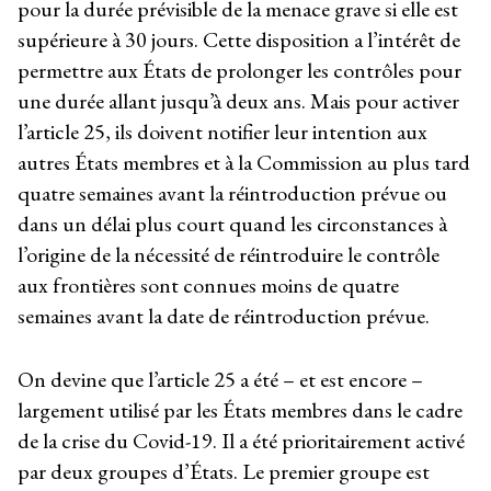
pour la durée prévisible de la menace grave si elle est
supérieure à 30 jours. Cette disposition a l’intérêt de
permettre aux États de prolonger les contrôles pour
une durée allant jusqu’à deux ans. Mais pour activer
l’article 25, ils doivent notifier leur intention aux
autres États membres et à la Commission au plus tard
quatre semaines avant la réintroduction prévue ou
dans un délai plus court quand les circonstances à
l’origine de la nécessité de réintroduire le contrôle
aux frontières sont connues moins de quatre
semaines avant la date de réintroduction prévue.
On devine que l’article 25 a été – et est encore –
largement utilisé par les États membres dans le cadre
de la crise du Covid-19. Il a été prioritairement activé
par deux groupes d’États. Le premier groupe est