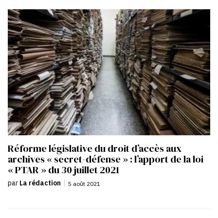
Réforme législative du droit d’accès aux
archives « secret-défense » : l’apport de la loi
« PTAR » du 30 juillet 2021
par
La rédaction
|
5 août 2021