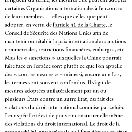
certaines Organisations internationales à l’encontre
de leurs membres – telles que celles que peut
adopter, en vertu de
l’article 41 de la Charte
, le
Conseil de Sécurité des Nations Unies afin de
maintenir ou rétablir la paix internationale : sanctions
commerciales, restrictions financières, embargos, etc.
Mais les « sanctions » auxquelles la Chine pourrait
faire face en l’espèce sont plutôt ce que l’on appelle
des « contre-mesures » – même si, encore une fois,
les termes sont souvent confondus. Il s’agit de
mesures adoptées unilatéralement par un ou
plusieurs États contre un autre État, du fait des
violations du droit international commise par celui-ci.
Leur spécificité est de pouvoir constituer elle-même
des violations du droit international. Le droit de la
responsabilité internationale de l’État dispose en effet