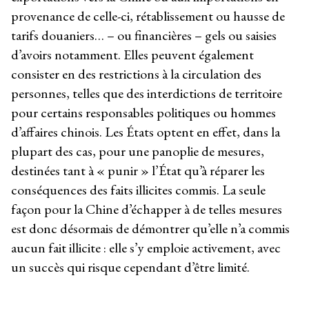
provenance de celle-ci, rétablissement ou hausse de
tarifs douaniers… – ou financières – gels ou saisies
d’avoirs notamment. Elles peuvent également
consister en des restrictions à la circulation des
personnes, telles que des interdictions de territoire
pour certains responsables politiques ou hommes
d’affaires chinois. Les États optent en effet, dans la
plupart des cas, pour une panoplie de mesures,
destinées tant à « punir » l’État qu’à réparer les
conséquences des faits illicites commis. La seule
façon pour la Chine d’échapper à de telles mesures
est donc désormais de démontrer qu’elle n’a commis
aucun fait illicite : elle s’y emploie activement, avec
un succès qui risque cependant d’être limité.