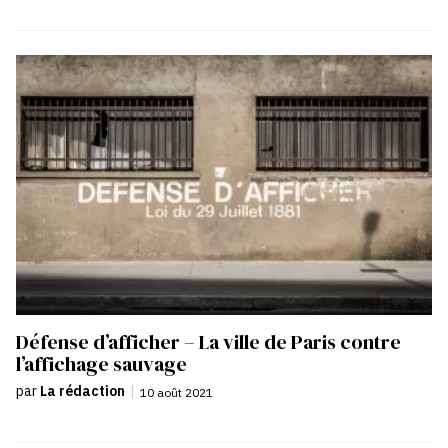
Défense d’afficher – La ville de Paris contre
l’affichage sauvage
par
La rédaction
|
10 août 2021