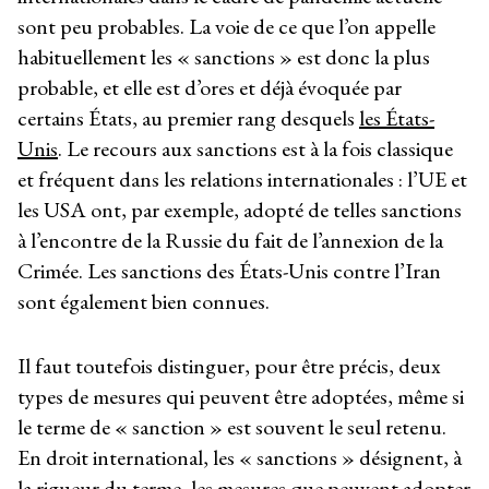
sont peu probables. La voie de ce que l’on appelle
habituellement les « sanctions » est donc la plus
probable, et elle est d’ores et déjà évoquée par
certains États, au premier rang desquels
les États-
Unis
. Le recours aux sanctions est à la fois classique
et fréquent dans les relations internationales : l’UE et
les USA ont, par exemple, adopté de telles sanctions
à l’encontre de la Russie du fait de l’annexion de la
Crimée. Les sanctions des États-Unis contre l’Iran
sont également bien connues.
Il faut toutefois distinguer, pour être précis, deux
types de mesures qui peuvent être adoptées, même si
le terme de « sanction » est souvent le seul retenu.
En droit international, les « sanctions » désignent, à
la rigueur du terme, les mesures que peuvent adopter