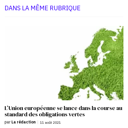
DANS LA MÊME RUBRIQUE
L’Union européenne se lance dans la course au
standard des obligations vertes
par
La rédaction
|
11 août 2021