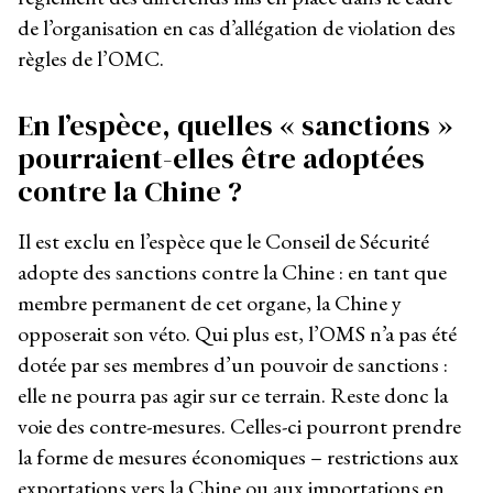
de l’organisation en cas d’allégation de violation des
règles de l’OMC.
En l’espèce, quelles « sanctions »
pourraient-elles être adoptées
contre la Chine ?
Il est exclu en l’espèce que le Conseil de Sécurité
adopte des sanctions contre la Chine : en tant que
membre permanent de cet organe, la Chine y
opposerait son véto. Qui plus est, l’OMS n’a pas été
dotée par ses membres d’un pouvoir de sanctions :
elle ne pourra pas agir sur ce terrain. Reste donc la
voie des contre-mesures. Celles-ci pourront prendre
la forme de mesures économiques – restrictions aux
exportations vers la Chine ou aux importations en