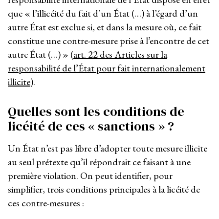
que « l’illicéité du fait d’un État (…) à l’égard d’un
autre État est exclue si, et dans la mesure où, ce fait
constitue une contre-mesure prise à l’encontre de cet
autre État (…) » (
art. 22 des Articles sur la
responsabilité de l’État pour fait internationalement
illicite
).
Quelles sont les conditions de
licéité de ces « sanctions » ?
Un État n’est pas libre d’adopter toute mesure illicite
au seul prétexte qu’il répondrait ce faisant à une
première violation. On peut identifier, pour
simplifier, trois conditions principales à la licéité de
ces contre-mesures :