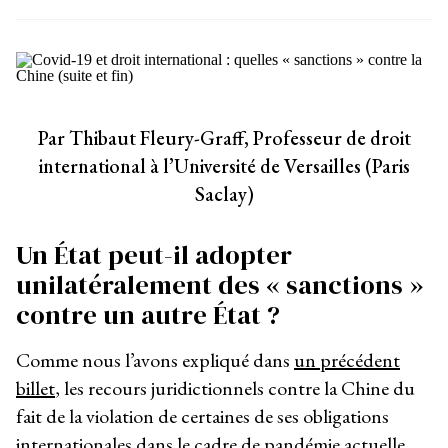
Par Thibaut Fleury-Graff, Professeur de droit
international à l’Université de Versailles (Paris
Saclay)
Un État peut-il adopter
unilatéralement des « sanctions »
contre un autre État ?
Comme nous l’avons expliqué dans
un précédent
billet
, les recours juridictionnels contre la Chine du
fait de la violation de certaines de ses obligations
internationales dans le cadre de pandémie actuelle