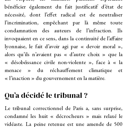
bénéficier également du fait justificatif d’état de
nécessité, dont l’effet radical est de neutraliser
l’incrimination, empêchant par là même toute
condamnation des auteurs de l’infraction. Ils
invoquaient en ce sens, dans la continuité de l’affaire
lyonnaise, le fait d’avoir agi par « devoir moral »,
alors qu’ils n’avaient pas « d’autre choix » que la
« désobéissance civile non-violente », face à « la
menace » du réchauffement climatique et
« l’inaction » du gouvernement en la matière.
Qu’a décidé le tribunal ?
Le tribunal correctionnel de Paris a, sans surprise,
condamné les huit « décrocheurs » mais relaxé le
vidéaste. La peine retenue est une amende de 500