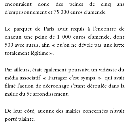
encouraient donc des peines de cinq ans
d’emprisonnement et 75 000 euros d’amende.
Le parquet de Paris avait requis à l’encontre de
chacun une peine de 1 000 euros d’amende, dont
500 avec sursis, afin « qu’on ne dévoie pas une lutte
totalement légitime ».
Par ailleurs, était également poursuivi un vidéaste du
média associatif « Partager c’est sympa », qui avait
filmé l’action de décrochage s’étant déroulée dans la
mairie du 5
e
arrondissement.
De leur côté, aucune des mairies concernées n’avait
porté plainte.