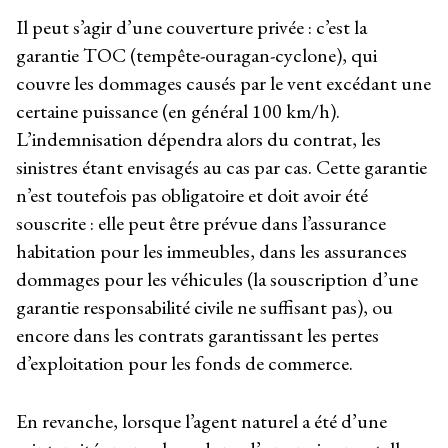
Il peut s’agir d’une couverture privée : c’est la
garantie TOC (tempête-ouragan-cyclone), qui
couvre les dommages causés par le vent excédant une
certaine puissance (en général 100 km/h).
L’indemnisation dépendra alors du contrat, les
sinistres étant envisagés au cas par cas. Cette garantie
n’est toutefois pas obligatoire et doit avoir été
souscrite : elle peut être prévue dans l’assurance
habitation pour les immeubles, dans les assurances
dommages pour les véhicules (la souscription d’une
garantie responsabilité civile ne suffisant pas), ou
encore dans les contrats garantissant les pertes
d’exploitation pour les fonds de commerce.
En revanche, lorsque l’agent naturel a été d’une