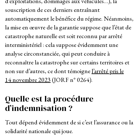
d’exploitations, dommages aux véhicules…), la
souscription de ces derniers entraînant
automatiquement le bénéfice du régime. Néanmoins,
la mise en œuvre de la garantie suppose que l’état de
catastrophe naturelle est soit reconnu par arrêté
interministériel : cela suppose évidemment une
analyse circonstanciée, qui peut conduire à
reconnaître la catastrophe sur certains territoires et
non sur d’autres, ce dont témoigne
l’arrêté pris le
14 novembre 2023
(JORF n° 0264).
Quelle est la procédure
d’indemnisation ?
Tout dépend évidemment de si c’est l’assurance ou la
solidarité nationale qui joue.