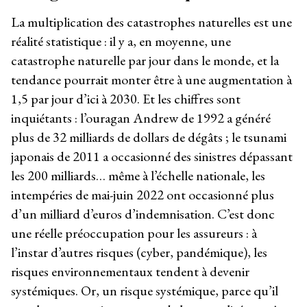
La multiplication des catastrophes naturelles est une
réalité statistique : il y a, en moyenne, une
catastrophe naturelle par jour dans le monde, et la
tendance pourrait monter être à une augmentation à
1,5 par jour d’ici à 2030. Et les chiffres sont
inquiétants : l’ouragan Andrew de 1992 a généré
plus de 32 milliards de dollars de dégâts ; le tsunami
japonais de 2011 a occasionné des sinistres dépassant
les 200 milliards… même à l’échelle nationale, les
intempéries de mai-juin 2022 ont occasionné plus
d’un milliard d’euros d’indemnisation. C’est donc
une réelle préoccupation pour les assureurs : à
l’instar d’autres risques (cyber, pandémique), les
risques environnementaux tendent à devenir
systémiques. Or, un risque systémique, parce qu’il