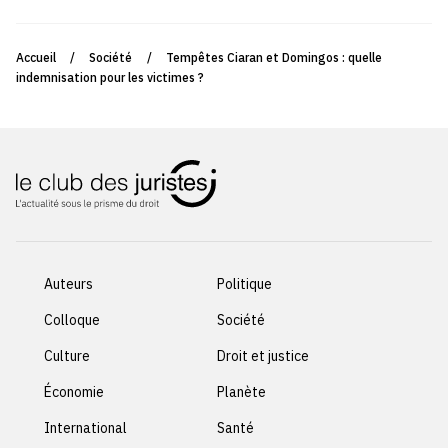
Accueil
/
Société
/
Tempêtes Ciaran et Domingos : quelle
indemnisation pour les victimes ?
Auteurs
Politique
Colloque
Société
Culture
Droit et justice
Économie
Planète
International
Santé