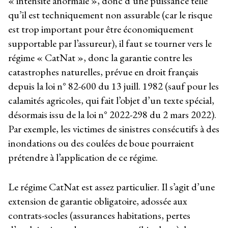
« intensité anormale », donc d’une puissance telle
qu’il est techniquement non assurable (car le risque
est trop important pour être économiquement
supportable par l’assureur), il faut se tourner vers le
régime « CatNat », donc la garantie contre les
catastrophes naturelles, prévue en droit français
depuis la loi n° 82-600 du 13 juill. 1982 (sauf pour les
calamités agricoles, qui fait l’objet d’un texte spécial,
désormais issu de la loi n° 2022-298 du 2 mars 2022).
Par exemple, les victimes de sinistres consécutifs à des
inondations ou des coulées de boue pourraient
prétendre à l’application de ce régime.
Le régime CatNat est assez particulier. Il s’agit d’une
extension de garantie obligatoire, adossée aux
contrats-socles (assurances habitations, pertes