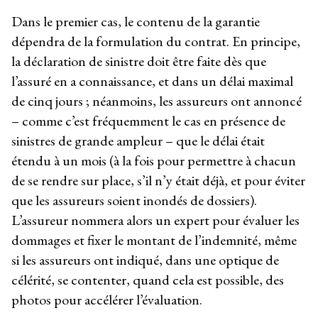
Dans le premier cas, le contenu de la garantie
dépendra de la formulation du contrat. En principe,
la déclaration de sinistre doit être faite dès que
l’assuré en a connaissance, et dans un délai maximal
de cinq jours ; néanmoins, les assureurs ont annoncé
– comme c’est fréquemment le cas en présence de
sinistres de grande ampleur – que le délai était
étendu à un mois (à la fois pour permettre à chacun
de se rendre sur place, s’il n’y était déjà, et pour éviter
que les assureurs soient inondés de dossiers).
L’assureur nommera alors un expert pour évaluer les
dommages et fixer le montant de l’indemnité, même
si les assureurs ont indiqué, dans une optique de
célérité, se contenter, quand cela est possible, des
photos pour accélérer l’évaluation.