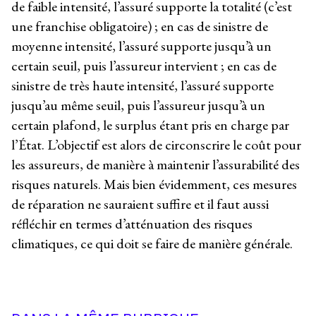
de faible intensité, l’assuré supporte la totalité (c’est
une franchise obligatoire) ; en cas de sinistre de
moyenne intensité, l’assuré supporte jusqu’à un
certain seuil, puis l’assureur intervient ; en cas de
sinistre de très haute intensité, l’assuré supporte
jusqu’au même seuil, puis l’assureur jusqu’à un
certain plafond, le surplus étant pris en charge par
l’État. L’objectif est alors de circonscrire le coût pour
les assureurs, de manière à maintenir l’assurabilité des
risques naturels. Mais bien évidemment, ces mesures
de réparation ne sauraient suffire et il faut aussi
réfléchir en termes d’atténuation des risques
climatiques, ce qui doit se faire de manière générale.