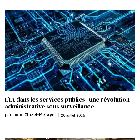
L’IA dans les services publics : une révolution
administrative sous surveillance
par
Lucie Cluzel-Métayer
|
20 juillet 2026