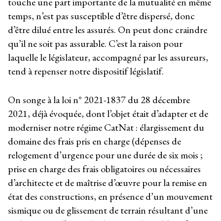
touche une part importante de la mutualité en même
temps, n’est pas susceptible d’être dispersé, donc
d’être dilué entre les assurés. On peut donc craindre
qu’il ne soit pas assurable. C’est la raison pour
laquelle le législateur, accompagné par les assureurs,
tend à repenser notre dispositif législatif.
On songe à la loi n° 2021-1837 du 28 décembre
2021, déjà évoquée, dont l’objet était d’adapter et de
moderniser notre régime CatNat : élargissement du
domaine des frais pris en charge (dépenses de
relogement d’urgence pour une durée de six mois ;
prise en charge des frais obligatoires ou nécessaires
d’architecte et de maîtrise d’œuvre pour la remise en
état des constructions, en présence d’un mouvement
sismique ou de glissement de terrain résultant d’une