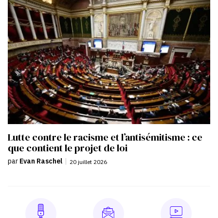
Lutte contre le racisme et l’antisémitisme : ce
que contient le projet de loi
par
Evan Raschel
|
20 juillet 2026