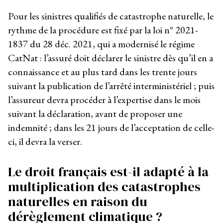
Pour les sinistres qualifiés de catastrophe naturelle, le
rythme de la procédure est fixé par la loi n° 2021-
1837 du 28 déc. 2021, qui a modernisé le régime
CatNat : l’assuré doit déclarer le sinistre dès qu’il en a
connaissance et au plus tard dans les trente jours
suivant la publication de l’arrêté interministériel ; puis
l’assureur devra procéder à l’expertise dans le mois
suivant la déclaration, avant de proposer une
indemnité ; dans les 21 jours de l’acceptation de celle-
ci, il devra la verser.
Le droit français est-il adapté à la
multiplication des catastrophes
naturelles en raison du
dérèglement climatique ?