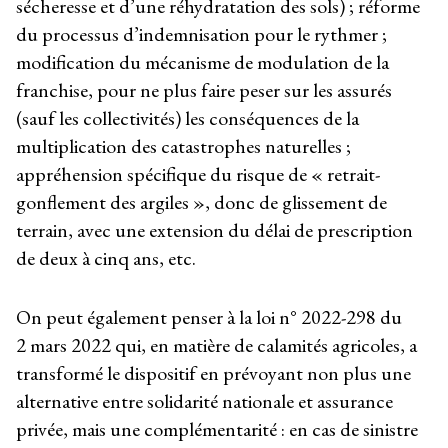
sécheresse et d’une réhydratation des sols) ; réforme
du processus d’indemnisation pour le rythmer ;
modification du mécanisme de modulation de la
franchise, pour ne plus faire peser sur les assurés
(sauf les collectivités) les conséquences de la
multiplication des catastrophes naturelles ;
appréhension spécifique du risque de « retrait-
gonflement des argiles », donc de glissement de
terrain, avec une extension du délai de prescription
de deux à cinq ans, etc.
On peut également penser à la loi n° 2022-298 du
2 mars 2022 qui, en matière de calamités agricoles, a
transformé le dispositif en prévoyant non plus une
alternative entre solidarité nationale et assurance
privée, mais une complémentarité : en cas de sinistre