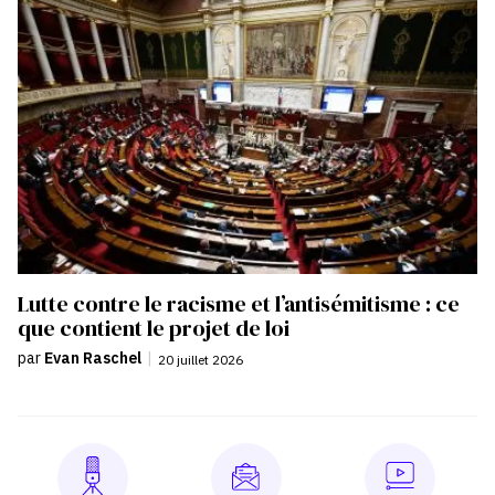
Lutte contre le racisme et l’antisémitisme : ce
que contient le projet de loi
par
Evan Raschel
|
20 juillet 2026