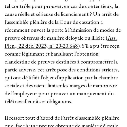
tel contrôle pour prouver, en cas de contentieux, la
cause réelle et sérieuse de licenciement ? Un arrêt de
l’assemblée plénière de la Cour de cassation a
récemment ouvert la porte à l’admission de modes de
preuve obtenus de manière déloyale ou illicite (
Ass.
Plen., 22 déc. 2023, n° 20-20.648
). S’il a pu être reçu
comme légitimant et banalisant l’obtention
clandestine de preuves destinées à compromettre la
partie adverse, cet arrêt pose des conditions strictes,
qui ont déjà fait l’objet d’application par la chambre
sociale et devraient limiter les marges de manœuvre
de l’employeur pour prouver un manquement du
télétravailleur à ses obligations.
Il ressort tout d’abord de l’arrêt d’assemblée plénière
que, face à une preuve obtenue de manière déloyale