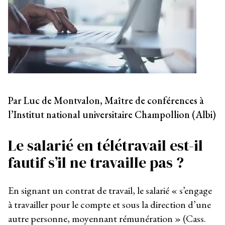
Par Luc de Montvalon, Maître de conférences à
l’Institut national universitaire Champollion (Albi)
Le salarié en télétravail est-il
fautif s’il ne travaille pas ?
En signant un contrat de travail, le salarié « s’engage
à travailler pour le compte et sous la direction d’une
autre personne, moyennant rémunération » (Cass.