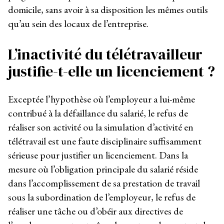
domicile, sans avoir à sa disposition les mêmes outils
qu’au sein des locaux de l’entreprise.
L’inactivité du télétravailleur
justifie-t-elle un licenciement ?
Exceptée l’hypothèse où l’employeur a lui-même
contribué à la défaillance du salarié, le refus de
réaliser son activité ou la simulation d’activité en
télétravail est une faute disciplinaire suffisamment
sérieuse pour justifier un licenciement. Dans la
mesure où l’obligation principale du salarié réside
dans l’accomplissement de sa prestation de travail
sous la subordination de l’employeur, le refus de
réaliser une tâche ou d’obéir aux directives de