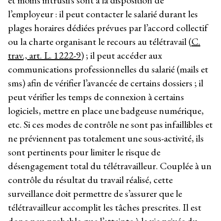
et moins intrusifs sont à la disposition de
l’employeur : il peut contacter le salarié durant les
plages horaires dédiées prévues par l’accord collectif
ou la charte organisant le recours au télétravail (
C.
trav., art. L. 1222-9
) ; il peut accéder aux
communications professionnelles du salarié (mails et
sms) afin de vérifier l’avancée de certains dossiers ; il
peut vérifier les temps de connexion à certains
logiciels, mettre en place une badgeuse numérique,
etc. Si ces modes de contrôle ne sont pas infaillibles et
ne préviennent pas totalement une sous-activité, ils
sont pertinents pour limiter le risque de
désengagement total du télétravailleur. Couplée à un
contrôle du résultat du travail réalisé, cette
surveillance doit permettre de s’assurer que le
télétravailleur accomplit les tâches prescrites. Il est