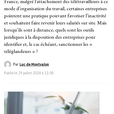
France, malgré l’attachement des télétravailleurs à ce
mode d’organisation du travail, certaines entreprises
pointent une pratique pouvant favoriser l’inactivité
et souhaitent faire revenir leurs salariés sur site. Mais
lorsqu’ils sont à distance, quels sont les outils
juridiques à la disposition des entreprises pour
identifier et, le cas échéant, sanctionner les «
téléglandeurs » ?
Par
Luc de Montvalon
Publié le
29 juillet 2024 à 11:08