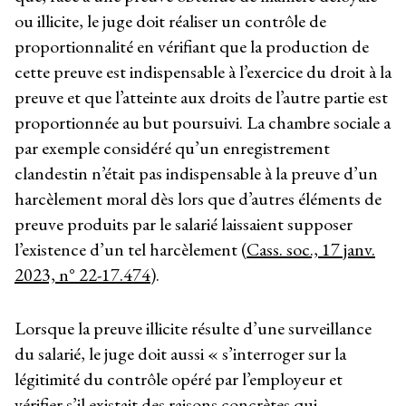
ou illicite, le juge doit réaliser un contrôle de
proportionnalité en vérifiant que la production de
cette preuve est indispensable à l’exercice du droit à la
preuve et que l’atteinte aux droits de l’autre partie est
proportionnée au but poursuivi. La chambre sociale a
par exemple considéré qu’un enregistrement
clandestin n’était pas indispensable à la preuve d’un
harcèlement moral dès lors que d’autres éléments de
preuve produits par le salarié laissaient supposer
l’existence d’un tel harcèlement (
Cass. soc., 17 janv.
2023, n° 22-17.474
).
Lorsque la preuve illicite résulte d’une surveillance
du salarié, le juge doit aussi « s’interroger sur la
légitimité du contrôle opéré par l’employeur et
vérifier s’il existait des raisons concrètes qui