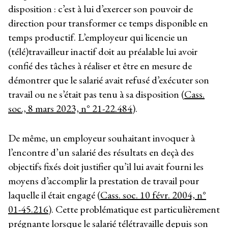
disposition : c’est à lui d’exercer son pouvoir de
direction pour transformer ce temps disponible en
temps productif. L’employeur qui licencie un
(télé)travailleur inactif doit au préalable lui avoir
confié des tâches à réaliser et être en mesure de
démontrer que le salarié avait refusé d’exécuter son
travail ou ne s’était pas tenu à sa disposition (
Cass.
soc., 8 mars 2023, n° 21-22.484
).
De même, un employeur souhaitant invoquer à
l’encontre d’un salarié des résultats en deçà des
objectifs fixés doit justifier qu’il lui avait fourni les
moyens d’accomplir la prestation de travail pour
laquelle il était engagé (
Cass. soc. 10 févr. 2004, n°
01-45.216
). Cette problématique est particulièrement
prégnante lorsque le salarié télétravaille depuis son