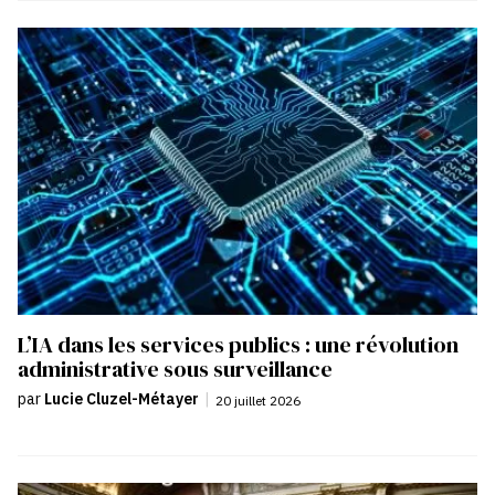
L’IA dans les services publics : une révolution
administrative sous surveillance
par
Lucie Cluzel-Métayer
|
20 juillet 2026