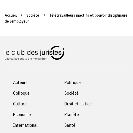
Accueil
/
Société
/
Télétravailleurs inactifs et pouvoir disciplinaire
de l’employeur
Auteurs
Politique
Colloque
Société
Culture
Droit et justice
Économie
Planète
International
Santé