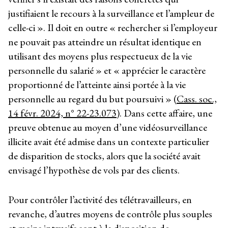
justifiaient le recours à la surveillance et l’ampleur de
celle-ci ». Il doit en outre « rechercher si l’employeur
ne pouvait pas atteindre un résultat identique en
utilisant des moyens plus respectueux de la vie
personnelle du salarié » et « apprécier le caractère
proportionné de l’atteinte ainsi portée à la vie
personnelle au regard du but poursuivi » (
Cass. soc.,
14 févr. 2024, n° 22-23.073
). Dans cette affaire, une
preuve obtenue au moyen d’une vidéosurveillance
illicite avait été admise dans un contexte particulier
de disparition de stocks, alors que la société avait
envisagé l’hypothèse de vols par des clients.
Pour contrôler l’activité des télétravailleurs, en
revanche, d’autres moyens de contrôle plus souples