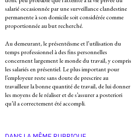
donc peu probable que l’atteinte à la vie privée du
salarié occasionnée par une surveillance clandestine
permanente à son domicile soit considérée comme
proportionnée au but recherché.
Au demeurant, le présentéisme et l’utilisation du
temps professionnel à des fins personnelles
concernent largement le monde du travail, y compris
les salariés en présentiel. Le plus important pour
l’employeur reste sans doute de prescrire au
travailleur la bonne quantité de travail, de lui donner
les moyens de le réaliser et de s’assurer a posteriori
qu’il a correctement été accompli.
DANS LA MÊME RUBRIQUE