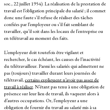
soc., 22 juillet 1954). La réalisation de la prestation de
travail est l’obligation principale du salarié ; il commet
donc une faute s’il refuse de réaliser des tâches
confiées par l’employeur ou s’il fait semblant de
travailler, qu’il soit dans les locaux de l’entreprise ou
en télétravail au moment des faits.
L’employeur doit toutefois être vigilant et
rechercher, le cas échéant, les causes de l’inactivité
du télétravailleur. Parmi les salariés qui admettent ne
pas (toujours) travailler durant leurs journées de
télétravail,
certains expliquent n’avoir pas assez de
travail à réaliser
. N’étant pas tenu à une obligation de
présence sur leur lieu de travail, ils vaquent alors à
d’autres occupations. Or, l’employeur a une
obligation de fournir du travail au salarié mis à sa