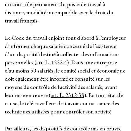
un contrôle permanent du poste de travail à
distance, modalité incompatible avec le droit du
travail français.
Le Code du travail enjoint tout d’abord à l’employeur
d’informer chaque salarié concerné de l’existence
d’un dispositif destiné à collecter des informations
personnelles (
art. L. 1222-4
). Dans une entreprise
d’au moins 50 salariés, le comité social et économique
doit également être informé et consulté sur les
moyens de contrôle de l’activité des salariés, avant
leur mise en œuvre (
art. L. 2312-38
). En tout état de
cause, le télétravailleur doit avoir connaissance des
techniques utilisées pour contrôler son activité.
Par ailleurs, les dispositifs de contrôle mis en œuvre