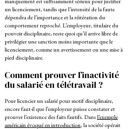
manquement est suffisamment sérieux pour justifier
un licenciement, tandis que l’intensité de la faute
dépendra de l’importance et la réitération du
comportement reproché. L’employeur, titulaire du
pouvoir disciplinaire, reste quoi qu’il arrive libre de
privilégier une sanction moins importante que le
licenciement, comme un avertissement ou une mise à
pied disciplinaire.
Comment prouver l’inactivité
du salarié en télétravail ?
Pour licencier un salarié pour motif disciplinaire,
encore faut-il que l’employeur puisse constater et
prouver l’existence des faits fautifs. Dans
l’exemple
américain évoqué en introduction
, la société opérait