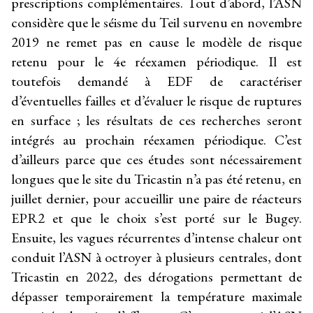
prescriptions complémentaires. Tout d’abord, l’ASN
considère que le séisme du Teil survenu en novembre
2019 ne remet pas en cause le modèle de risque
retenu pour le 4e réexamen périodique. Il est
toutefois demandé à EDF de caractériser
d’éventuelles failles et d’évaluer le risque de ruptures
en surface ; les résultats de ces recherches seront
intégrés au prochain réexamen périodique. C’est
d’ailleurs parce que ces études sont nécessairement
longues que le site du Tricastin n’a pas été retenu, en
juillet dernier, pour accueillir une paire de réacteurs
EPR2 et que le choix s’est porté sur le Bugey.
Ensuite, les vagues récurrentes d’intense chaleur ont
conduit l’ASN à octroyer à plusieurs centrales, dont
Tricastin en 2022, des dérogations permettant de
dépasser temporairement la température maximale