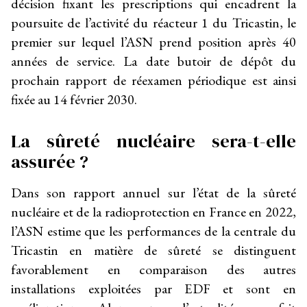
décision fixant les prescriptions qui encadrent la
poursuite de l’activité du réacteur 1 du Tricastin, le
premier sur lequel l’ASN prend position après 40
années de service. La date butoir de dépôt du
prochain rapport de réexamen périodique est ainsi
fixée au 14 février 2030.
La sûreté nucléaire sera-t-elle
assurée ?
Dans son rapport annuel sur l’état de la sûreté
nucléaire et de la radioprotection en France en 2022,
l’ASN estime que les performances de la centrale du
Tricastin en matière de sûreté se distinguent
favorablement en comparaison des autres
installations exploitées par EDF et sont en