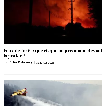
Feux de forêt : que risque un pyromane devant
la justice ?
par
Julia Delannoy
|
31 juillet 2026