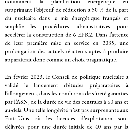
notamment la planification énergétique en
supprimant l’objectif de réduction à 50 % de la part
du nucléaire dans le mix énergétique français et
simplifie les procédures administratives pour
accélérer la construction de 6 EPR2. Dans l’attente
de leur première mise en service en 2035, une
prolongation des actuels réacteurs aptes à produire
apparaîtrait donc comme un choix pragmatique.
En février 2023, le Conseil de politique nucléaire a
validé le lancement d’études préparatoires à
l’allongement, dans les conditions de sûreté garanties
par l’ASN, de la durée de vie des centrales à 60 ans et
au-delà. Une telle longévité n’est pas surprenante aux
Etats-Unis où les licences d’exploitation sont
délivrées pour une durée initiale de 40 ans par la