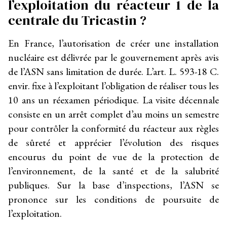
l’exploitation du réacteur 1 de la
centrale du Tricastin ?
En France, l’autorisation de créer une installation
nucléaire est délivrée par le gouvernement après avis
de l’ASN sans limitation de durée. L’art. L. 593-18 C.
envir. fixe à l’exploitant l’obligation de réaliser tous les
10 ans un réexamen périodique. La visite décennale
consiste en un arrêt complet d’au moins un semestre
pour contrôler la conformité du réacteur aux règles
de sûreté et apprécier l’évolution des risques
encourus du point de vue de la protection de
l’environnement, de la santé et de la salubrité
publiques. Sur la base d’inspections, l’ASN se
prononce sur les conditions de poursuite de
l’exploitation.