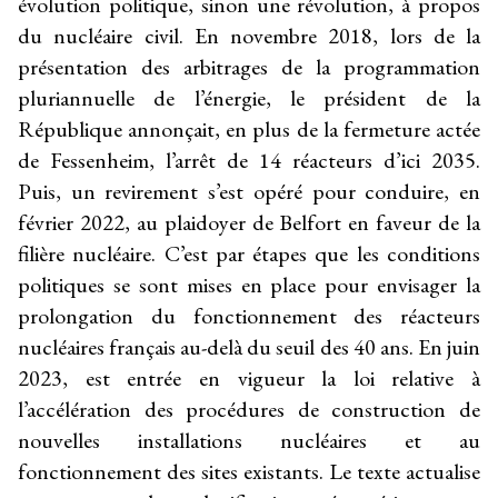
évolution politique, sinon une révolution, à propos
du nucléaire civil. En novembre 2018, lors de la
présentation des arbitrages de la programmation
pluriannuelle de l’énergie, le président de la
République annonçait, en plus de la fermeture actée
de Fessenheim, l’arrêt de 14 réacteurs d’ici 2035.
Puis, un revirement s’est opéré pour conduire, en
février 2022, au plaidoyer de Belfort en faveur de la
filière nucléaire. C’est par étapes que les conditions
politiques se sont mises en place pour envisager la
prolongation du fonctionnement des réacteurs
nucléaires français au-delà du seuil des 40 ans. En juin
2023, est entrée en vigueur la loi relative à
l’accélération des procédures de construction de
nouvelles installations nucléaires et au
fonctionnement des sites existants. Le texte actualise