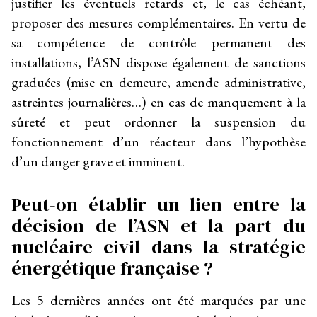
justifier les éventuels retards et, le cas échéant,
proposer des mesures complémentaires. En vertu de
sa compétence de contrôle permanent des
installations, l’ASN dispose également de sanctions
graduées (mise en demeure, amende administrative,
astreintes journalières…) en cas de manquement à la
sûreté et peut ordonner la suspension du
fonctionnement d’un réacteur dans l’hypothèse
d’un danger grave et imminent.
Peut-on établir un lien entre la
décision de l’ASN et la part du
nucléaire civil dans la stratégie
énergétique française ?
Les 5 dernières années ont été marquées par une