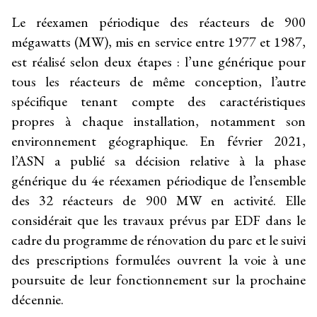
Le réexamen périodique des réacteurs de 900
mégawatts (MW), mis en service entre 1977 et 1987,
est réalisé selon deux étapes : l’une générique pour
tous les réacteurs de même conception, l’autre
spécifique tenant compte des caractéristiques
propres à chaque installation, notamment son
environnement géographique. En février 2021,
l’ASN a publié sa décision relative à la phase
générique du 4e réexamen périodique de l’ensemble
des 32 réacteurs de 900 MW en activité. Elle
considérait que les travaux prévus par EDF dans le
cadre du programme de rénovation du parc et le suivi
des prescriptions formulées ouvrent la voie à une
poursuite de leur fonctionnement sur la prochaine
décennie.