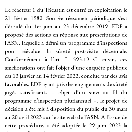
Le réacteur 1 du Tricastin est entré en exploitation le
21 février 1980. Son 4e réexamen périodique s’est
déroulé du 1er juin au 23 décembre 2019. EDF a
proposé des actions en réponse aux prescriptions de
l’ASN, laquelle a défini un programme d’inspections
pour réévaluer la sûreté post-visite décennale.
Conformément à l’art. L. 593-19 C. envir., ces
améliorations ont fait l’objet d’une enquête publique
du 13 janvier au 14 février 2022, conclue par des avis
favorables. EDF ayant pris des engagements de sûreté
jugés satisfaisants – objet d’un suivi au fil du
programme d’inspection pluriannuel –, le projet de
décision a été mis à disposition du public du 30 mars
au 20 avril 2023 sur le site web de l’ASN. A l’issue de
cette procédure, a été adoptée le 29 juin 2023 la