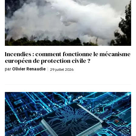
Incendies : comment fonctionne le mécanisme
européen de protection civile ?
par
Olivier Renaudie
|
29 juillet 2026