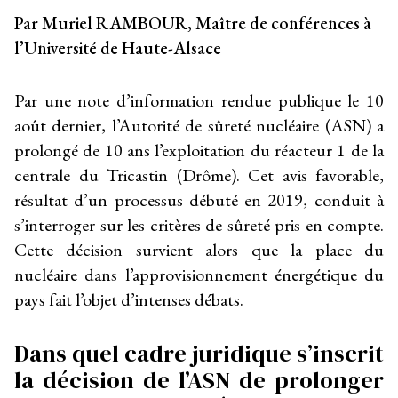
Par Muriel RAMBOUR, Maître de conférences à
l’Université de Haute-Alsace
Par une note d’information rendue publique le 10
août dernier, l’Autorité de sûreté nucléaire (ASN) a
prolongé de 10 ans l’exploitation du réacteur 1 de la
centrale du Tricastin (Drôme). Cet avis favorable,
résultat d’un processus débuté en 2019, conduit à
s’interroger sur les critères de sûreté pris en compte.
Cette décision survient alors que la place du
nucléaire dans l’approvisionnement énergétique du
pays fait l’objet d’intenses débats.
Dans quel cadre juridique s’inscrit
la décision de l’ASN de prolonger