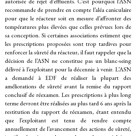
autorisée de rejet d’effluents. C’est pourquoi l’ASN
recommande de prendre en compte l’aléa caniculaire
pour que le réacteur soit en mesure d’affronter des
températures plus élevées que celles prévues lors de
sa conception. Si certaines associations estiment que
les prescriptions proposées sont trop tardives pour
renforcer la sûreté du réacteur, il faut rappeler que la
décision de l’ASN ne constitue pas un blanc-seing
délivré à l’exploitant pour la décennie à venir. L’ASN
a demandé à EDF de réaliser la plupart des
améliorations de sûreté avant la remise du rapport
conclusif de réexamen. Les prescriptions à plus long
terme devront être réalisées au plus tard 6 ans après la
restitution du rapport de réexamen, étant entendu
que l’exploitant est tenu de rendre compte
annuellement de l’avancement des actions de sûreté,