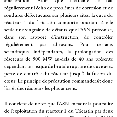
amélioration. Alors que l’actualité se fait
régulièrement l’écho de problèmes de corrosion et de
soudures défectueuses sur plusieurs sites, la cuve du
réacteur 1 du Tricastin comporte pourtant à elle
seule une vingtaine de défauts que l’ASN préconise,
dans son rapport d’instruction, de contrôler
régulièrement par ultrasons. Pour certains
scientifiques indépendants, la prolongation des
réacteurs de 900 MW au-delà de 40 ans présente
cependant un risque de brutale rupture de cuve avec
perte de contrôle du réacteur jusqu’à la fusion du
cœur. Le principe de précaution commanderait donc
l’arrêt des réacteurs les plus anciens.
Il convient de noter que l’ASN encadre la poursuite
de l’exploitation du réacteur 1 du Tricastin par deux