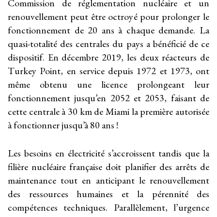
Commission de réglementation nucléaire et un
renouvellement peut être octroyé pour prolonger le
fonctionnement de 20 ans à chaque demande. La
quasi-totalité des centrales du pays a bénéficié de ce
dispositif. En décembre 2019, les deux réacteurs de
Turkey Point, en service depuis 1972 et 1973, ont
même obtenu une licence prolongeant leur
fonctionnement jusqu’en 2052 et 2053, faisant de
cette centrale à 30 km de Miami la première autorisée
à fonctionner jusqu’à 80 ans !
Les besoins en électricité s’accroissent tandis que la
filière nucléaire française doit planifier des arrêts de
maintenance tout en anticipant le renouvellement
des ressources humaines et la pérennité des
compétences techniques. Parallèlement, l’urgence