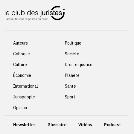
Auteurs
Politique
Colloque
Société
Culture
Droit et justice
Économie
Planète
International
Santé
Jurispeople
Sport
Opinion
Newsletter
Glossaire
Vidéos
Podcast