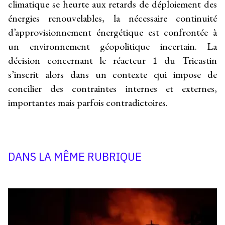
climatique se heurte aux retards de déploiement des
énergies renouvelables, la nécessaire continuité
d’approvisionnement énergétique est confrontée à
un environnement géopolitique incertain. La
décision concernant le réacteur 1 du Tricastin
s’inscrit alors dans un contexte qui impose de
concilier des contraintes internes et externes,
importantes mais parfois contradictoires.
DANS LA MÊME RUBRIQUE