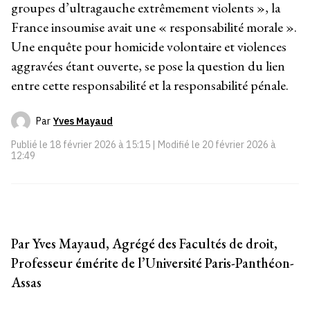
groupes d’ultragauche extrêmement violents », la
France insoumise avait une « responsabilité morale ».
Une enquête pour homicide volontaire et violences
aggravées étant ouverte, se pose la question du lien
entre cette responsabilité et la responsabilité pénale.
Par
Yves Mayaud
Publié le
18 février 2026 à 15:15
| Modifié le
20 février 2026 à
12:49
Par Yves Mayaud, Agrégé des Facultés de droit,
Professeur émérite de l’Université Paris-Panthéon-
Assas