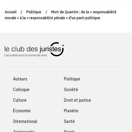
Accueil
/
Politique
/
Mort de Quentin : de la « responsabilité
morale » à la « responsabilité pénale » d’un parti politique
Auteurs
Politique
Colloque
Société
Culture
Droit et justice
Économie
Planète
International
Santé
Jurispeople
Sport