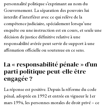
personnalité politique s’exprimant au nom du
Gouvernement. La séparation des pouvoirs lui
interdit d’interférer avec ce qui relève de la
compétence judiciaire, spécialement lorsqu’une
enquête ou une instruction est en cours, et seule une
décision de justice définitive relative à une
responsabilité avérée peut servir de support à une
affirmation officielle ou soutenue en ce sens.
La « responsabilité pénale » d’un
parti politique peut-elle être
engagée ?
La réponse est positive. Depuis la réforme du code
pénal, adoptée en 1992 et entrée en vigueur le 1
er
mars 1994, les personnes morales de droit privé – ce