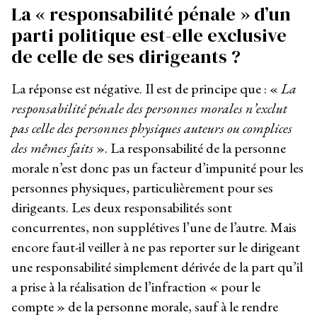
La « responsabilité pénale » d’un
parti politique est-elle exclusive
de celle de ses dirigeants ?
La réponse est négative. Il est de principe que : «
La
responsabilité pénale des personnes morales n’exclut
pas celle des personnes physiques auteurs ou complices
des mêmes faits
». La responsabilité de la personne
morale n’est donc pas un facteur d’impunité pour les
personnes physiques, particulièrement pour ses
dirigeants. Les deux responsabilités sont
concurrentes, non supplétives l’une de l’autre. Mais
encore faut-il veiller à ne pas reporter sur le dirigeant
une responsabilité simplement dérivée de la part qu’il
a prise à la réalisation de l’infraction « pour le
compte » de la personne morale, sauf à le rendre