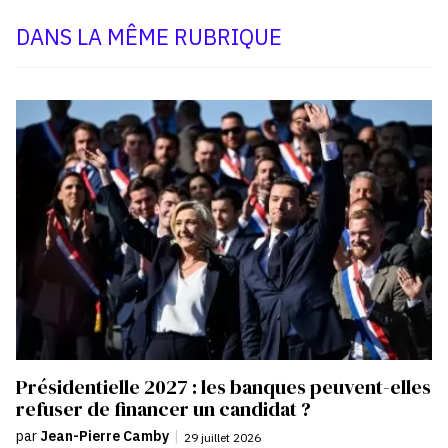
DANS LA MÊME RUBRIQUE
Présidentielle 2027 : les banques peuvent-elles
refuser de financer un candidat ?
par
Jean-Pierre Camby
|
29 juillet 2026