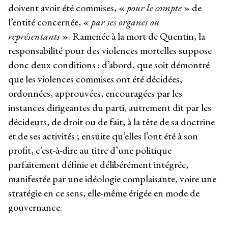
doivent avoir été commises, «
pour le compte
» de
l’entité concernée, «
par ses organes ou
représentants
». Ramenée à la mort de Quentin, la
responsabilité pour des violences mortelles suppose
donc deux conditions : d’abord, que soit démontré
que les violences commises ont été décidées,
ordonnées, approuvées, encouragées par les
instances dirigeantes du parti, autrement dit par les
décideurs, de droit ou de fait, à la tête de sa doctrine
et de ses activités ; ensuite qu’elles l’ont été à son
profit, c’est-à-dire au titre d’une politique
parfaitement définie et délibérément intégrée,
manifestée par une idéologie complaisante, voire une
stratégie en ce sens, elle-même érigée en mode de
gouvernance.