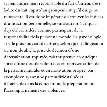
systématiquement responsable du fait d’autrui, c’est-
à-dire du fait imputé au groupement qu’il dirige ou
représente. Il est donc impératif de trouver les indices
d’une action personnelle, se surajoutant à ce qui a
déjà été considéré comme participant de la
responsabilité de la personne morale. La psychologie
sert le plus souvent de critère, selon que le dirigeant a
ou non doublé la prise de décision d’une
détermination appuyée, faisant preuve en quelque
sorte d’une double volonté, et en représentation de
la personne morale, et en motivation propre, par
exemple en ayant une part individualisée et
détachable dans la conception, la préparation ou
l’accompagnement des violences.