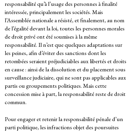
responsabilité qu’à l’usage des personnes à finalité
intéressée, principalement les sociétés. Mais
l’Assemblée nationale a résisté, et finalement, au nom
de l’égalité devant la loi, toutes les personnes morales
de droit privé ont été soumises à la même
responsabilité. Il n’est que quelques adaptations sur
les peines, afin d’éviter des sanctions dont les
retombées seraient préjudiciables aux libertés et droits
en cause : ainsi de la dissolution et du placement sous
surveillance judiciaire, qui ne sont pas applicables aux
partis ou groupements politiques. Mais cette
concession mise à part, la responsabilité reste de droit
commun.
Pour engager et retenir la responsabilité pénale d’un
parti politique, les infractions objet des poursuites