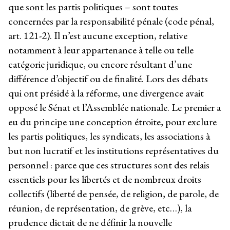
que sont les partis politiques – sont toutes
concernées par la responsabilité pénale (code pénal,
art. 121-2). Il n’est aucune exception, relative
notamment à leur appartenance à telle ou telle
catégorie juridique, ou encore résultant d’une
différence d’objectif ou de finalité. Lors des débats
qui ont présidé à la réforme, une divergence avait
opposé le Sénat et l’Assemblée nationale. Le premier a
eu du principe une conception étroite, pour exclure
les partis politiques, les syndicats, les associations à
but non lucratif et les institutions représentatives du
personnel : parce que ces structures sont des relais
essentiels pour les libertés et de nombreux droits
collectifs (liberté de pensée, de religion, de parole, de
réunion, de représentation, de grève, etc…), la
prudence dictait de ne définir la nouvelle