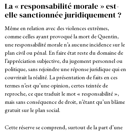
La « responsabilité morale » est-
elle sanctionnée juridiquement ?
Même en relation avec des violences extrêmes,
comme celles ayant provoqué la mort de Quentin,
une responsabilité morale n’a aucune incidence sur le
plan civil ou pénal. En faire état reste du domaine de
l’appréciation subjective, du jugement personnel ou
politique, sans rejoindre une réponse juridique qui en
couvrirait la réalité. La présentation de faits en ces
termes n’est qu’une opinion, certes teintée de
reproche, ce que traduit le mot « responsabilité »,
mais sans conséquence de droit, n’étant qu’un blâme
gratuit sur le plan social.
Cette réserve se comprend, surtout de la part d’une