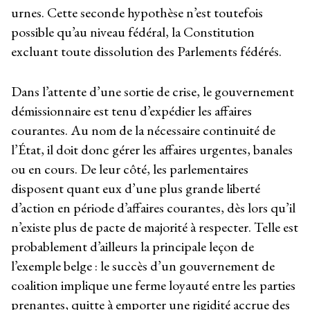
urnes. Cette seconde hypothèse n’est toutefois
possible qu’au niveau fédéral, la Constitution
excluant toute dissolution des Parlements fédérés.
Dans l’attente d’une sortie de crise, le gouvernement
démissionnaire est tenu d’expédier les affaires
courantes. Au nom de la nécessaire continuité de
l’État, il doit donc gérer les affaires urgentes, banales
ou en cours. De leur côté, les parlementaires
disposent quant eux d’une plus grande liberté
d’action en période d’affaires courantes, dès lors qu’il
n’existe plus de pacte de majorité à respecter. Telle est
probablement d’ailleurs la principale leçon de
l’exemple belge : le succès d’un gouvernement de
coalition implique une ferme loyauté entre les parties
prenantes, quitte à emporter une rigidité accrue des