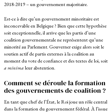
2018-2019 – un gouvernement majoritaire.
Est-ce à dire qu’un gouvernement minoritaire est
inconcevable en Belgique ? Bien que cette hypothèse
soit exceptionnelle, il arrive que les partis d’une
coalition gouvernementale ne représentent qu’une
minorité au Parlement. Gouverner exige alors soit le
soutien actif de partis externes à la coalition au
moment du vote de confiance et des textes de loi, soit
a minima
leur abstention.
Comment se déroule la formation
des gouvernements de coalition ?
En tant que chef de l’État, le Roi joue un rôle central
dans la formation du gouvernement fédéral. À l’issue