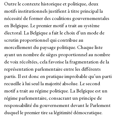
Outre le contexte historique et politique, deux
motifs institutionnels justifient à titre principal la
nécessité de former des coalitions gouvernementales
en Belgique. Le premier motif a trait au système
électoral. La Belgique a fait le choix d’un mode de
scrutin proportionnel qui contribue au
morcellement du paysage politique. Chaque liste
ayant un nombre de sièges proportionnel au nombre
de voix récoltées, cela favorise la fragmentation de la
représentation parlementaire entre les différents
partis. Il est donc en pratique improbable qu’un parti
recueille à lui seul la majorité absolue. Le second
motif a trait au régime politique. La Belgique est un
régime parlementaire, consacrant un principe de
responsabilité du gouvernement devant le Parlement
duquel le premier tire sa légitimité démocratique.