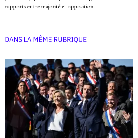
rapports entre majorité et opposition.
DANS LA MÊME RUBRIQUE