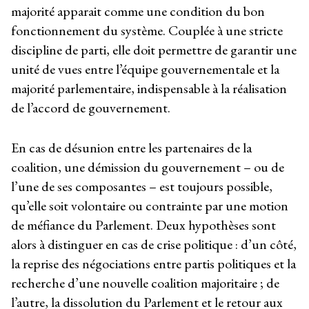
majorité apparait comme une condition du bon
fonctionnement du système. Couplée à une stricte
discipline de parti, elle doit permettre de garantir une
unité de vues entre l’équipe gouvernementale et la
majorité parlementaire, indispensable à la réalisation
de l’accord de gouvernement.
En cas de désunion entre les partenaires de la
coalition, une démission du gouvernement – ou de
l’une de ses composantes – est toujours possible,
qu’elle soit volontaire ou contrainte par une motion
de méfiance du Parlement. Deux hypothèses sont
alors à distinguer en cas de crise politique : d’un côté,
la reprise des négociations entre partis politiques et la
recherche d’une nouvelle coalition majoritaire ; de
l’autre, la dissolution du Parlement et le retour aux