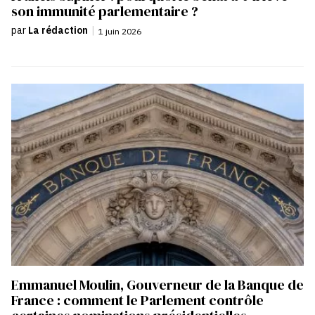
son immunité parlementaire ?
par
La rédaction
|
1 juin 2026
Emmanuel Moulin, Gouverneur de la Banque de
France : comment le Parlement contrôle