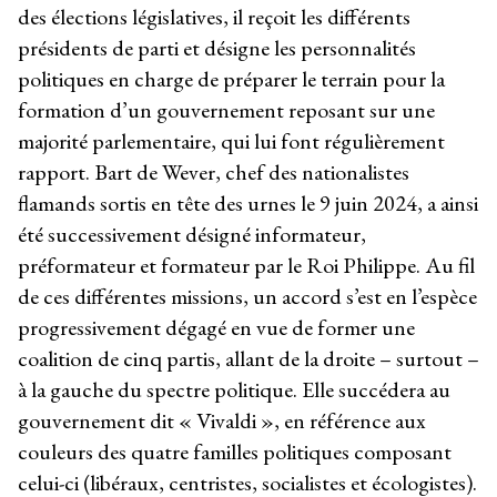
des élections législatives, il reçoit les différents
présidents de parti et désigne les personnalités
politiques en charge de préparer le terrain pour la
formation d’un gouvernement reposant sur une
majorité parlementaire, qui lui font régulièrement
rapport. Bart de Wever, chef des nationalistes
flamands sortis en tête des urnes le 9 juin 2024, a ainsi
été successivement désigné informateur,
préformateur et formateur par le Roi Philippe. Au fil
de ces différentes missions, un accord s’est en l’espèce
progressivement dégagé en vue de former une
coalition de cinq partis, allant de la droite – surtout –
à la gauche du spectre politique. Elle succédera au
gouvernement dit « Vivaldi », en référence aux
couleurs des quatre familles politiques composant
celui-ci (libéraux, centristes, socialistes et écologistes).