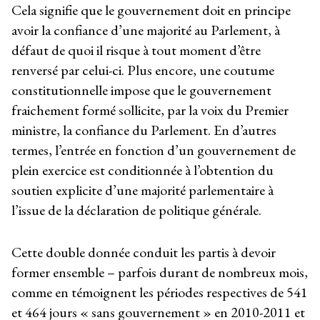
Cela signifie que le gouvernement doit en principe
avoir la confiance d’une majorité au Parlement, à
défaut de quoi il risque à tout moment d’être
renversé par celui-ci. Plus encore, une coutume
constitutionnelle impose que le gouvernement
fraichement formé sollicite, par la voix du Premier
ministre, la confiance du Parlement. En d’autres
termes, l’entrée en fonction d’un gouvernement de
plein exercice est conditionnée à l’obtention du
soutien explicite d’une majorité parlementaire à
l’issue de la déclaration de politique générale.
Cette double donnée conduit les partis à devoir
former ensemble – parfois durant de nombreux mois,
comme en témoignent les périodes respectives de 541
et 464 jours « sans gouvernement » en 2010-2011 et