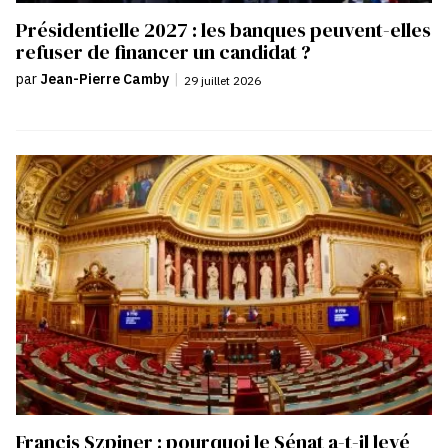
Présidentielle 2027 : les banques peuvent-elles
refuser de financer un candidat ?
par
Jean-Pierre Camby
|
29 juillet 2026
Francis Szpiner : pourquoi le Sénat a-t-il levé