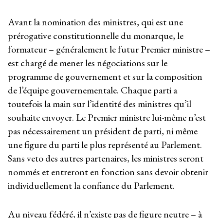
Avant la nomination des ministres, qui est une
prérogative constitutionnelle du monarque, le
formateur – généralement le futur Premier ministre –
est chargé de mener les négociations sur le
programme de gouvernement et sur la composition
de l’équipe gouvernementale. Chaque parti a
toutefois la main sur l’identité des ministres qu’il
souhaite envoyer. Le Premier ministre lui-même n’est
pas nécessairement un président de parti, ni même
une figure du parti le plus représenté au Parlement.
Sans veto des autres partenaires, les ministres seront
nommés et entreront en fonction sans devoir obtenir
individuellement la confiance du Parlement.
Au niveau fédéré, il n’existe pas de figure neutre – à