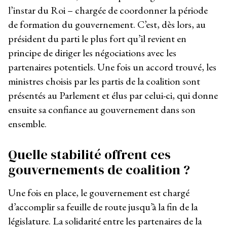
l’instar du Roi – chargée de coordonner la période
de formation du gouvernement. C’est, dès lors, au
président du parti le plus fort qu’il revient en
principe de diriger les négociations avec les
partenaires potentiels. Une fois un accord trouvé, les
ministres choisis par les partis de la coalition sont
présentés au Parlement et élus par celui-ci, qui donne
ensuite sa confiance au gouvernement dans son
ensemble.
Quelle stabilité offrent ces
gouvernements de coalition ?
Une fois en place, le gouvernement est chargé
d’accomplir sa feuille de route jusqu’à la fin de la
législature. La solidarité entre les partenaires de la