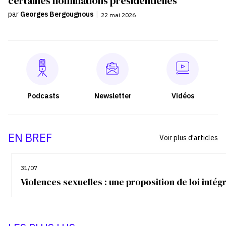
certaines nominations présidentielles
par
Georges Bergougnous
|
22 mai 2026
Podcasts
Newsletter
Vidéos
EN BREF
Voir plus d'articles
31/07
Violences sexuelles : une proposition de loi inté