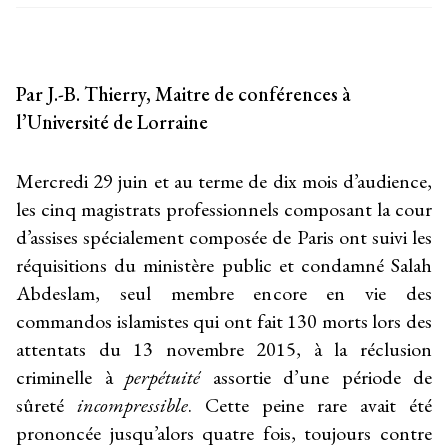
Par J.-B. Thierry, Maitre de conférences à
l’Université de Lorraine
Mercredi 29 juin et au terme de dix mois d’audience,
les cinq magistrats professionnels composant la cour
d’assises spécialement composée de Paris ont suivi les
réquisitions du ministère public et condamné Salah
Abdeslam, seul membre encore en vie des
commandos islamistes qui ont fait 130 morts lors des
attentats du 13 novembre 2015, à la réclusion
criminelle à
perpétuité
assortie d’une période de
sûreté
incompressible
. Cette peine rare avait été
prononcée jusqu’alors quatre fois, toujours contre