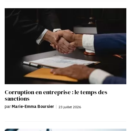
Corruption en entreprise : le temps des
sanctions
par
Marie-Emma Boursier
|
23 juillet 2026