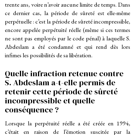
trente ans, voire n’avoir aucune limite de temps. Dans
ce dernier cas, la période de sûreté est elle-même
perpétuelle : c’est la période de sûreté incompressible,
encore appelée perpétuité réelle (même si ces termes
ne sont pas employés par le code pénal) à laquelle S.
Abdeslam a été condamné et qui rend dès lors
infimes les possibilités de sa libération.
Quelle infraction retenue contre
S. Abdeslam a-t-elle permis de
retenir cette période de sûreté
incompressible et quelle
conséquence ?
Lorsque la perpétuité réelle a été créée en 1994,
c’était en raison de l’émotion suscitée par la