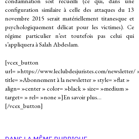
condamnation soit recueilli (ce qui, dans une
configuration similaire à celle des attaques du 13
novembre 2015 serait matériellement titanesque et
psychologiquement délicat pour les victimes). Ce
régime particulier n’est toutefois pas celui qui
s’appliquera à Salah Abdeslam.
[vcex_button
url= »https://www.leclubdesjuristes.com/newsletter/ 
title= »Abonnement à la newsletter » style= »flat »
align= »center » color= »black » size= »medium »
target= » rel= »none »]En savoir plus…
[/vcex_button]