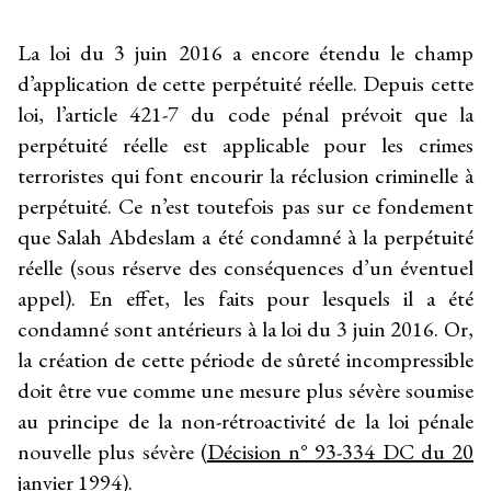
La loi du 3 juin 2016 a encore étendu le champ
d’application de cette perpétuité réelle. Depuis cette
loi, l’article 421-7 du code pénal prévoit que la
perpétuité réelle est applicable pour les crimes
terroristes qui font encourir la réclusion criminelle à
perpétuité. Ce n’est toutefois pas sur ce fondement
que Salah Abdeslam a été condamné à la perpétuité
réelle (sous réserve des conséquences d’un éventuel
appel). En effet, les faits pour lesquels il a été
condamné sont antérieurs à la loi du 3 juin 2016. Or,
la création de cette période de sûreté incompressible
doit être vue comme une mesure plus sévère soumise
au principe de la non-rétroactivité de la loi pénale
nouvelle plus sévère (
Décision n° 93-334 DC du 20
janvier 1994
).