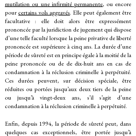
mutilation ou une infirmité permanente
, ou encore
pour
certains vols aggravés
. Elle peut également être
facultative : elle doit alors être expressément
prononcée par la juridiction de jugement qui dispose
d’une telle faculté lorsque la peine privative de liberté
prononcée est supérieure à cinq ans. La durée d’une
période de sûreté est en principe égale à la moitié de la
peine prononcée ou de de dix-huit ans en cas de
condamnation à la réclusion criminelle à perpétuité.
Ces durées peuvent, sur décision spéciale, être
réduites ou portées jusqu’aux deux tiers de la peine
ou jusqu’à vingt-deux ans, s’il s’agit d’une
condamnation à la réclusion criminelle à perpétuité.
Enfin, depuis 1994, la période de sûreté peut, dans
quelques cas exceptionnels, être portée jusqu’à