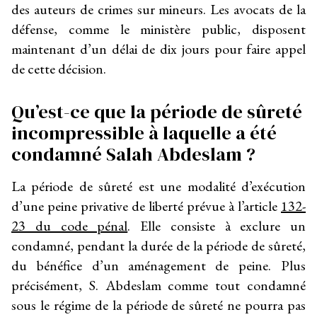
des auteurs de crimes sur mineurs. Les avocats de la
défense, comme le ministère public, disposent
maintenant d’un délai de dix jours pour faire appel
de cette décision.
Qu’est-ce que la période de sûreté
incompressible à laquelle a été
condamné Salah Abdeslam ?
La période de sûreté est une modalité d’exécution
d’une peine privative de liberté prévue à l’article
132-
23 du code pénal
. Elle consiste à exclure un
condamné, pendant la durée de la période de sûreté,
du bénéfice d’un aménagement de peine. Plus
précisément, S. Abdeslam comme tout condamné
sous le régime de la période de sûreté ne pourra pas