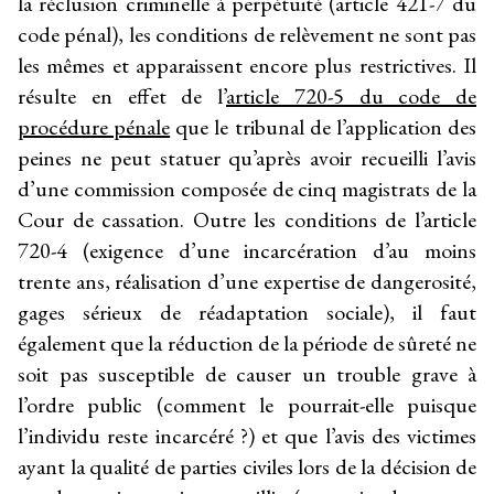
la réclusion criminelle à perpétuité (article 421-7 du
code pénal), les conditions de relèvement ne sont pas
les mêmes et apparaissent encore plus restrictives. Il
résulte en effet de l’
article 720-5 du code de
procédure pénale
que le tribunal de l’application des
peines ne peut statuer qu’après avoir recueilli l’avis
d’une commission composée de cinq magistrats de la
Cour de cassation. Outre les conditions de l’article
720-4 (exigence d’une incarcération d’au moins
trente ans, réalisation d’une expertise de dangerosité,
gages sérieux de réadaptation sociale), il faut
également que la réduction de la période de sûreté ne
soit pas susceptible de causer un trouble grave à
l’ordre public (comment le pourrait-elle puisque
l’individu reste incarcéré ?) et que l’avis des victimes
ayant la qualité de parties civiles lors de la décision de