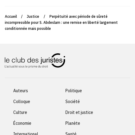
Accueil
/
Justice
/
Perpétuité avec période de sûreté
incompressible pour S. Abdeslam : une remise en liberté largement
conditionnée mais possible
Auteurs
Politique
Colloque
Société
Culture
Droit et justice
Économie
Planète
International
Santé