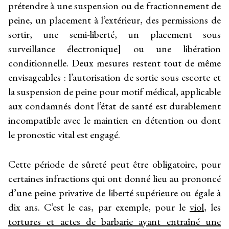
prétendre à une suspension ou de fractionnement de
peine, un placement à l’extérieur, des permissions de
sortir, une semi-liberté, un placement sous
surveillance électronique] ou une libération
conditionnelle. Deux mesures restent tout de même
envisageables : l’autorisation de sortie sous escorte et
la suspension de peine pour motif médical, applicable
aux condamnés dont l’état de santé est durablement
incompatible avec le maintien en détention ou dont
le pronostic vital est engagé.
Cette période de sûreté peut être obligatoire, pour
certaines infractions qui ont donné lieu au prononcé
d’une peine privative de liberté supérieure ou égale à
dix ans. C’est le cas, par exemple, pour le
viol
, les
tortures et actes de barbarie ayant entraîné une