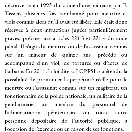
découverte en 1993 du crime d’une mineure par P.
Tissier, plusieurs fois condamné pour meurtre et
viols commis alors qu’il avait été libéré. Elle était donc
réservée à deux infractions jugées particulièrement
graves, prévues aux articles 221-3 et 221-4 du code
pénal. Il s’agit du meurtre ou de l’assassinat commis
sur un mineur de quinze ans, précédé ou
accompagné d’un viol, de tortures ou d’actes de
barbarie. En 2011, la loi dite « LOPPSI » a étendu la
possibilité de prononcer la perpétuité réelle pour le
meurtre ou l’assassinat commis sur un magistrat, un
fonctionnaire de la police nationale, un militaire de la
gendarmerie, un membre du personnel de
l’administration pénitentiaire ou toute autre
personne dépositaire de l’autorité publique, à
l’occasion de l’exercice ou en raison de ses fonctions.