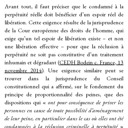
Avant tout, il faut préciser que le condamné à la
perpétuité réelle doit bénéficier d’un espoir réel de
libération. Cette exigence résulte de la jurisprudence
de la Cour européenne des droits de l’homme, qui
exige qu’un tel espoir de libération existe – et non
une libération effective – pour que la réclusion à
perpétuité ne soit pas constitutive d’un traitement
inhumain et dégradant (
CEDH Bodein c. France, 13
novembre 2014
). Une exigence similaire peut se
trouver dans la jurisprudence du Conseil
constitutionnel qui a affirmé, sur le fondement du
principe de proportionnalité des peines, que des
dispositions qui «
ont pour conséquence de priver les
personnes en cause de toute possibilité d’aménagement
de leur peine, en particulier dans le cas où elles ont été
condamnées à la réclusion criminelle à perpétuité
»