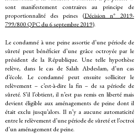
sont manifestement contraires au principe de
proportionnalité des peines (
Décision n° 2019-
799/800 QPC du 6 septembre 2019
).
Le condamné à une peine assortie d’une période de
sûreté peut bénéficier d’une grâce octroyée par le
président de la République. Une telle hypothèse
relève, dans le cas de Salah Abdeslam, d’un cas
d’école. Le condamné peut ensuite solliciter le
relèvement – c’est-à-dire la fin – de sa période de
sûreté. S’il l’obtient, il n’est pas remis en liberté mais
devient éligible aux aménagements de peine dont il
était exclu jusqu’alors. Il n’y a aucune automaticité
entre le relèvement d’une période de sûreté et l’octroi
d’un aménagement de peine.