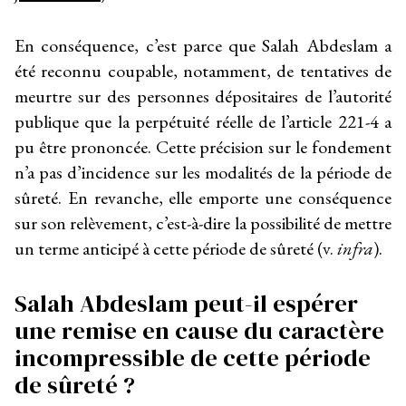
En conséquence, c’est parce que Salah Abdeslam a
été reconnu coupable, notamment, de tentatives de
meurtre sur des personnes dépositaires de l’autorité
publique que la perpétuité réelle de l’article 221-4 a
pu être prononcée. Cette précision sur le fondement
n’a pas d’incidence sur les modalités de la période de
sûreté. En revanche, elle emporte une conséquence
sur son relèvement, c’est-à-dire la possibilité de mettre
un terme anticipé à cette période de sûreté (v.
infra
).
Salah Abdeslam peut-il espérer
une remise en cause du caractère
incompressible de cette période
de sûreté ?