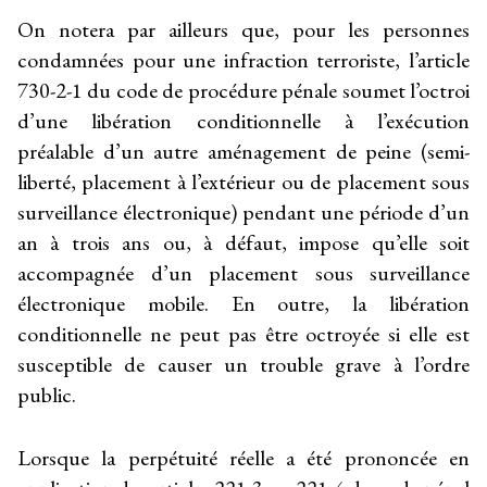
On notera par ailleurs que, pour les personnes
condamnées pour une infraction terroriste, l’article
730-2-1 du code de procédure pénale soumet l’octroi
d’une libération conditionnelle à l’exécution
préalable d’un autre aménagement de peine (semi-
liberté, placement à l’extérieur ou de placement sous
surveillance électronique) pendant une période d’un
an à trois ans ou, à défaut, impose qu’elle soit
accompagnée d’un placement sous surveillance
électronique mobile. En outre, la libération
conditionnelle ne peut pas être octroyée si elle est
susceptible de causer un trouble grave à l’ordre
public.
Lorsque la perpétuité réelle a été prononcée en