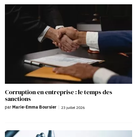
Corruption en entreprise : le temps des
sanctions
par
Marie-Emma Boursier
|
23 juillet 2026