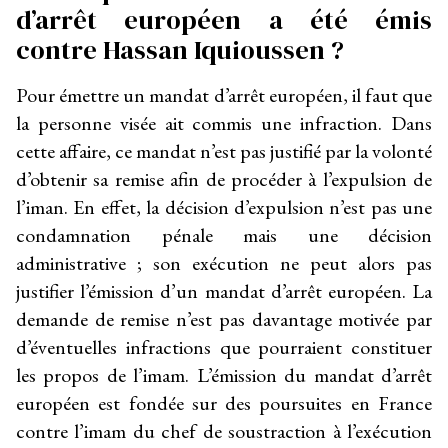
d’arrêt européen a été émis
contre Hassan Iquioussen ?
Pour émettre un mandat d’arrêt européen, il faut que
la personne visée ait commis une infraction. Dans
cette affaire, ce mandat n’est pas justifié par la volonté
d’obtenir sa remise afin de procéder à l’expulsion de
l’iman. En effet, la décision d’expulsion n’est pas une
condamnation pénale mais une décision
administrative ; son exécution ne peut alors pas
justifier l’émission d’un mandat d’arrêt européen. La
demande de remise n’est pas davantage motivée par
d’éventuelles infractions que pourraient constituer
les propos de l’imam. L’émission du mandat d’arrêt
européen est fondée sur des poursuites en France
contre l’imam du chef de soustraction à l’exécution