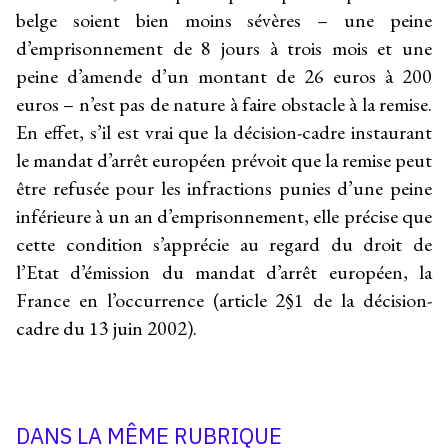
belge soient bien moins sévères – une peine
d’emprisonnement de 8 jours à trois mois et une
peine d’amende d’un montant de 26 euros à 200
euros – n’est pas de nature à faire obstacle à la remise.
En effet, s’il est vrai que la décision-cadre instaurant
le mandat d’arrêt européen prévoit que la remise peut
être refusée pour les infractions punies d’une peine
inférieure à un an d’emprisonnement, elle précise que
cette condition s’apprécie au regard du droit de
l’Etat d’émission du mandat d’arrêt européen, la
France en l’occurrence (article 2§1 de la décision-
cadre du 13 juin 2002).
DANS LA MÊME RUBRIQUE