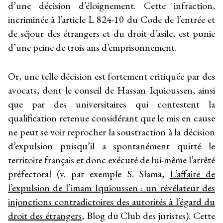
d’une décision d’éloignement. Cette infraction,
incriminée à l’article L 824-10 du Code de l’entrée et
de séjour des étrangers et du droit d’asile, est punie
d’une peine de trois ans d’emprisonnement.
Or, une telle décision est fortement critiquée par des
avocats, dont le conseil de Hassan Iquioussen, ainsi
que par des universitaires qui contestent la
qualification retenue considérant que le mis en cause
ne peut se voir reprocher la soustraction à la décision
d’expulsion puisqu’il a spontanément quitté le
territoire français et donc exécuté de lui-même l’arrêté
préfectoral (v. par exemple S. Slama,
L’affaire de
l’expulsion de l’imam Iquioussen : un révélateur des
injonctions contradictoires des autorités à l’égard du
droit des étrangers
, Blog du Club des juristes). Cette