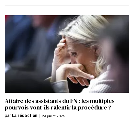
Affaire des assistants du FN : les multiples
pourvois vont-ils ralentir la procédure ?
par
La rédaction
|
24 juillet 2026