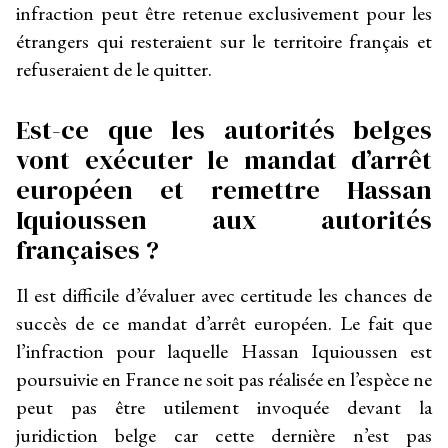
infraction peut être retenue exclusivement pour les
étrangers qui resteraient sur le territoire français et
refuseraient de le quitter.
Est-ce que les autorités belges
vont exécuter le mandat d’arrêt
européen et remettre Hassan
Iquioussen aux autorités
françaises ?
Il est difficile d’évaluer avec certitude les chances de
succès de ce mandat d’arrêt européen. Le fait que
l’infraction pour laquelle Hassan Iquioussen est
poursuivie en France ne soit pas réalisée en l’espèce ne
peut pas être utilement invoquée devant la
juridiction belge car cette dernière n’est pas