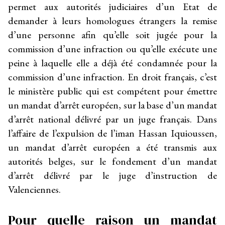
permet aux autorités judiciaires d’un Etat de
demander à leurs homologues étrangers la remise
d’une personne afin qu’elle soit jugée pour la
commission d’une infraction ou qu’elle exécute une
peine à laquelle elle a déjà été condamnée pour la
commission d’une infraction. En droit français, c’est
le ministère public qui est compétent pour émettre
un mandat d’arrêt européen, sur la base d’un mandat
d’arrêt national délivré par un juge français. Dans
l’affaire de l’expulsion de l’iman Hassan Iquioussen,
un mandat d’arrêt européen a été transmis aux
autorités belges, sur le fondement d’un mandat
d’arrêt délivré par le juge d’instruction de
Valenciennes.
Pour quelle raison un mandat