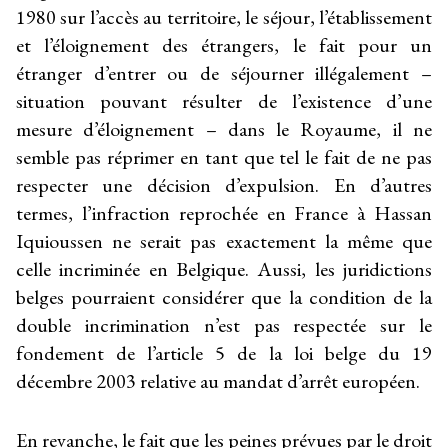
1980 sur l’accès au territoire, le séjour, l’établissement
et l’éloignement des étrangers, le fait pour un
étranger d’entrer ou de séjourner illégalement –
situation pouvant résulter de l’existence d’une
mesure d’éloignement – dans le Royaume, il ne
semble pas réprimer en tant que tel le fait de ne pas
respecter une décision d’expulsion. En d’autres
termes, l’infraction reprochée en France à Hassan
Iquioussen ne serait pas exactement la même que
celle incriminée en Belgique. Aussi, les juridictions
belges pourraient considérer que la condition de la
double incrimination n’est pas respectée sur le
fondement de l’article 5 de la loi belge du 19
décembre 2003 relative au mandat d’arrêt européen.
En revanche, le fait que les peines prévues par le droit