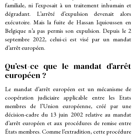
familiale, ni l’exposait à un traitement inhumain et
dégradant. L’arrêté d’expulsion devenait alors
exécutoire. Mais la fuite de Hassan Iquioussen en
Belgique n’a pas permis son expulsion. Depuis le 2
septembre 2022, celui-ci est visé par un mandat
d’arrêt européen.
Qu’est-ce que le mandat d’arrêt
européen ?
Le mandat d’arrêt européen est un mécanisme de
coopération judiciaire applicable entre les Etats
membres de l’Union européenne, créé par une
décision-cadre du 13 juin 2002 relative au mandat
d’arrêt européen et aux procédures de remise entre
États membres. Comme l’extradition, cette procédure