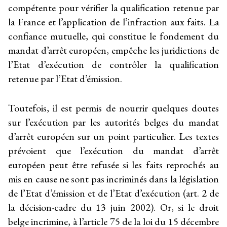
compétente pour vérifier la qualification retenue par
la France et l’application de l’infraction aux faits. La
confiance mutuelle, qui constitue le fondement du
mandat d’arrêt européen, empêche les juridictions de
l’Etat d’exécution de contrôler la qualification
retenue par l’Etat d’émission.
Toutefois, il est permis de nourrir quelques doutes
sur l’exécution par les autorités belges du mandat
d’arrêt européen sur un point particulier. Les textes
prévoient que l’exécution du mandat d’arrêt
européen peut être refusée si les faits reprochés au
mis en cause ne sont pas incriminés dans la législation
de l’Etat d’émission et de l’Etat d’exécution (art. 2 de
la décision-cadre du 13 juin 2002). Or, si le droit
belge incrimine, à l’article 75 de la loi du 15 décembre