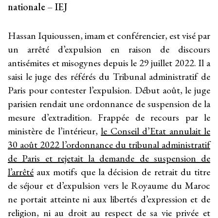
nationale – IEJ
Hassan Iquioussen, imam et conférencier, est visé par
un arrêté d’expulsion en raison de discours
antisémites et misogynes depuis le 29 juillet 2022. Il a
saisi le juge des référés du Tribunal administratif de
Paris pour contester l’expulsion. Début août, le juge
parisien rendait une ordonnance de suspension de la
mesure d’extradition. Frappée de recours par le
ministère de l’intérieur,
le Conseil d’Etat annulait le
30 août 2022 l’ordonnance du tribunal administratif
de Paris et rejetait la demande de suspension de
l’arrêté
aux motifs que la décision de retrait du titre
de séjour et d’expulsion vers le Royaume du Maroc
ne portait atteinte ni aux libertés d’expression et de
religion, ni au droit au respect de sa vie privée et