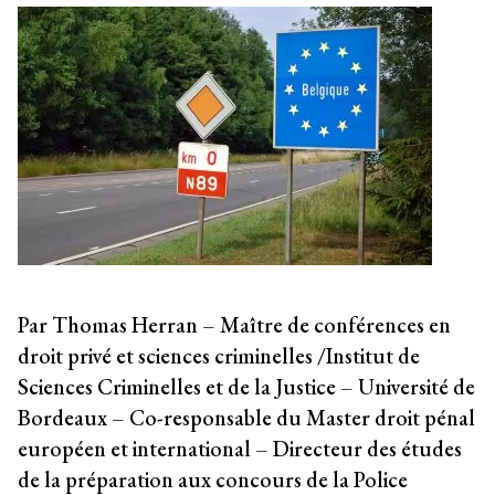
Par Thomas Herran – Maître de conférences en
droit privé et sciences criminelles /Institut de
Sciences Criminelles et de la Justice – Université de
Bordeaux – Co-responsable du Master droit pénal
européen et international – Directeur des études
de la préparation aux concours de la Police