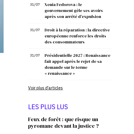
Xenia Fedorova : le
31/07
gouvernement gèle ses avoirs
après son arrêté d’expulsion
Droit à la réparation : la directive
31/07
européenne renforce les droits
des consommateurs
Présidentielle 2027 : Renaissance
31/07
fait appel après le rejet de sa
demande sur le terme
« renaissance »
Voir plus d'articles
LES PLUS LUS
Feux de forêt : que risque un
pyromane devant la justice ?