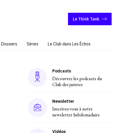
Le Think Tank
Dossiers
Séries
Le Club dans Les Échos
Podcasts
Découvrez les podcasts du
Club des juristes
Newsletter
Inscrivez-vous à notre
newsletter hebdomadaire
Vidéos