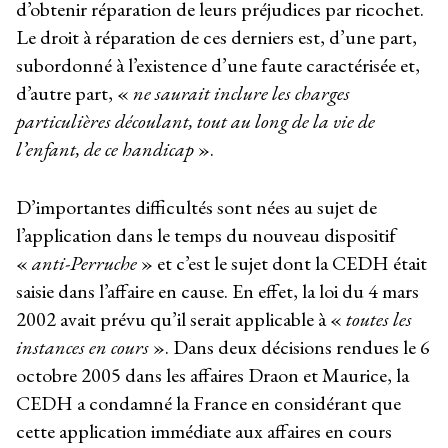
d’obtenir réparation de leurs préjudices par ricochet.
Le droit à réparation de ces derniers est, d’une part,
subordonné à l’existence d’une faute caractérisée et,
d’autre part, «
ne saurait inclure les charges
particulières découlant, tout au long de la vie de
l’enfant, de ce handicap
».
D’importantes difficultés sont nées au sujet de
l’application dans le temps du nouveau dispositif
«
anti-Perruche
» et c’est le sujet dont la CEDH était
saisie dans l’affaire en cause. En effet, la loi du 4 mars
2002 avait prévu qu’il serait applicable à «
toutes les
instances en cours
». Dans deux décisions rendues le 6
octobre 2005 dans les affaires Draon et Maurice, la
CEDH a condamné la France en considérant que
cette application immédiate aux affaires en cours