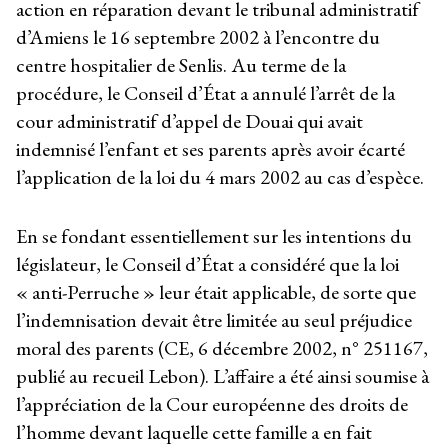
action en réparation devant le tribunal administratif
d’Amiens le 16 septembre 2002 à l’encontre du
centre hospitalier de Senlis. Au terme de la
procédure, le Conseil d’État a annulé l’arrêt de la
cour administratif d’appel de Douai qui avait
indemnisé l’enfant et ses parents après avoir écarté
l’application de la loi du 4 mars 2002 au cas d’espèce.
En se fondant essentiellement sur les intentions du
législateur, le Conseil d’État a considéré que la loi
« anti-Perruche » leur était applicable, de sorte que
l’indemnisation devait être limitée au seul préjudice
moral des parents (CE, 6 décembre 2002, n° 251167,
publié au recueil Lebon). L’affaire a été ainsi soumise à
l’appréciation de la Cour européenne des droits de
l’homme devant laquelle cette famille a en fait