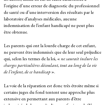
l’origine d’une erreur de diagnostic du professionnel
de santé ou d’une interversion des résultats par le
laboratoire d’analyses médicales, aucune
indemnisation de l’enfant handicapé ne peut plus
être obtenue.
Les parents qui ont la lourde charge de cet enfant,
ne peuvent être indemnisés que de leur seul préjudice
qui, selon les termes de la loi, «
ne saurait inclure les
charges particulières découlant, tout au long de la vie
de l’enfant, de ce handicap
».
La voie de la réparation est donc très étroite même si
certains juges du fond tentent une approche plus
extensive en permettant aux parents d’être