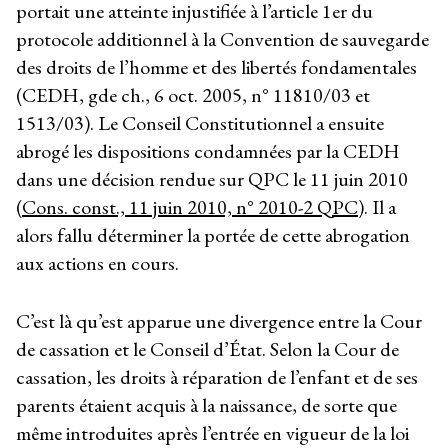
portait une atteinte injustifiée à l’article 1
er
du
protocole additionnel à la Convention de sauvegarde
des droits de l’homme et des libertés fondamentales
(CEDH, gde ch., 6 oct. 2005, n° 11810/03 et
1513/03). Le Conseil Constitutionnel a ensuite
abrogé les dispositions condamnées par la CEDH
dans une décision rendue sur QPC le 11 juin 2010
(
Cons. const., 11 juin 2010, n° 2010-2 QPC
). Il a
alors fallu déterminer la portée de cette abrogation
aux actions en cours.
C’est là qu’est apparue une divergence entre la Cour
de cassation et le Conseil d’État. Selon la Cour de
cassation, les droits à réparation de l’enfant et de ses
parents étaient acquis à la naissance, de sorte que
même introduites après l’entrée en vigueur de la loi