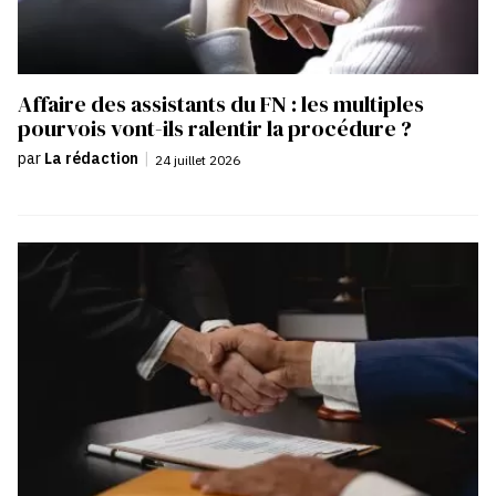
Affaire des assistants du FN : les multiples
pourvois vont-ils ralentir la procédure ?
par
La rédaction
|
24 juillet 2026