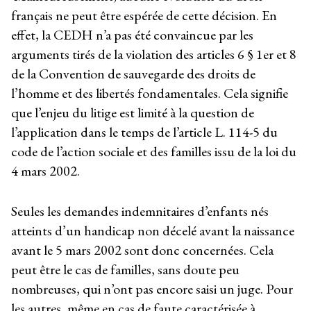
français ne peut être espérée de cette décision. En
effet, la CEDH n’a pas été convaincue par les
arguments tirés de la violation des articles 6 § 1
er
et 8
de la Convention de sauvegarde des droits de
l’homme et des libertés fondamentales. Cela signifie
que l’enjeu du litige est limité à la question de
l’application dans le temps de l’article L. 114-5 du
code de l’action sociale et des familles issu de la loi du
4 mars 2002.
Seules les demandes indemnitaires d’enfants nés
atteints d’un handicap non décelé avant la naissance
avant le 5 mars 2002 sont donc concernées. Cela
peut être le cas de familles, sans doute peu
nombreuses, qui n’ont pas encore saisi un juge. Pour
les autres, même en cas de faute caractérisée à