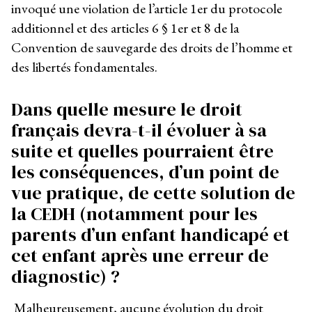
invoqué une violation de l’article 1
er
du protocole
additionnel et des articles 6 § 1
er
et 8 de la
Convention de sauvegarde des droits de l’homme et
des libertés fondamentales.
Dans quelle mesure le droit
français devra-t-il évoluer à sa
suite et quelles pourraient être
les conséquences, d’un point de
vue pratique, de cette solution de
la CEDH (notamment pour les
parents d’un enfant handicapé et
cet enfant après une erreur de
diagnostic) ?
Malheureusement, aucune évolution du droit