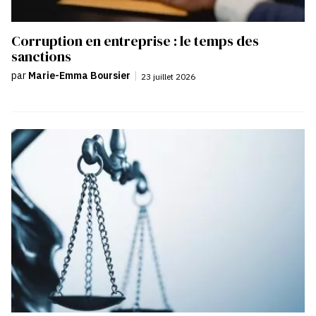
Corruption en entreprise : le temps des
sanctions
par
Marie-Emma Boursier
|
23 juillet 2026