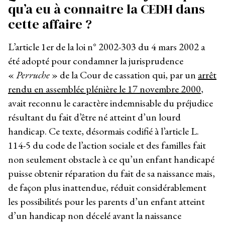
qu’a eu à connaitre la CEDH dans
cette affaire ?
L’article 1
er
de la loi n° 2002-303 du 4 mars 2002 a
été adopté pour condamner la jurisprudence
«
Perruche
» de la Cour de cassation qui, par un
arrêt
rendu en assemblée plénière le 17 novembre 2000
,
avait reconnu le caractère indemnisable du préjudice
résultant du fait d’être né atteint d’un lourd
handicap. Ce texte, désormais codifié à l’article L.
114-5 du code de l’action sociale et des familles fait
non seulement obstacle à ce qu’un enfant handicapé
puisse obtenir réparation du fait de sa naissance mais,
de façon plus inattendue, réduit considérablement
les possibilités pour les parents d’un enfant atteint
d’un handicap non décelé avant la naissance