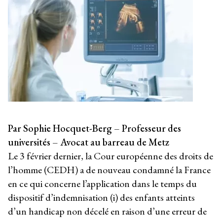
Par Sophie Hocquet-Berg – Professeur des
universités –
Avocat au barreau de Metz
Le 3 février dernier, la Cour européenne des droits de
l’homme (CEDH) a de nouveau condamné la France
en ce qui concerne l’application dans le temps du
dispositif d’indemnisation (i) des enfants atteints
d’un handicap non décelé en raison d’une erreur de