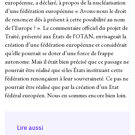
européenne, a déclaré, à propos de la nucléarisation
d’une fédération européenne « Avons-nous le droit
de renoncer dès à présent à cette possibilité au nom
de l’Europe ? ». Le commentaire officiel du projet de
Traité, présenté aux États de l’OTAN, envisageait la
création d’une fédération européenne et considérait
qu’elle pourrait se doter d’une force de frappe
autonome. Mais il était bien précisé que ce passage ne
pourrait être réalisé que si les États instituant cette
fédération renonçaient à leur souveraineté. Ce pas ne
pourrait être réalisé que par la création d’un Etat
fédéral européen. Nous en sommes encore bien loin.
Lire aussi