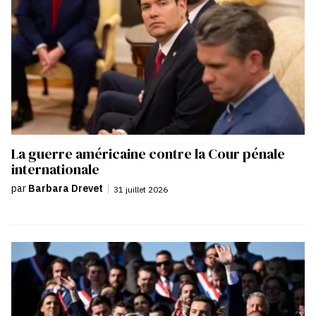
La guerre américaine contre la Cour pénale
internationale
par
Barbara Drevet
|
31 juillet 2026