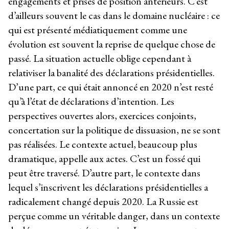
engagements et prises de position antérieurs. C’est
d’ailleurs souvent le cas dans le domaine nucléaire : ce
qui est présenté médiatiquement comme une
évolution est souvent la reprise de quelque chose de
passé. La situation actuelle oblige cependant à
relativiser la banalité des déclarations présidentielles.
D’une part, ce qui était annoncé en 2020 n’est resté
qu’à l’état de déclarations d’intention. Les
perspectives ouvertes alors, exercices conjoints,
concertation sur la politique de dissuasion, ne se sont
pas réalisées. Le contexte actuel, beaucoup plus
dramatique, appelle aux actes. C’est un fossé qui
peut être traversé. D’autre part, le contexte dans
lequel s’inscrivent les déclarations présidentielles a
radicalement changé depuis 2020. La Russie est
perçue comme un véritable danger, dans un contexte