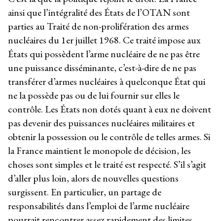
ainsi que l’intégralité des États de l’OTAN sont
parties au Traité de non-prolifération des armes
nucléaires du 1er juillet 1968. Ce traité impose aux
États qui possèdent l’arme nucléaire de ne pas être
une puissance disséminante, c’est-à-dire de ne pas
transférer d’armes nucléaires à quelconque État qui
ne la possède pas ou de lui fournir sur elles le
contrôle. Les États non dotés quant à eux ne doivent
pas devenir des puissances nucléaires militaires et
obtenir la possession ou le contrôle de telles armes. Si
la France maintient le monopole de décision, les
choses sont simples et le traité est respecté. S’il s’agit
d’aller plus loin, alors de nouvelles questions
surgissent. En particulier, un partage de
responsabilités dans l’emploi de l’arme nucléaire
pourrait rencontrer assez rapidement des limites.