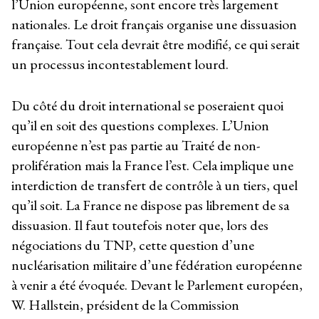
l’Union européenne, sont encore très largement
nationales. Le droit français organise une dissuasion
française. Tout cela devrait être modifié, ce qui serait
un processus incontestablement lourd.
Du côté du droit international se poseraient quoi
qu’il en soit des questions complexes. L’Union
européenne n’est pas partie au Traité de non-
prolifération mais la France l’est. Cela implique une
interdiction de transfert de contrôle à un tiers, quel
qu’il soit. La France ne dispose pas librement de sa
dissuasion. Il faut toutefois noter que, lors des
négociations du TNP, cette question d’une
nucléarisation militaire d’une fédération européenne
à venir a été évoquée. Devant le Parlement européen,
W. Hallstein, président de la Commission