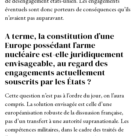
de désengagement états-unien. Les engagements
éventuels sont donc porteurs de conséquences qu’ils
n’avaient pas auparavant.
A terme, la constitution d’une
Europe possédant l’arme
nucléaire est-elle juridiquement
envisageable, au regard des
engagements actuellement
souscrits par les États ?
Cette question n’est pas à l’ordre du jour, on l’aura
compris. La solution envisagée est celle d’une
européanisation robuste de la dissuasion française,
pas d’un transfert à une autorité supranationale. Les
compétences militaires, dans le cadre des traités de