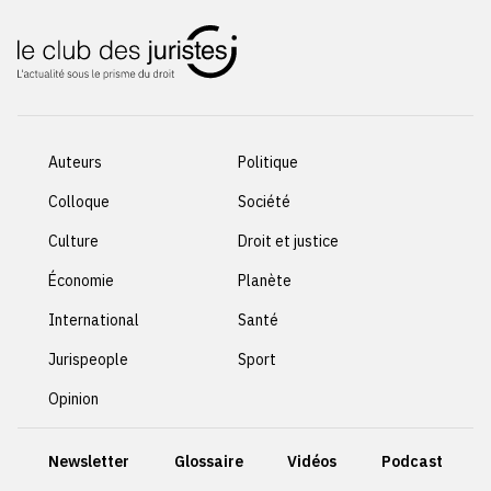
Auteurs
Politique
Colloque
Société
Culture
Droit et justice
Économie
Planète
International
Santé
Jurispeople
Sport
Opinion
Newsletter
Glossaire
Vidéos
Podcast