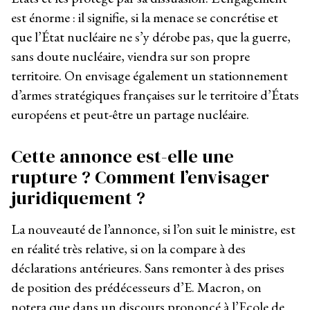
est énorme : il signifie, si la menace se concrétise et
que l’État nucléaire ne s’y dérobe pas, que la guerre,
sans doute nucléaire, viendra sur son propre
territoire. On envisage également un stationnement
d’armes stratégiques françaises sur le territoire d’États
européens et peut-être un partage nucléaire.
Cette annonce est-elle une
rupture ? Comment l’envisager
juridiquement ?
La nouveauté de l’annonce, si l’on suit le ministre, est
en réalité très relative, si on la compare à des
déclarations antérieures. Sans remonter à des prises
de position des prédécesseurs d’E. Macron, on
notera que dans un discours prononcé à l’Ecole de