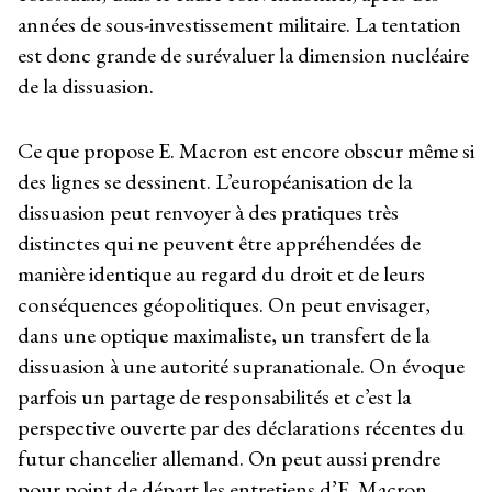
années de sous-investissement militaire. La tentation
est donc grande de surévaluer la dimension nucléaire
de la dissuasion.
Ce que propose E. Macron est encore obscur même si
des lignes se dessinent. L’européanisation de la
dissuasion peut renvoyer à des pratiques très
distinctes qui ne peuvent être appréhendées de
manière identique au regard du droit et de leurs
conséquences géopolitiques. On peut envisager,
dans une optique maximaliste, un transfert de la
dissuasion à une autorité supranationale. On évoque
parfois un partage de responsabilités et c’est la
perspective ouverte par des déclarations récentes du
futur chancelier allemand. On peut aussi prendre
pour point de départ les entretiens d’E. Macron