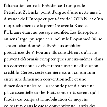
l’altercation entre la Présidence Trump et le
Président Zelenski, point d’orgue d’une nette mise à
distance de l’Europe et peut-être de l’OTAN, et d’un
rapprochement de la première avec la Russie,
l’Ukraine étant au passage sacrifiée. Les Européens,
au sens large, puisque cela inclut le Royaume-Uni, se
sentent abandonnés et livrés aux ambitions
prédatrices de V. Poutine. Ils considèrent qu’ils ne
peuvent désormais compter que sur eux-mêmes, dans
un contexte où ils doivent instaurer une dissuasion
crédible. Certes, cette dernière est un continuum
entre une dimension conventionnelle et une
dimension nucléaire. La seconde prend alors une
place essentielle car les États concernés savent qu’il
faudra du temps et la mobilisation de moyens
colossaux, dans le cadre conventionnel, après des