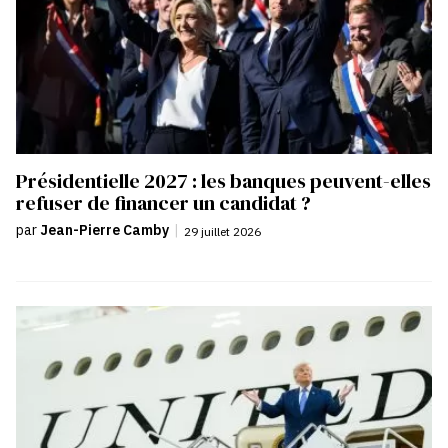
Présidentielle 2027 : les banques peuvent-elles
refuser de financer un candidat ?
par
Jean-Pierre Camby
|
29 juillet 2026