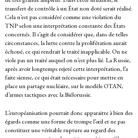
transfert de contrôle à un État non doté serait réalisé.
Cela n’est pas considéré comme une violation du
TNP selon une interprétation constante des États
concernés. Il s’agit de considérer que, dans de telles
circonstances, la lutte contre la prolifération aurait
échoué, ce qui rendrait le traité inapplicable. On ne
viole pas un traité auquel on n’est plus lié. La Russie,
après avoir longtemps rejeté cette interprétation, l’a
faite sienne, ce qui était nécessaire pour mettre en
place un partage nucléaire, sur le modèle OTAN,
d’armes tactiques avec la Biélorussie.
L’européanisation pourrait donc apparaitre à bien des
égards comme une forme de trompe l’œil et ne pas
constituer une véritable rupture au regard des