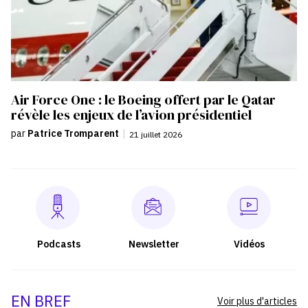
Air Force One : le Boeing offert par le Qatar
révèle les enjeux de l’avion présidentiel
par
Patrice Tromparent
|
21 juillet 2026
Podcasts
Newsletter
Vidéos
EN BREF
Voir plus d'articles