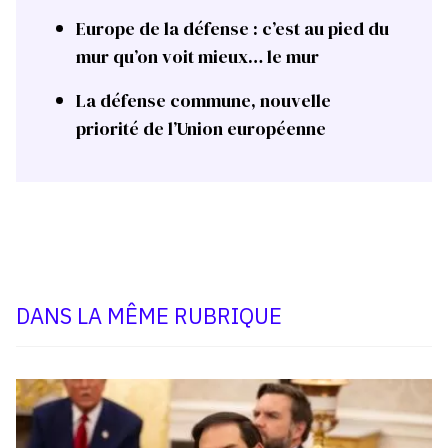
Europe de la défense : c’est au pied du
mur qu’on voit mieux… le mur
La défense commune, nouvelle
priorité de l’Union européenne
DANS LA MÊME RUBRIQUE