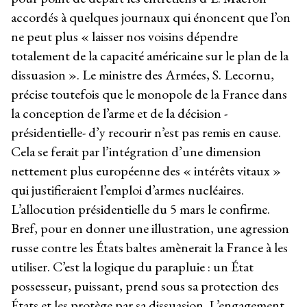
accordés à quelques journaux qui énoncent que l’on
ne peut plus « laisser nos voisins dépendre
totalement de la capacité américaine sur le plan de la
dissuasion ». Le ministre des Armées, S. Lecornu,
précise toutefois que le monopole de la France dans
la conception de l’arme et de la décision -
présidentielle- d’y recourir n’est pas remis en cause.
Cela se ferait par l’intégration d’une dimension
nettement plus européenne des « intérêts vitaux »
qui justifieraient l’emploi d’armes nucléaires.
L’allocution présidentielle du 5 mars le confirme.
Bref, pour en donner une illustration, une agression
russe contre les États baltes amènerait la France à les
utiliser. C’est la logique du parapluie : un État
possesseur, puissant, prend sous sa protection des
États et les protège par sa dissuasion. L’engagement