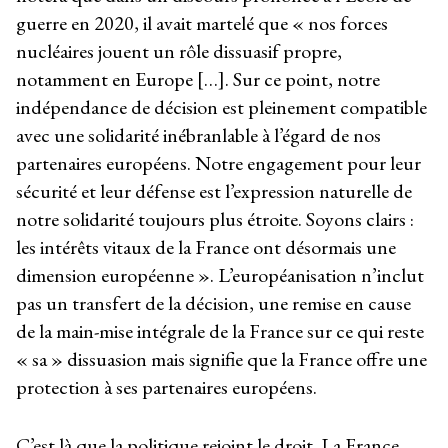
guerre en 2020, il avait martelé que « nos forces
nucléaires jouent un rôle dissuasif propre,
notamment en Europe […]. Sur ce point, notre
indépendance de décision est pleinement compatible
avec une solidarité inébranlable à l’égard de nos
partenaires européens. Notre engagement pour leur
sécurité et leur défense est l’expression naturelle de
notre solidarité toujours plus étroite. Soyons clairs :
les intérêts vitaux de la France ont désormais une
dimension européenne ». L’européanisation n’inclut
pas un transfert de la décision, une remise en cause
de la main-mise intégrale de la France sur ce qui reste
« sa » dissuasion mais signifie que la France offre une
protection à ses partenaires européens.
C’est là que la politique rejoint le droit. La France