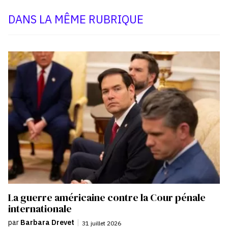
DANS LA MÊME RUBRIQUE
La guerre américaine contre la Cour pénale
internationale
par
Barbara Drevet
|
31 juillet 2026