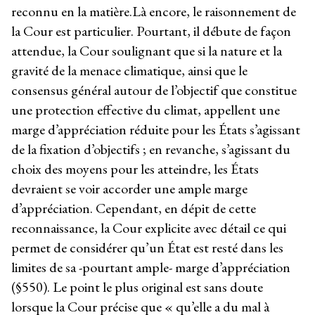
reconnu en la matière.Là encore, le raisonnement de
la Cour est particulier. Pourtant, il débute de façon
attendue, la Cour soulignant que si la nature et la
gravité de la menace climatique, ainsi que le
consensus général autour de l’objectif que constitue
une protection effective du climat, appellent une
marge d’appréciation réduite pour les États s’agissant
de la fixation d’objectifs ; en revanche, s’agissant du
choix des moyens
pour les atteindre, les États
devraient se voir accorder une ample marge
d’appréciation. Cependant, en dépit de cette
reconnaissance, la Cour explicite avec détail ce qui
permet de considérer qu’un État est resté dans les
limites de sa -pourtant ample- marge d’appréciation
(§550). Le point le plus original est sans doute
lorsque la Cour précise que « qu’elle a du mal à