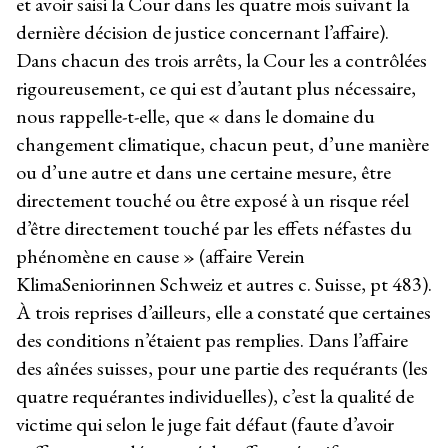
et avoir saisi la Cour dans les quatre mois suivant la
dernière décision de justice concernant l’affaire).
Dans chacun des trois arrêts, la Cour les a contrôlées
rigoureusement, ce qui est d’autant plus nécessaire,
nous rappelle-t-elle, que « dans le domaine du
changement climatique, chacun peut, d’une manière
ou d’une autre et dans une certaine mesure, être
directement touché ou être exposé à un risque réel
d’être directement touché par les effets néfastes du
phénomène en cause » (affaire Verein
KlimaSeniorinnen Schweiz et autres c. Suisse, pt 483).
À trois reprises d’ailleurs, elle a constaté que certaines
des conditions n’étaient pas remplies. Dans l’affaire
des aînées suisses, pour une partie des requérants (les
quatre requérantes individuelles), c’est la qualité de
victime qui selon le juge fait défaut (faute d’avoir