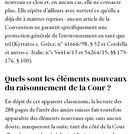
nouveau ce clou et, en aucun cas, elle ne consacre
plus. Elle répète d’ailleurs avec netteté ce qu’elle a
déjà dit à maintes reprises : aucun article de la
Convention ne garantit spécifiquement une
protection générale de l’environnement en tant que
tel (Kyrtatos c. Grèce, n° 41666/98, § 52 et Cordella
et autres c. Italie, n°s 54414/13 et 54264/15, §§ 175-
176, § 100).
Quels sont les éléments nouveaux
du raisonnement de la Cour ?
En dépit de cet apparent classicisme, la lecture des
288 pages de l’arrêt des ainées suisses fait toutefois
apparaître des éléments nouveaux qui, sans aucun
doute, marqueront la suite, tant du côté de la Cour