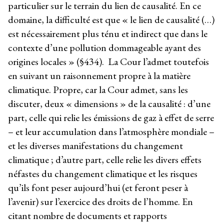
particulier sur le terrain du lien de causalité. En ce
domaine, la difficulté est que « le lien de causalité (…)
est nécessairement plus ténu et indirect que dans le
contexte d’une pollution dommageable ayant des
origines locales » (§434). La Cour l’admet toutefois
en suivant un raisonnement propre à la matière
climatique. Propre, car la Cour admet, sans les
discuter, deux « dimensions » de la causalité : d’une
part, celle qui relie les émissions de gaz à effet de serre
– et leur accumulation dans l’atmosphère mondiale –
et les diverses manifestations du changement
climatique ; d’autre part, celle relie les divers effets
néfastes du changement climatique et les risques
qu’ils font peser aujourd’hui (et feront peser à
l’avenir) sur l’exercice des droits de l’homme. En
citant nombre de documents et rapports