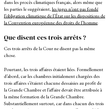
dans les procès climatiques français, alors même que
les parties le suggéraient,
les juges n’ont pas fondé
l’obligation climatique de l’État sur les dispositions de
la Convention européenne des droits de l’homme
.
Que disent ces trois arrêts ?
Ces trois arrêts de la Cour ne disent pas la même
chose.
Pourtant, les trois affaires étaient liées. Formellement
d’abord, car les chambres initialement chargées des
trois affaires s’étaient chacune dessaisies au profit de
la Grande Chambre et l’affaire devait être attribuée à
la même formation de la Grande Chambre.
Substantiellement surtout, car dans chacun des trois