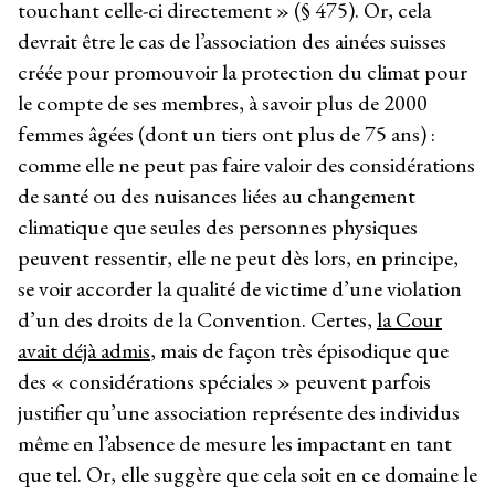
touchant celle-ci directement » (§ 475). Or, cela
devrait être le cas de l’association des ainées suisses
créée pour promouvoir la protection du climat pour
le compte de ses membres, à savoir plus de 2000
femmes âgées (dont un tiers ont plus de 75 ans) :
comme elle ne peut pas faire valoir des considérations
de santé ou des nuisances liées au changement
climatique que seules des personnes physiques
peuvent ressentir, elle ne peut dès lors, en principe,
se voir accorder la qualité de victime d’une violation
d’un des droits de la Convention. Certes,
la Cour
avait déjà admis
, mais de façon très épisodique que
des « considérations spéciales » peuvent parfois
justifier qu’une association représente des individus
même en l’absence de mesure les impactant en tant
que tel. Or, elle suggère que cela soit en ce domaine le