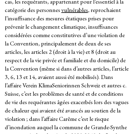
cas, les requérants, appartenant pour l’essentiel à la
catégorie des personnes
vulnérables
, reprochaient
l’insuffisance des mesures étatiques prises pour
prévenir le changement climatique, insuffisances
considérées comme constitutives d’une violation de
la Convention, principalement de deux de ses
articles, les articles 2 (droit à la vie) et 8 (droit au
respect de la vie privée et familiale et du domicile) de
la Convention (même si dans d’autres articles, l’article
3, 6, 13 et 14, avaient aussi été mobilisés). Dans
l’affaire Verein KlimaSeniorinnen Schweiz et autres c.
Suisse, c’est les problèmes de santé et de conditions
de vie des requérantes âgées exacerbés lors des vagues
de chaleur qui avaient été avancés au soutien de la
violation ; dans l’affaire Carême c’est le risque
d’inondation auquel la commune de Grande-Synthe