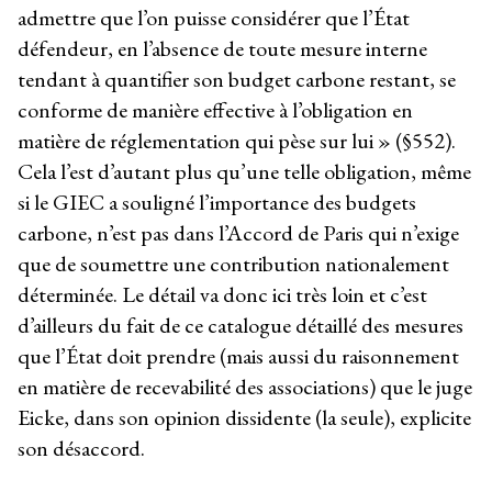
admettre que l’on puisse considérer que l’État
défendeur, en l’absence de toute mesure interne
tendant à quantifier son budget carbone restant, se
conforme de manière effective à l’obligation en
matière de réglementation qui pèse sur lui » (§552).
Cela l’est d’autant plus qu’une telle obligation, même
si le GIEC a souligné l’importance des budgets
carbone, n’est pas dans l’Accord de Paris qui n’exige
que de soumettre une contribution nationalement
déterminée. Le détail va donc ici très loin et c’est
d’ailleurs du fait de ce catalogue détaillé des mesures
que l’État doit prendre (mais aussi du raisonnement
en matière de recevabilité des associations) que le juge
Eicke, dans son opinion dissidente (la seule), explicite
son désaccord.