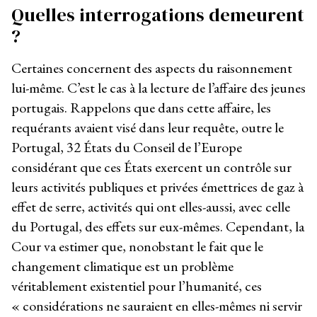
Quelles interrogations demeurent
?
Certaines concernent des aspects du raisonnement
lui-même. C’est le cas à la lecture de l’affaire des jeunes
portugais. Rappelons que dans cette affaire, les
requérants avaient visé dans leur requête, outre le
Portugal, 32 États du Conseil de l’Europe
considérant que ces États exercent un contrôle sur
leurs activités publiques et privées émettrices de gaz à
effet de serre, activités qui ont elles-aussi, avec celle
du Portugal, des effets sur eux-mêmes. Cependant, la
Cour va estimer que, nonobstant le fait que le
changement climatique est un problème
véritablement existentiel pour l’humanité, ces
« considérations ne sauraient en elles-mêmes ni servir