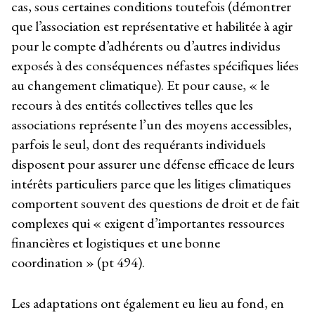
cas, sous certaines conditions toutefois (démontrer
que l’association est représentative et habilitée à agir
pour le compte d’adhérents ou d’autres individus
exposés à des conséquences néfastes spécifiques liées
au changement climatique). Et pour cause, « le
recours à des entités collectives telles que les
associations représente l’un des moyens accessibles,
parfois le seul, dont des requérants individuels
disposent pour assurer une défense efficace de leurs
intérêts particuliers parce que les litiges climatiques
comportent souvent des questions de droit et de fait
complexes qui « exigent d’importantes ressources
financières et logistiques et une bonne
coordination » (pt 494).
Les adaptations ont également eu lieu au fond, en