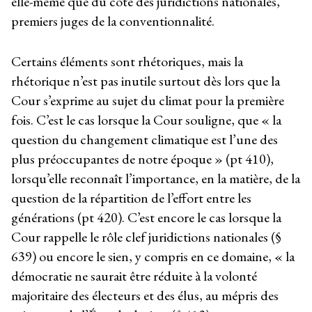
elle-même que du côté des juridictions nationales,
premiers juges de la conventionnalité.
Certains éléments sont rhétoriques, mais la
rhétorique n’est pas inutile surtout dès lors que la
Cour s’exprime au sujet du climat pour la première
fois. C’est le cas lorsque la Cour souligne, que « la
question du changement climatique est l’une des
plus préoccupantes de notre époque » (pt 410),
lorsqu’elle reconnaît l’importance, en la matière, de la
question de la répartition de l’effort entre les
générations (pt 420). C’est encore le cas lorsque la
Cour rappelle le rôle clef juridictions nationales (§
639) ou encore le sien, y compris en ce domaine, « la
démocratie ne saurait être réduite à la volonté
majoritaire des électeurs et des élus, au mépris des