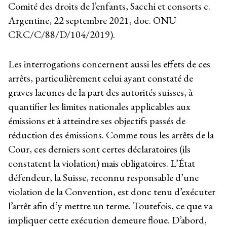
Comité des droits de l’enfants, Sacchi et consorts c.
Argentine, 22 septembre 2021, doc. ONU
CRC/C/88/D/104/2019).
Les interrogations concernent aussi les effets de ces
arrêts, particulièrement celui ayant constaté de
graves lacunes de la part des autorités suisses, à
quantifier les limites nationales applicables aux
émissions et à atteindre ses objectifs passés de
réduction des émissions. Comme tous les arrêts de la
Cour, ces derniers sont certes déclaratoires (ils
constatent la violation) mais obligatoires. L’État
défendeur, la Suisse, reconnu responsable d’une
violation de la Convention, est donc tenu d’exécuter
l’arrêt afin d’y mettre un terme. Toutefois, ce que va
impliquer cette exécution demeure floue. D’abord,