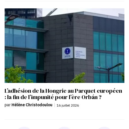
L’adhésion de la Hongrie au Parquet européen
: la fin de l’impunité pour l’ère Orbán ?
par
Hélène Christodoulou
|
16 juillet 2026