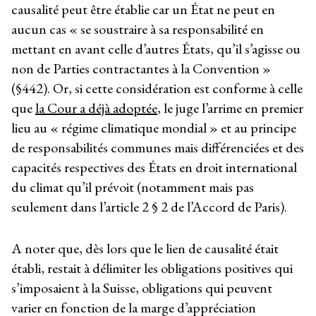
causalité peut être établie car un État ne peut en
aucun cas « se soustraire à sa responsabilité en
mettant en avant celle d’autres États, qu’il s’agisse ou
non de Parties contractantes à la Convention »
(§442). Or, si cette considération est conforme à celle
que
la Cour a déjà adoptée
, le juge l’arrime en premier
lieu au « régime climatique mondial » et au principe
de responsabilités communes mais différenciées et des
capacités respectives des États en droit international
du climat qu’il prévoit (notamment mais pas
seulement dans l’article 2 § 2 de l’Accord de Paris).
A noter que, dès lors que le lien de causalité était
établi, restait à délimiter les obligations positives qui
s’imposaient à la Suisse, obligations qui peuvent
varier en fonction de la marge d’appréciation