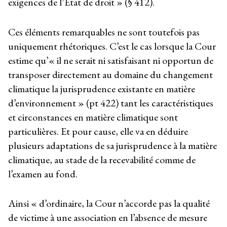
exigences de l’État de droit » (§ 412).
Ces éléments remarquables ne sont toutefois pas
uniquement rhétoriques. C’est le cas lorsque la Cour
estime qu’« il ne serait ni satisfaisant ni opportun de
transposer directement au domaine du changement
climatique la jurisprudence existante en matière
d’environnement » (pt 422) tant les caractéristiques
et circonstances en matière climatique sont
particulières. Et pour cause, elle va en déduire
plusieurs adaptations de sa jurisprudence à la matière
climatique, au stade de la recevabilité comme de
l’examen au fond.
Ainsi « d’ordinaire, la Cour n’accorde pas la qualité
de victime à une association en l’absence de mesure