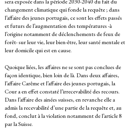
sera exposée dans la période 2030-2040 du fait du
changement climatique qui fonde la requête ; dans
l’affaire des jeunes portugais, ce sont les effets passés
et futurs de l’augmentation des températures -à
l’origine notamment de déclenchements de feux de
forêt- sur leur vie, leur bien-être, leur santé mentale et
leur domicile qui est en cause.
Quoique liées, les affaires ne se sont pas conclues de
façon identique, bien loin de là. Dans deux affaires,
l’affaire Carême et l’affaire des jeunes portugais, la
Cour a en effet constaté l’irrecevabilité des recours.
Dans l’affaire des ainées suisses, en revanche elle a
admis la recevabilité d’une partie de la requête et, au
fond, conclut à la violation notamment de l’article 8
par la Suisse.