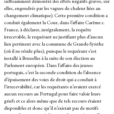
suffisamment démontré des effets négatifs graves, sur
elles, engendrés par les vagues de chaleur liées au
changement climatique). Cette première condition a
conduit également la Cour, dans l’affaire Carême c.
France, à déclarer, intégralement, la requête
irrecevable, le requérant ne justifiant plus d’aucun
lien pertinent avec la commune de Grande-Synthe
(où il ne réside plus), puisque le requérant s’est
installé à Bruxelles à la suite de son élection au
Parlement européen. Dans l’affaire des jeunes
portugais, c’est la seconde condition de l’absence
d’épuisement des voies de droit qui a conduit à
l’irrecevabilité, car les requérants n’avaient exercé
aucun recours au Portugal pour faire valoir leurs
griefs et ce alors même que de tels recours étaient
disponibles et donc qu’il n’existait pas de motifs