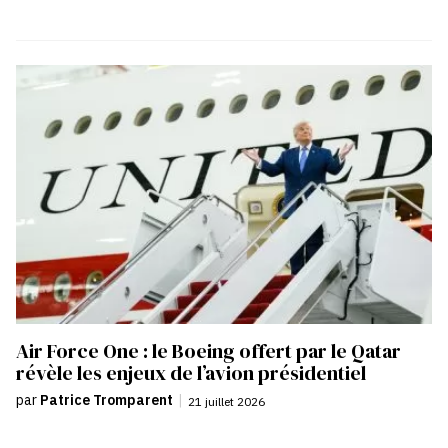
Air Force One : le Boeing offert par le Qatar
révèle les enjeux de l’avion présidentiel
par
Patrice Tromparent
|
21 juillet 2026