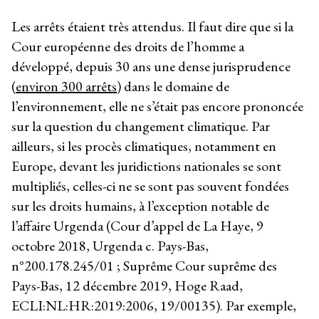
Les arrêts étaient très attendus. Il faut dire que si la
Cour européenne des droits de l’homme a
développé, depuis 30 ans une dense jurisprudence
(
environ 300 arrêts
) dans le domaine de
l’environnement, elle ne s’était pas encore prononcée
sur la question du changement climatique. Par
ailleurs, si les procès climatiques, notamment en
Europe, devant les juridictions nationales se sont
multipliés, celles-ci ne se sont pas souvent fondées
sur les droits humains, à l’exception notable de
l’affaire Urgenda (Cour d’appel de La Haye, 9
octobre 2018, Urgenda c. Pays-Bas,
n°200.178.245/01 ; Suprême Cour suprême des
Pays-Bas, 12 décembre 2019, Hoge Raad,
ECLI:NL:HR:2019:2006, 19/00135). Par exemple,