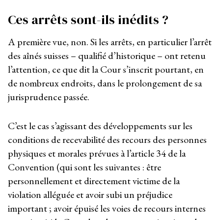
Ces arrêts sont-ils inédits ?
A première vue, non. Si les arrêts, en particulier l’arrêt
des aînés suisses – qualifié d’historique – ont retenu
l’attention, ce que dit la Cour s’inscrit pourtant, en
de nombreux endroits, dans le prolongement de sa
jurisprudence passée.
C’est le cas s’agissant des développements sur les
conditions de recevabilité des recours des personnes
physiques et morales prévues à l’article 34 de la
Convention (qui sont les suivantes : être
personnellement et directement victime de la
violation alléguée et avoir subi un préjudice
important ; avoir épuisé les voies de recours internes