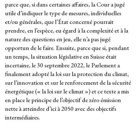
parce que, si dans certaines affaires, la Cour a jugé
utile d’indiquer le type de mesures, individuelles
et/ou générales, que l’État concerné pourrait
prendre, en l’espèce, eu égard à la complexité et à la
nature des questions en jeu, elle n’a pas jugé
opportun de le faire. Ensuite, parce que si, pendant
un temps, la situation législative en Suisse était
incertaine, le 30 septembre 2022, le Parlement a
finalement adopté la loi sur la protection du climat,
sur l’innovation et sur le renforcement de la sécurité
énergétique (« la loi sur le climat ») et ce texte a mis
en place le principe de l’objectif de zéro émission
nette à atteindre d’ici à 2050 avec des objectifs
intermédiaires.