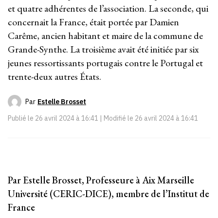
et quatre adhérentes de l’association. La seconde, qui
concernait la France, était portée par Damien
Carême, ancien habitant et maire de la commune de
Grande-Synthe. La troisième avait été initiée par six
jeunes ressortissants portugais contre le Portugal et
trente-deux autres États.
Par
Estelle Brosset
Publié le
26 avril 2024 à 16:41
| Modifié le
26 avril 2024 à 16:41
Par Estelle Brosset, Professeure à Aix Marseille
Université (CERIC-DICE), membre de l’Institut de
France