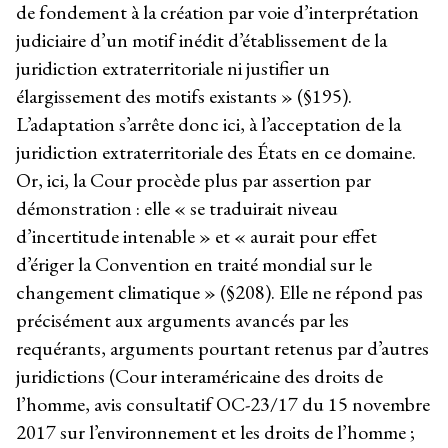
de fondement à la création par voie d’interprétation
judiciaire d’un motif inédit d’établissement de la
juridiction extraterritoriale ni justifier un
élargissement des motifs existants » (§195).
L’adaptation s’arrête donc ici, à l’acceptation de la
juridiction extraterritoriale des États en ce domaine.
Or, ici, la Cour procède plus par assertion par
démonstration : elle « se traduirait niveau
d’incertitude intenable » et « aurait pour effet
d’ériger la Convention en traité mondial sur le
changement climatique » (§208). Elle ne répond pas
précisément aux arguments avancés par les
requérants, arguments pourtant retenus par d’autres
juridictions (Cour interaméricaine des droits de
l’homme, avis consultatif OC-23/17 du 15 novembre
2017 sur l’environnement et les droits de l’homme ;