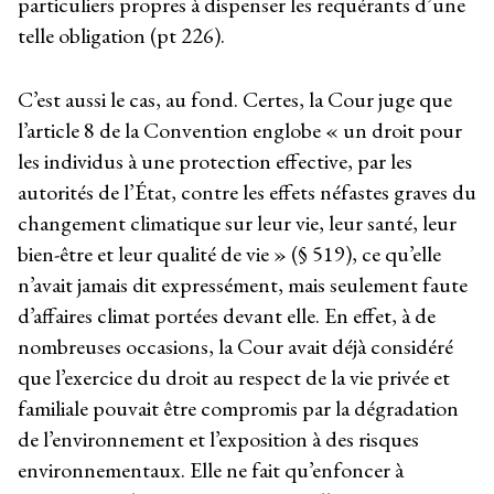
particuliers propres à dispenser les requérants d’une
telle obligation (pt 226).
C’est aussi le cas, au fond. Certes, la Cour juge que
l’article 8 de la Convention englobe « un droit pour
les individus à une protection effective, par les
autorités de l’État, contre les effets néfastes graves du
changement climatique sur leur vie, leur santé, leur
bien-être et leur qualité de vie » (§ 519), ce qu’elle
n’avait jamais dit expressément, mais seulement faute
d’affaires climat portées devant elle. En effet, à de
nombreuses occasions, la Cour avait déjà considéré
que l’exercice du droit au respect de la vie privée et
familiale pouvait être compromis par la dégradation
de l’environnement et l’exposition à des risques
environnementaux. Elle ne fait qu’enfoncer à