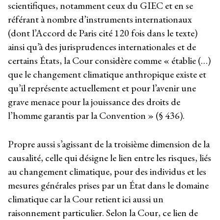
scientifiques, notamment ceux du GIEC et en se
référant à nombre d’instruments internationaux
(dont l’Accord de Paris cité 120 fois dans le texte)
ainsi qu’à des jurisprudences internationales et de
certains États, la Cour considère comme « établie (…)
que le changement climatique anthropique existe et
qu’il représente actuellement et pour l’avenir une
grave menace pour la jouissance des droits de
l’homme garantis par la Convention » (§ 436).
Propre aussi s’agissant de la troisième dimension de la
causalité, celle qui désigne le lien entre les risques, liés
au changement climatique, pour des individus et les
mesures générales prises par un État dans le domaine
climatique car la Cour retient ici aussi un
raisonnement particulier. Selon la Cour, ce lien de