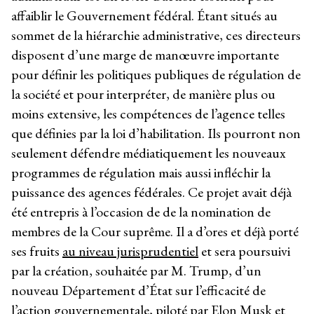
affaiblir le Gouvernement fédéral. Étant situés au
sommet de la hiérarchie administrative, ces directeurs
disposent d’une marge de manœuvre importante
pour définir les politiques publiques de régulation de
la société et pour interpréter, de manière plus ou
moins extensive, les compétences de l’agence telles
que définies par la loi d’habilitation. Ils pourront non
seulement défendre médiatiquement les nouveaux
programmes de régulation mais aussi infléchir la
puissance des agences fédérales. Ce projet avait déjà
été entrepris à l’occasion de de la nomination de
membres de la Cour suprême. Il a d’ores et déjà porté
ses fruits
au niveau jurisprudentiel
et sera poursuivi
par la création, souhaitée par M. Trump, d’un
nouveau Département d’État sur l’efficacité de
l’action gouvernementale, piloté par Elon Musk et