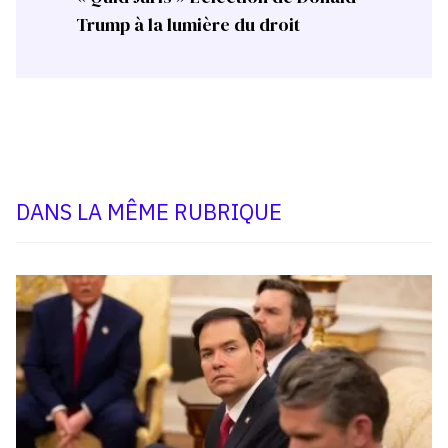
Trump à la lumière du droit
DANS LA MÊME RUBRIQUE