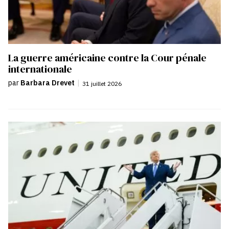
La guerre américaine contre la Cour pénale
internationale
par
Barbara Drevet
|
31 juillet 2026