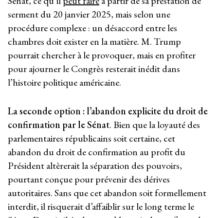
Sénat, ce qu’il
peut faire
à partir de sa prestation de
serment du 20 janvier 2025, mais selon une
procédure complexe : un désaccord entre les
chambres doit exister en la matière. M. Trump
pourrait chercher à le provoquer, mais en profiter
pour ajourner le Congrès resterait inédit dans
l’histoire politique américaine.
La seconde option : l’abandon explicite du droit de
confirmation par le Sénat
. Bien que la loyauté des
parlementaires républicains soit certaine, cet
abandon du droit de confirmation au profit du
Président altèrerait la séparation des pouvoirs,
pourtant conçue pour prévenir des dérives
autoritaires. Sans que cet abandon soit formellement
interdit, il risquerait d’affaiblir sur le long terme le