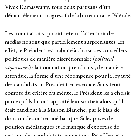
Vivek Ramaswamy, tous deux partisans d’un
démantèlement progressif de la bureaucratie fédérale.
Les nominations qui ont retenu l’attention des
médias ne sont que partiellement surprenantes. En
effet, le Président est habilité à choisir ses conseillers
politiques de manière discrétionnaire (
political
appointees
) : la nomination prend ainsi, de manière
attendue, la forme d’une récompense pour la loyauté
des candidats au Président en exercice. Sans tenir
compte du critère du mérite, le Président les a choisis
parce qu’ils lui ont apporté leur soutien alors qu’il
était candidat à la Maison Blanche, par le biais de
dons ou de soutien médiatique. Si les prises de
position médiatiques et le manque d’expertise de
certains des candidats (comme pour Pete Hegseth,