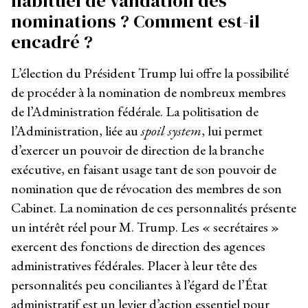
habituel de validation des
nominations ? Comment est-il
encadré ?
L’élection du Président Trump lui offre la possibilité
de procéder à la nomination de nombreux membres
de l’Administration fédérale. La politisation de
l’Administration, liée au
spoil system
, lui permet
d’exercer un pouvoir de direction de la branche
exécutive, en faisant usage tant de son pouvoir de
nomination que de révocation des membres de son
Cabinet. La nomination de ces personnalités présente
un intérêt réel pour M. Trump. Les « secrétaires »
exercent des fonctions de direction des agences
administratives fédérales. Placer à leur tête des
personnalités peu conciliantes à l’égard de l’État
administratif est un levier d’action essentiel pour