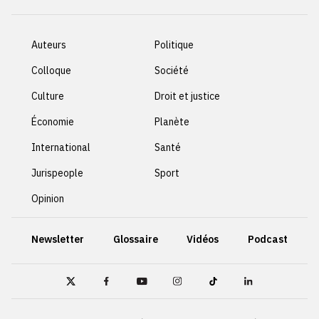
Auteurs
Politique
Colloque
Société
Culture
Droit et justice
Économie
Planète
International
Santé
Jurispeople
Sport
Opinion
Newsletter
Glossaire
Vidéos
Podcast