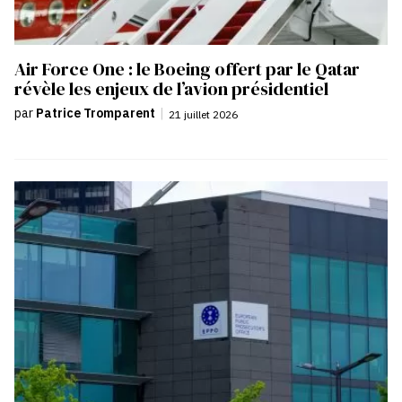
Air Force One : le Boeing offert par le Qatar
révèle les enjeux de l’avion présidentiel
par
Patrice Tromparent
|
21 juillet 2026