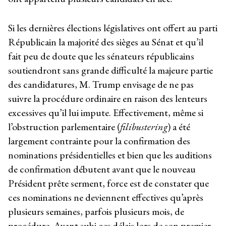
Si les dernières élections législatives ont offert au parti
Républicain la majorité des sièges au Sénat et qu’il
fait peu de doute que les sénateurs républicains
soutiendront sans grande difficulté la majeure partie
des candidatures, M. Trump envisage de ne pas
suivre la procédure ordinaire en raison des lenteurs
excessives qu’il lui impute. Effectivement, même si
l’obstruction parlementaire (
filibustering
) a été
largement contrainte pour la confirmation des
nominations présidentielles et bien que les auditions
de confirmation débutent avant que le nouveau
Président prête serment, force est de constater que
ces nominations ne deviennent effectives qu’après
plusieurs semaines, parfois plusieurs mois, de
procédure. Ayant subi ces délais lors de son premier