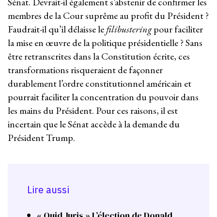
Sénat. Devrait-il également s’abstenir de confirmer les
membres de la Cour suprême au profit du Président ?
Faudrait-il qu’il délaisse le
filibustering
pour faciliter
la mise en œuvre de la politique présidentielle ? Sans
être retranscrites dans la Constitution écrite, ces
transformations risqueraient de façonner
durablement l’ordre constitutionnel américain et
pourrait faciliter la concentration du pouvoir dans
les mains du Président. Pour ces raisons, il est
incertain que le Sénat accède à la demande du
Président Trump.
Lire aussi
« Quid Juris » L’élection de Donald