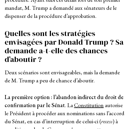
mandat, M. Trump a demandé aux sénateurs de le
dispenser de la procédure d’approbation.
Quelles sont les stratégies
envisagées par Donald Trump ? Sa
demande a-t-elle des chances
d’aboutir ?
Deux scénarios sont envisageables, mais la demande
de M. Trump a peu de chance d’aboutir.
La première option : l’abandon indirect du droit de
confirmation par le Sénat
. La
Constitution
autorise
le Président à procéder aux nominations sans l’accord
du Sénat, en cas d’interruption de celui-ci (
recess
) à