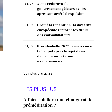
Xenia Fedorova : le
31/07
gouvernement gèle ses avoirs
après son arrêté d’expulsion
Droit à la réparation : la directive
31/07
européenne renforce les droits
des consommateurs
Présidentielle 2027 : Renaissance
31/07
fait appel après le rejet de sa
demande sur le terme
« renaissance »
Voir plus d'articles
LES PLUS LUS
Affaire Jubillar : que changerait la
préméditation ?