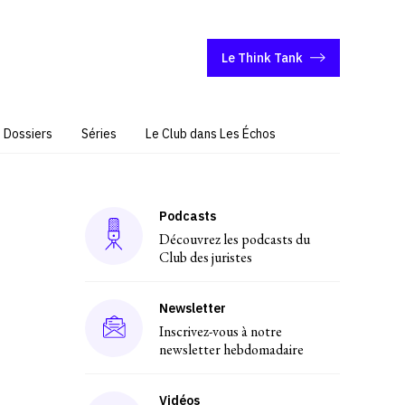
Le Think Tank
Dossiers
Séries
Le Club dans Les Échos
Podcasts
Découvrez les podcasts du
Club des juristes
Newsletter
Inscrivez-vous à notre
newsletter hebdomadaire
Vidéos