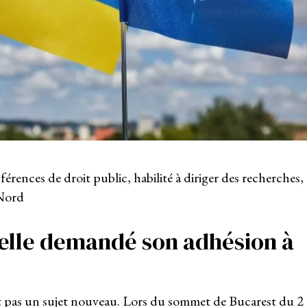
rences de droit public, habilité à diriger des recherches,
 Nord
-elle demandé son adhésion à
t pas un sujet nouveau. Lors du sommet de Bucarest du 2