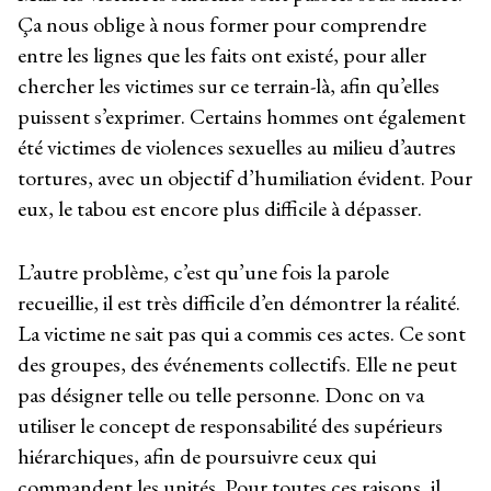
Ça nous oblige à nous former pour comprendre
entre les lignes que les faits ont existé, pour aller
chercher les victimes sur ce terrain-là, afin qu’elles
puissent s’exprimer. Certains hommes ont également
été victimes de violences sexuelles au milieu d’autres
tortures, avec un objectif d’humiliation évident. Pour
eux, le tabou est encore plus difficile à dépasser.
L’autre problème, c’est qu’une fois la parole
recueillie, il est très difficile d’en démontrer la réalité.
La victime ne sait pas qui a commis ces actes. Ce sont
des groupes, des événements collectifs. Elle ne peut
pas désigner telle ou telle personne. Donc on va
utiliser le concept de responsabilité des supérieurs
hiérarchiques, afin de poursuivre ceux qui
commandent les unités. Pour toutes ces raisons, il