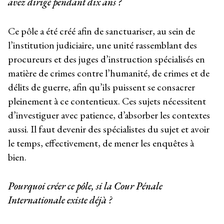
avez dirigé pendant dix ans ?
Ce pôle a été créé afin de sanctuariser, au sein de
l’institution judiciaire, une unité rassemblant des
procureurs et des juges d’instruction spécialisés en
matière de crimes contre l’humanité, de crimes et de
délits de guerre, afin qu’ils puissent se consacrer
pleinement à ce contentieux. Ces sujets nécessitent
d’investiguer avec patience, d’absorber les contextes
aussi. Il faut devenir des spécialistes du sujet et avoir
le temps, effectivement, de mener les enquêtes à
bien.
Pourquoi créer ce pôle, si la Cour Pénale
Internationale existe déjà ?