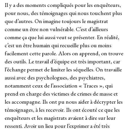
Il y a des moments compliqués pour les enquêteurs,
pour nous, des témoignages qui nous touchent plus
que d’autres. On imagine toujours le magistrat
comme un être non vulnérable. C’est d’ailleurs
comme ça que lui aussi veut se présenter. En réalité,
c’est un être humain qui recueille plus ou moins
facilement cette parole. Alors on apprend, on trouve
des outils. Le travail d’équipe est très important, car
l’échange permet de limiter les séquelles. On travaille
aussi avec des psychologues, des psychiatres,
notamment ceux de l’association « Traces », qui
prend en charge des victimes de crimes de masse et
les accompagne. Ils ont pu nous aider à décrypter les
témoignages, à les recevoir. Ils ont écouté ce que les
enquêteurs et les magistrats avaient à dire sur leur
ressenti. Avoir un lieu pour l’exprimer a été très