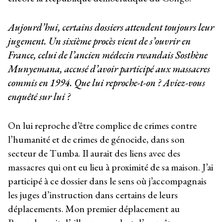
Aujourd’hui, certains dossiers attendent toujours leur
jugement. Un sixième procès vient de s’ouvrir en
France, celui de l’ancien médecin rwandais Sosthène
Munyemana, accusé d’avoir participé aux massacres
commis en 1994. Que lui reproche-t-on ? Aviez-vous
enquêté sur lui ?
On lui reproche d’être complice de crimes contre
l’humanité et de crimes de génocide, dans son
secteur de Tumba. Il aurait des liens avec des
massacres qui ont eu lieu à proximité de sa maison. J’ai
participé à ce dossier dans le sens où j’accompagnais
les juges d’instruction dans certains de leurs
déplacements. Mon premier déplacement au