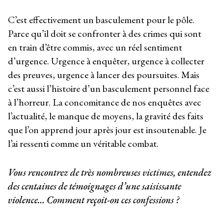
C’est effectivement un basculement pour le pôle.
Parce qu’il doit se confronter à des crimes qui sont
en train d’être commis, avec un réel sentiment
d’urgence. Urgence à enquêter, urgence à collecter
des preuves, urgence à lancer des poursuites. Mais
c’est aussi l’histoire d’un basculement personnel face
à l’horreur. La concomitance de nos enquêtes avec
l’actualité, le manque de moyens, la gravité des faits
que l’on apprend jour après jour est insoutenable. Je
l’ai ressenti comme un véritable combat.
Vous rencontrez de très nombreuses victimes, entendez
des centaines de témoignages d’une saisissante
violence… Comment reçoit-on ces confessions ?