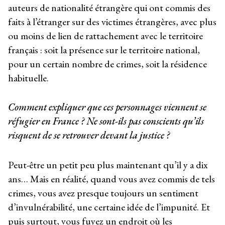
auteurs de nationalité étrangère qui ont commis des
faits à l’étranger sur des victimes étrangères, avec plus
ou moins de lien de rattachement avec le territoire
français : soit la présence sur le territoire national,
pour un certain nombre de crimes, soit la résidence
habituelle.
Comment expliquer que ces personnages viennent se
réfugier en France ? Ne sont-ils pas conscients qu’ils
risquent de se retrouver devant la justice ?
Peut-être un petit peu plus maintenant qu’il y a dix
ans… Mais en réalité, quand vous avez commis de tels
crimes, vous avez presque toujours un sentiment
d’invulnérabilité, une certaine idée de l’impunité. Et
puis surtout, vous fuyez un endroit où les