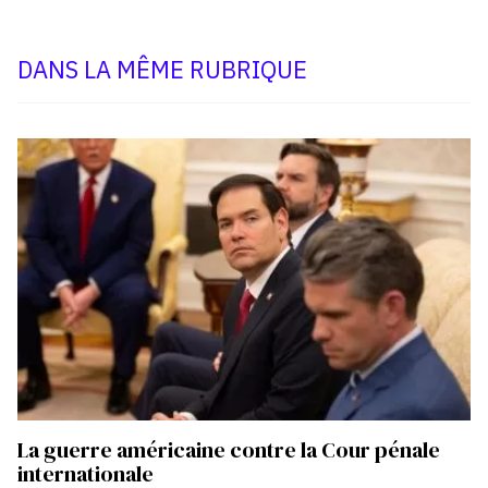
DANS LA MÊME RUBRIQUE
La guerre américaine contre la Cour pénale
internationale