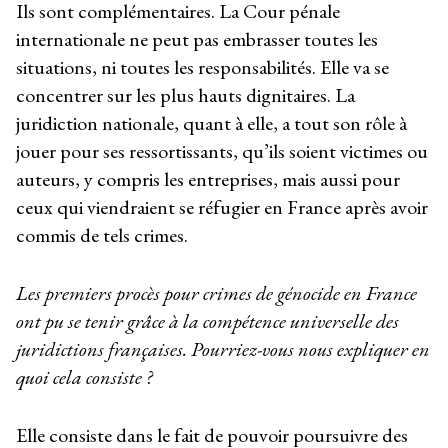
Ils sont complémentaires. La Cour pénale
internationale ne peut pas embrasser toutes les
situations, ni toutes les responsabilités. Elle va se
concentrer sur les plus hauts dignitaires. La
juridiction nationale, quant à elle, a tout son rôle à
jouer pour ses ressortissants, qu’ils soient victimes ou
auteurs, y compris les entreprises, mais aussi pour
ceux qui viendraient se réfugier en France après avoir
commis de tels crimes.
Les premiers procès pour crimes de génocide en France
ont pu se tenir grâce à la compétence universelle des
juridictions françaises. Pourriez-vous nous expliquer en
quoi cela consiste ?
Elle consiste dans le fait de pouvoir poursuivre des