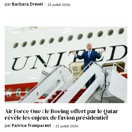
par
Barbara Drevet
|
31 juillet 2026
Air Force One : le Boeing offert par le Qatar
révèle les enjeux de l’avion présidentiel
par
Patrice Tromparent
|
21 juillet 2026