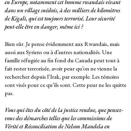
en Europe, notamment cet homme rwandais vivant
dans un village suédois, à des milliers de kilomètres
de Kigali, qui est toujours terrorisé. Leur sécurité
peut-elle être en danger, même ici ?
Bien sûr. Je pense évidemment aux Rwandais, mais
aussi aux Syriens ou à d’autres nationalités. Une
famille réfugiée au fin fond du Canada peut tout à
fait rester terrorisée, avoir peur qu’on ne vienne la
rechercher depuis l’Irak, par exemple. Les témoins
sont visés pour ce qu’ils sont. Cette peur ne les quitte
pas.
Vous qui êtes du côté de la justice rendue, que pensez-
vous des démarches telles que les commissions de
Vérité et Réconciliation de Nelson Mandela en