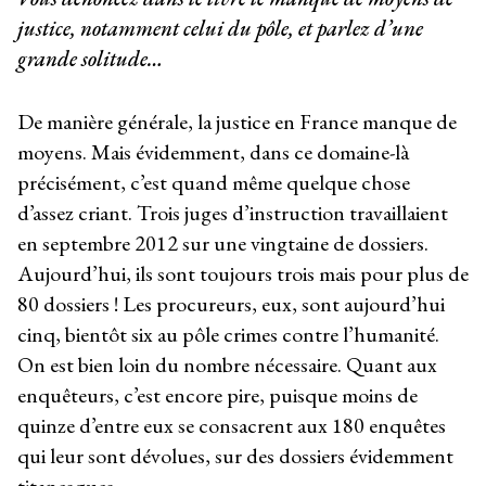
justice, notamment celui du pôle, et parlez d’une
grande solitude…
De manière générale, la justice en France manque de
moyens. Mais évidemment, dans ce domaine-là
précisément, c’est quand même quelque chose
d’assez criant. Trois juges d’instruction travaillaient
en septembre 2012 sur une vingtaine de dossiers.
Aujourd’hui, ils sont toujours trois mais pour plus de
80 dossiers ! Les procureurs, eux, sont aujourd’hui
cinq, bientôt six au pôle crimes contre l’humanité.
On est bien loin du nombre nécessaire. Quant aux
enquêteurs, c’est encore pire, puisque moins de
quinze d’entre eux se consacrent aux 180 enquêtes
qui leur sont dévolues, sur des dossiers évidemment