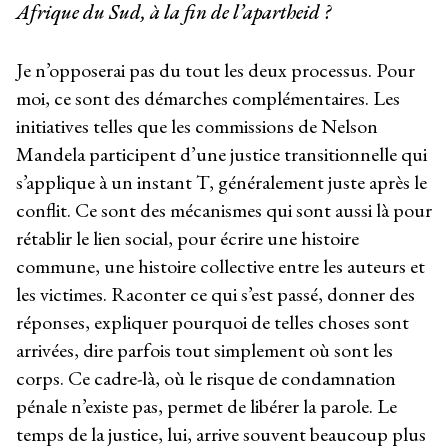
Afrique du Sud, à la fin de l’apartheid ?
Je n’opposerai pas du tout les deux processus. Pour
moi, ce sont des démarches complémentaires. Les
initiatives telles que les commissions de Nelson
Mandela participent d’une justice transitionnelle qui
s’applique à un instant T, généralement juste après le
conflit. Ce sont des mécanismes qui sont aussi là pour
rétablir le lien social, pour écrire une histoire
commune, une histoire collective entre les auteurs et
les victimes. Raconter ce qui s’est passé, donner des
réponses, expliquer pourquoi de telles choses sont
arrivées, dire parfois tout simplement où sont les
corps. Ce cadre-là, où le risque de condamnation
pénale n’existe pas, permet de libérer la parole. Le
temps de la justice, lui, arrive souvent beaucoup plus