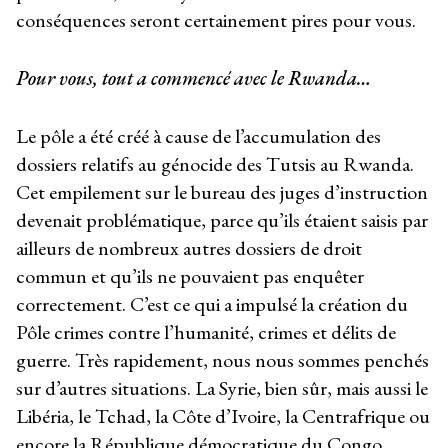
conséquences seront certainement pires pour vous.
Pour vous, tout a commencé avec le Rwanda…
Le pôle a été créé à cause de l’accumulation des
dossiers relatifs au génocide des Tutsis au Rwanda.
Cet empilement sur le bureau des juges d’instruction
devenait problématique, parce qu’ils étaient saisis par
ailleurs de nombreux autres dossiers de droit
commun et qu’ils ne pouvaient pas enquêter
correctement. C’est ce qui a impulsé la création du
Pôle crimes contre l’humanité, crimes et délits de
guerre. Très rapidement, nous nous sommes penchés
sur d’autres situations. La Syrie, bien sûr, mais aussi le
Libéria, le Tchad, la Côte d’Ivoire, la Centrafrique ou
encore la République démocratique du Congo.