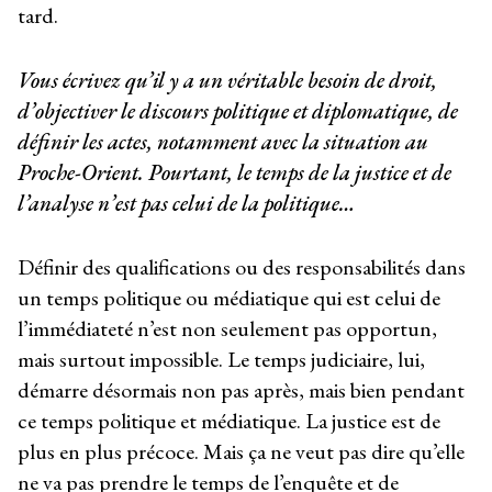
tard.
Vous écrivez qu’il y a un véritable besoin de droit,
d’objectiver le discours politique et diplomatique, de
définir les actes, notamment avec la situation au
Proche-Orient. Pourtant, le temps de la justice et de
l’analyse n’est pas celui de la politique…
Définir des qualifications ou des responsabilités dans
un temps politique ou médiatique qui est celui de
l’immédiateté n’est non seulement pas opportun,
mais surtout impossible. Le temps judiciaire, lui,
démarre désormais non pas après, mais bien pendant
ce temps politique et médiatique. La justice est de
plus en plus précoce. Mais ça ne veut pas dire qu’elle
ne va pas prendre le temps de l’enquête et de