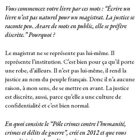
Vous commencez votre livre par ces mots : “Écrire un
livre n’est pas naturel pour un magistrat. La justice se
raconte peu. Avare de mots en public, elle se préfère
discrète.” Pourquoi ?
Le magistrat ne se représente pas lui-même. Il
représente l’institution. C’est bien pour ça qu’il porte
une robe, d’ailleurs. Il n’est pas lui-même, il rend la
justice au nom du peuple français. Donc il n’a aucune
raison, à mon sens, de se mettre en avant. La justice
est discrète, aussi, parce qu’elle a une culture de
confidentialité et c’est bien normal.
En quoi consiste le “Pôle crimes contre l’humanité,
crimes et délits de guerre”, créé en 2012 et que vous