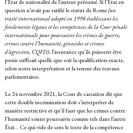
l’Etat de nationalité de l’auteur présumé. Si l’État en
question n’avait pas ratifié le statut de Rome
(un
traité international adopté en 1998 établissant les
fondements légaux et les compétences de la Cour pénale
internationale pour poursuivre les crimes de guerre,
crimes contre l’humanité, génocides et crimes
d’agression, CQFD)
, l’assurance qu’ils puissent être
punis suffisait quelle que soit la qualification exacte,
selon notre interprétation et la teneur des travaux
parlementaires.
Le 24 novembre 2021, la Cour de cassation dit que
cette double incrimination doit s’interpréter de
manière restrictive et qu’il faut que les crimes contre
l’humanité soient poursuivis comme tels dans l’autre
État… Ce qui vide de sens le texte de la compétence