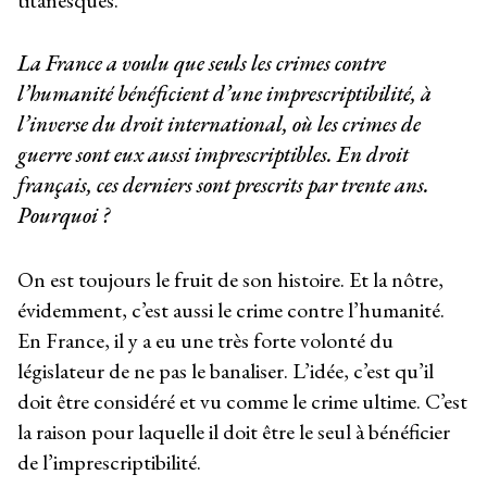
titanesques.
La France a voulu que seuls les crimes contre
l’humanité bénéficient d’une imprescriptibilité, à
l’inverse du droit international, où les crimes de
guerre sont eux aussi imprescriptibles. En droit
français, ces derniers sont prescrits par trente ans.
Pourquoi ?
On est toujours le fruit de son histoire. Et la nôtre,
évidemment, c’est aussi le crime contre l’humanité.
En France, il y a eu une très forte volonté du
législateur de ne pas le banaliser. L’idée, c’est qu’il
doit être considéré et vu comme le crime ultime. C’est
la raison pour laquelle il doit être le seul à bénéficier
de l’imprescriptibilité.