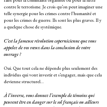
faire pour la criminalité organisée ou pour la lutte
contre le terrorisme. Je crois qu’on peut imaginer une
telle synergie pour les crimes contre l’humanité et
pour les crimes de guerre. Ils sont les plus graves. Il y
a quelque chose de systémique.
C’est la fameuse révolution copernicienne que vous
appelez de vos vœux dans la conclusion de votre
ouvrage ?
Oui. Que tout cela ne dépende plus seulement des
individus qui vont investir et s’engager, mais que cela
devienne structurel…
À l’inverse, vous donnez l’exemple de témoins qui
peuvent être en danger sur le sol français ou ailleurs