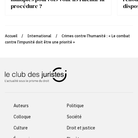
procédure ?
dispo
Accueil
/
International
/
Crimes contre l’humanité : « Le combat
contre l’impunité doit être une priorité »
Auteurs
Politique
Colloque
Société
Culture
Droit et justice