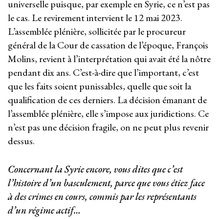
universelle puisque, par exemple en Syrie, ce n’est pas
le cas. Le revirement intervient le 12 mai 2023.
L’assemblée plénière, sollicitée par le procureur
général de la Cour de cassation de l’époque, François
Molins, revient à l’interprétation qui avait été la nôtre
pendant dix ans. C’est-à-dire que l’important, c’est
que les faits soient punissables, quelle que soit la
qualification de ces derniers. La décision émanant de
l’assemblée plénière, elle s’impose aux juridictions. Ce
n’est pas une décision fragile, on ne peut plus revenir
dessus.
Concernant la Syrie encore, vous dites que c’est
l’histoire d’un basculement, parce que vous étiez face
à des crimes en cours, commis par les représentants
d’un régime actif…