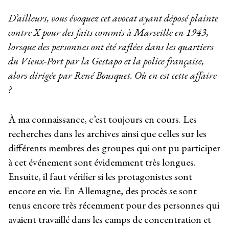
D’ailleurs, vous évoquez cet avocat ayant déposé plainte
contre X pour des faits commis à Marseille en 1943,
lorsque des personnes ont été raflées dans les quartiers
du Vieux-Port par la Gestapo et la police française,
alors dirigée par René Bousquet. Où en est cette affaire
?
À ma connaissance, c’est toujours en cours. Les
recherches dans les archives ainsi que celles sur les
différents membres des groupes qui ont pu participer
à cet événement sont évidemment très longues.
Ensuite, il faut vérifier si les protagonistes sont
encore en vie. En Allemagne, des procès se sont
tenus encore très récemment pour des personnes qui
avaient travaillé dans les camps de concentration et