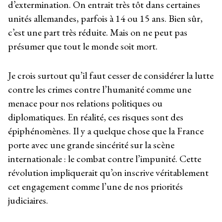
d’extermination. On entrait très tôt dans certaines
unités allemandes, parfois à 14 ou 15 ans. Bien sûr,
c’est une part très réduite. Mais on ne peut pas
présumer que tout le monde soit mort.
Je crois surtout qu’il faut cesser de considérer la lutte
contre les crimes contre l’humanité comme une
menace pour nos relations politiques ou
diplomatiques. En réalité, ces risques sont des
épiphénomènes. Il y a quelque chose que la France
porte avec une grande sincérité sur la scène
internationale : le combat contre l’impunité. Cette
révolution impliquerait qu’on inscrive véritablement
cet engagement comme l’une de nos priorités
judiciaires.