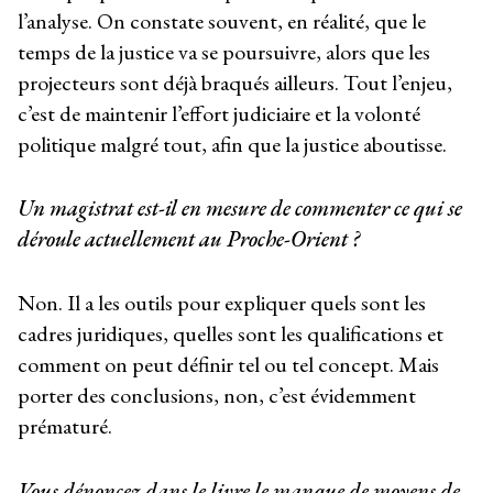
l’analyse. On constate souvent, en réalité, que le
temps de la justice va se poursuivre, alors que les
projecteurs sont déjà braqués ailleurs. Tout l’enjeu,
c’est de maintenir l’effort judiciaire et la volonté
politique malgré tout, afin que la justice aboutisse.
Un magistrat est-il en mesure de commenter ce qui se
déroule actuellement au Proche-Orient ?
Non. Il a les outils pour expliquer quels sont les
cadres juridiques, quelles sont les qualifications et
comment on peut définir tel ou tel concept. Mais
porter des conclusions, non, c’est évidemment
prématuré.
Vous dénoncez dans le livre le manque de moyens de