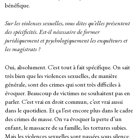
bénéfique.
Sur les violences sexuelles, vous dites qu’elles présentent
des spécificités. Est-il nécessaire de former
juridiquement et psychologiquement les enquêteurs et
les magistrats ?
Oui, absolument. C’est tout à fait spécifique. On sait
très bien que les violences sexuelles, de manière
générale, sont des crimes qui sont très difficiles à
évoquer. Beaucoup de victimes ne souhaitent pas en
parler. C’est vrai en droit commun, c’est vrai aussi
dans le quotidien. Et ça l’est encore plus dans le cadre
des crimes de masse. On va évoquer la perte d’un
enfant, le massacre de sa famille, les tortures subies.
Mais les violences sexuelles sont passées sous silence.