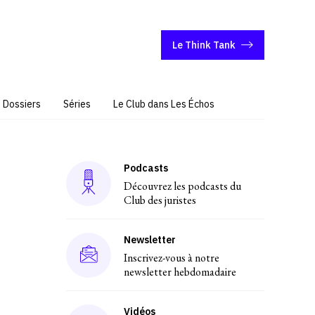
Le Think Tank
Dossiers
Séries
Le Club dans Les Échos
Podcasts
Découvrez les podcasts du
Club des juristes
Newsletter
Inscrivez-vous à notre
newsletter hebdomadaire
Vidéos