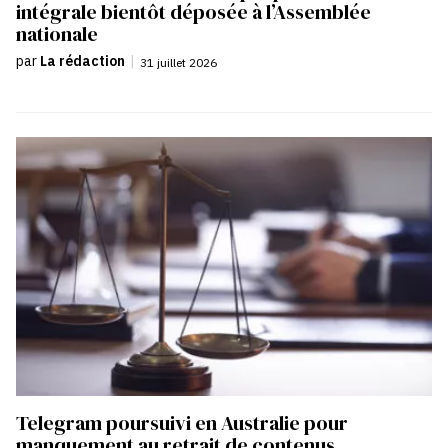
intégrale bientôt déposée à l’Assemblée
nationale
par
La rédaction
|
31 juillet 2026
Telegram poursuivi en Australie pour
manquement au retrait de contenus