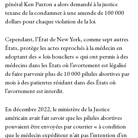
général Ken Paxton a alors demandé à la justice
texane de la condamner à une amende de 100 000
dollars pour chaque violation de la loi.
Cependant, l’État de New York, comme sept autres
États, protège les actes reprochés à la médecin en
adoptant des « lois boucliers » qui ont permis à des
médecins dans les États où l’avortement est légalisé
de faire parvenir plus de 10 000 pilules abortives par
mois à des patientes résidant dans des États où
l’avortement est interdit.
En décembre 2022, le ministère de la Justice
américain avait fait savoir que les pilules abortives
pouvaient être envoyées par courrier « à condition
que le médecin expéditeur n’ait pas l’intention d’en