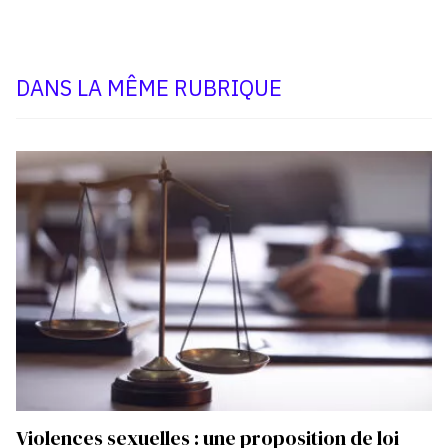
DANS LA MÊME RUBRIQUE
Violences sexuelles : une proposition de loi