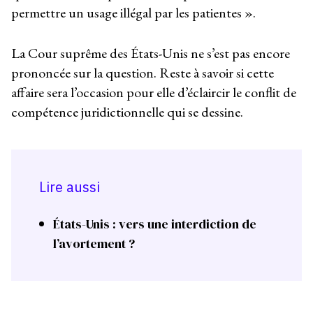
permettre un usage illégal par les patientes ».
La Cour suprême des États-Unis ne s’est pas encore
prononcée sur la question. Reste à savoir si cette
affaire sera l’occasion pour elle d’éclaircir le conflit de
compétence juridictionnelle qui se dessine.
Lire aussi
États-Unis : vers une interdiction de
l’avortement ?