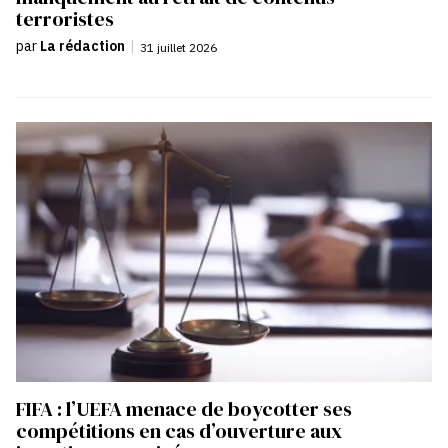
terroristes
par
La rédaction
|
31 juillet 2026
FIFA : l’UEFA menace de boycotter ses
compétitions en cas d’ouverture aux