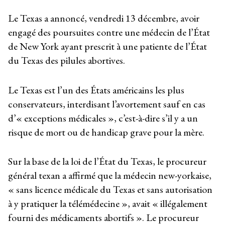
Le Texas a annoncé, vendredi 13 décembre, avoir
engagé des poursuites contre une médecin de l’État
de New York ayant prescrit à une patiente de l’État
du Texas des pilules abortives.
Le Texas est l’un des États américains les plus
conservateurs, interdisant l’avortement sauf en cas
d’« exceptions médicales », c’est-à-dire s’il y a un
risque de mort ou de handicap grave pour la mère.
Sur la base de la loi de l’État du Texas, le procureur
général texan a affirmé que la médecin new-yorkaise,
« sans licence médicale du Texas et sans autorisation
à y pratiquer la télémédecine », avait « illégalement
fourni des médicaments abortifs ». Le procureur