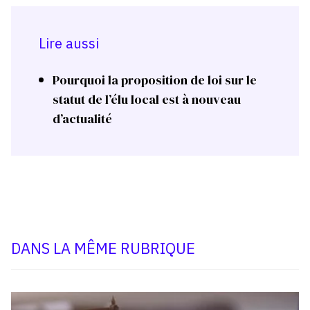
Lire aussi
Pourquoi la proposition de loi sur le
statut de l’élu local est à nouveau
d’actualité
DANS LA MÊME RUBRIQUE