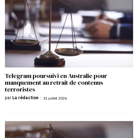
Telegram poursuivi en Australie pour
manquement au retrait de contenus
terroristes
par
La rédaction
|
31 juillet 2026