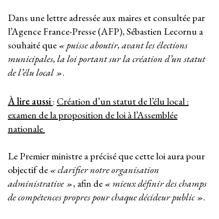
Dans une lettre adressée aux maires et consultée par
l’Agence France-Presse (AFP), Sébastien Lecornu a
souhaité que
« puisse aboutir, avant les élections
municipales, la loi portant sur la création d’un statut
de l’élu local »
.
À lire aussi
:
Création d’un statut de l’élu local :
examen de la proposition de loi à l’Assemblée
nationale
Le Premier ministre a précisé que cette loi aura pour
objectif de
« clarifier notre organisation
administrative »
, afin de
« mieux définir des champs
de compétences propres pour chaque décideur public »
.