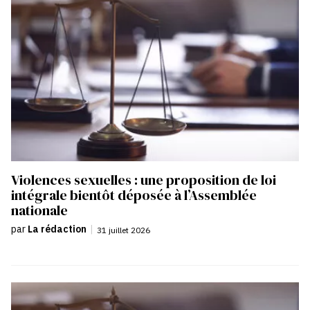
Violences sexuelles : une proposition de loi
intégrale bientôt déposée à l’Assemblée
nationale
par
La rédaction
|
31 juillet 2026