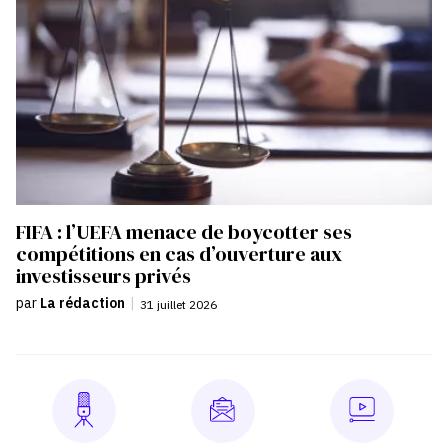
FIFA : l’UEFA menace de boycotter ses
compétitions en cas d’ouverture aux
investisseurs privés
par
La rédaction
|
31 juillet 2026