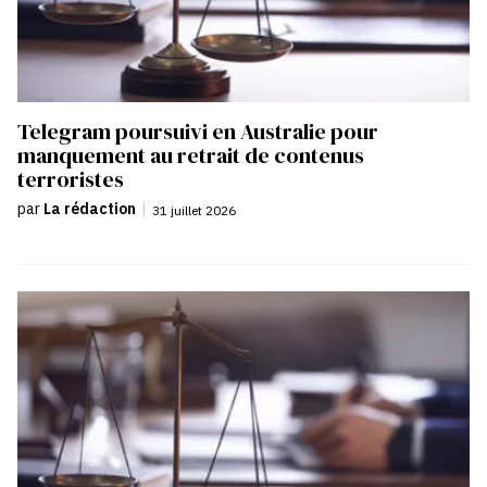
Telegram poursuivi en Australie pour
manquement au retrait de contenus
terroristes
par
La rédaction
|
31 juillet 2026