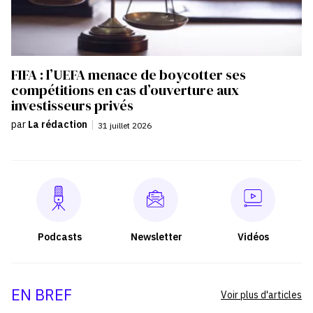
FIFA : l’UEFA menace de boycotter ses
compétitions en cas d’ouverture aux
investisseurs privés
par
La rédaction
|
31 juillet 2026
Podcasts
Newsletter
Vidéos
EN BREF
Voir plus d'articles