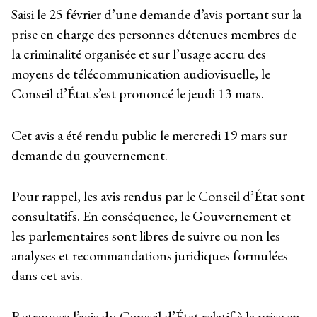
Saisi le 25 février d’une demande d’avis portant sur la
prise en charge des personnes détenues membres de
la criminalité organisée et sur l’usage accru des
moyens de télécommunication audiovisuelle, le
Conseil d’État s’est prononcé le jeudi 13 mars.
Cet avis a été rendu public le mercredi 19 mars sur
demande du gouvernement.
Pour rappel, les avis rendus par le Conseil d’État sont
consultatifs. En conséquence, le Gouvernement et
les parlementaires sont libres de suivre ou non les
analyses et recommandations juridiques formulées
dans cet avis.
Retrouvez l’avis du Conseil d’État relatif à la prise en