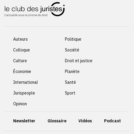
Auteurs
Politique
Colloque
Société
Culture
Droit et justice
Économie
Planète
International
Santé
Jurispeople
Sport
Opinion
Newsletter
Glossaire
Vidéos
Podcast