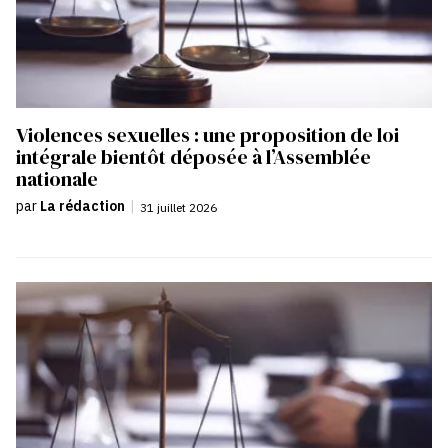
Violences sexuelles : une proposition de loi
intégrale bientôt déposée à l’Assemblée
nationale
par
La rédaction
|
31 juillet 2026