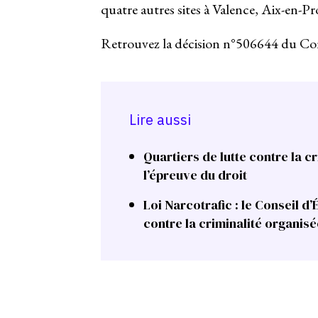
quatre autres sites à Valence, Aix-en-
Retrouvez la décision n°506644 du Con
Lire aussi
Quartiers de lutte contre la c
l’épreuve du droit
Loi Narcotrafic : le Conseil d’
contre la criminalité organisé