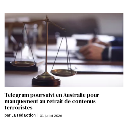
Telegram poursuivi en Australie pour
manquement au retrait de contenus
terroristes
par
La rédaction
|
31 juillet 2026