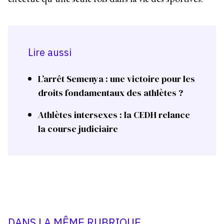
Lire aussi
L’arrêt Semenya : une victoire pour les
droits fondamentaux des athlètes ?
Athlètes intersexes : la CEDH relance
la course judiciaire
DANS LA MÊME RUBRIQUE