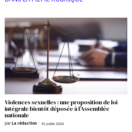
Violences sexuelles : une proposition de loi
intégrale bientôt déposée à l’Assemblée
nationale
par
La rédaction
|
31 juillet 2026