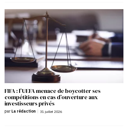
FIFA : l’UEFA menace de boycotter ses
compétitions en cas d’ouverture aux
investisseurs privés
par
La rédaction
|
31 juillet 2026