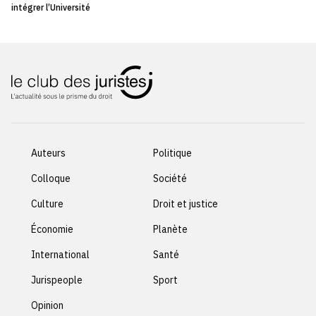
intégrer l’Université
Auteurs
Politique
Colloque
Société
Culture
Droit et justice
Économie
Planète
International
Santé
Jurispeople
Sport
Opinion