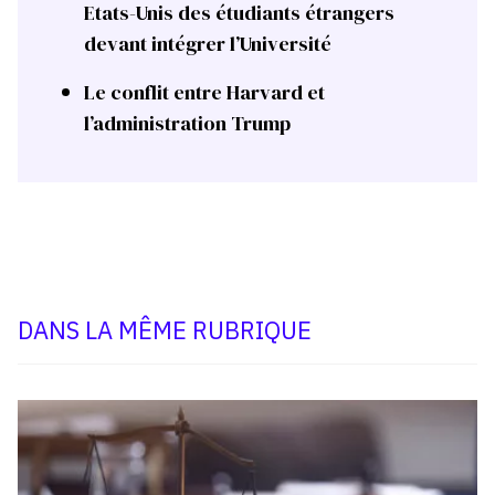
Etats-Unis des étudiants étrangers
devant intégrer l’Université
Le conflit entre Harvard et
l’administration Trump
DANS LA MÊME RUBRIQUE