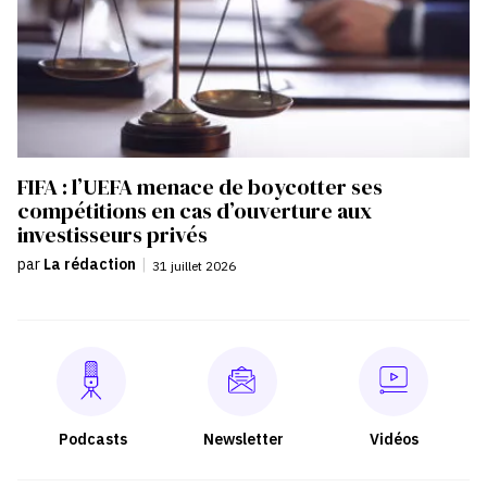
FIFA : l’UEFA menace de boycotter ses
compétitions en cas d’ouverture aux
investisseurs privés
par
La rédaction
|
31 juillet 2026
Podcasts
Newsletter
Vidéos