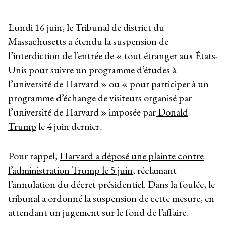
Lundi 16 juin, le Tribunal de district du
Massachusetts a étendu la suspension de
l’interdiction de l’entrée de « tout étranger aux États-
Unis pour suivre un programme d’études à
l’université de Harvard » ou « pour participer à un
programme d’échange de visiteurs organisé par
l’université de Harvard » imposée par
Donald
Trump
le 4 juin dernier.
Pour rappel,
Harvard a déposé une plainte contre
l’administration Trump le 5 juin
, réclamant
l’annulation du décret présidentiel. Dans la foulée, le
tribunal a ordonné la suspension de cette mesure, en
attendant un jugement sur le fond de l’affaire.