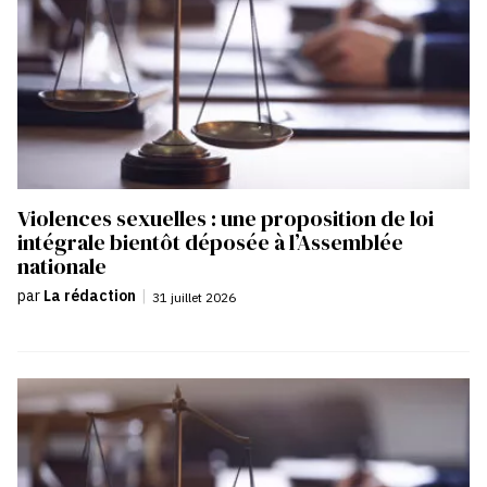
Violences sexuelles : une proposition de loi
intégrale bientôt déposée à l’Assemblée
nationale
par
La rédaction
|
31 juillet 2026