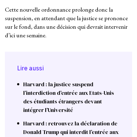
Cette nouvelle ordonnance prolonge donc la
suspension, en attendant que la justice se prononce
sur le fond, dans une décision qui devrait intervenir
d’ici une semaine.
Lire aussi
Harvard : la justice suspend
l’interdiction d’entrée aux Etats-Unis
des étudiants étrangers devant
intégrer l’Université
Harvard : retrouvez la déclaration de
Donald Trump qui interdit l’entrée aux