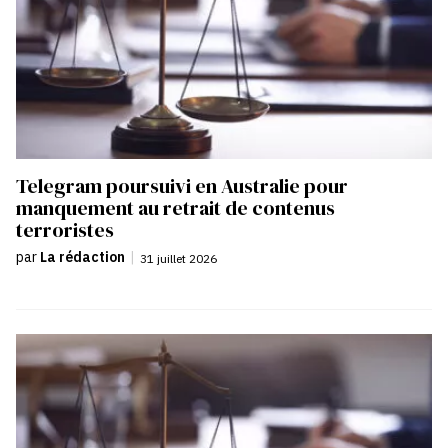
Telegram poursuivi en Australie pour
manquement au retrait de contenus
terroristes
par
La rédaction
|
31 juillet 2026