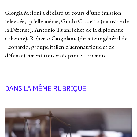
Giorgia Meloni a déclaré au cours d’une émission
télévisée, qu’elle-même, Guido Crosetto (ministre de
la Défense), Antonio Tajani (chef de la diplomatie
italienne), Roberto Cingolani, (directeur général de
Leonardo, groupe italien d’aéronautique et de
défense) étaient tous visés par cette plainte.
DANS LA MÊME RUBRIQUE