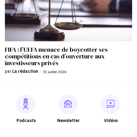
FIFA : l’UEFA menace de boycotter ses
compétitions en cas d’ouverture aux
investisseurs privés
par
La rédaction
|
31 juillet 2026
Podcasts
Newsletter
Vidéos