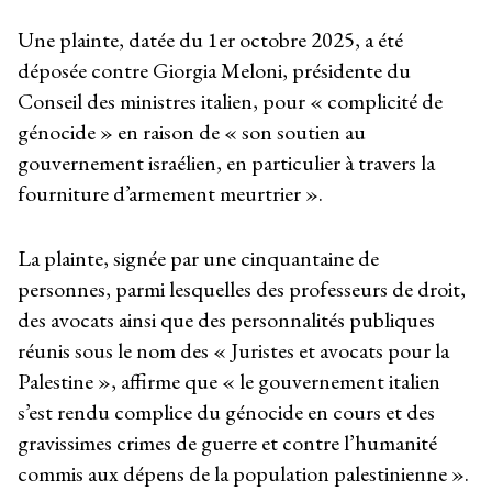
Une plainte, datée du 1er octobre 2025, a été
déposée contre Giorgia Meloni, présidente du
Conseil des ministres italien, pour « complicité de
génocide » en raison de « son soutien au
gouvernement israélien, en particulier à travers la
fourniture d’armement meurtrier ».
La plainte, signée par une cinquantaine de
personnes, parmi lesquelles des professeurs de droit,
des avocats ainsi que des personnalités publiques
réunis sous le nom des « Juristes et avocats pour la
Palestine », affirme que « le gouvernement italien
s’est rendu complice du génocide en cours et des
gravissimes crimes de guerre et contre l’humanité
commis aux dépens de la population palestinienne ».