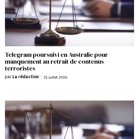
Telegram poursuivi en Australie pour
manquement au retrait de contenus
terroristes
par
La rédaction
|
31 juillet 2026