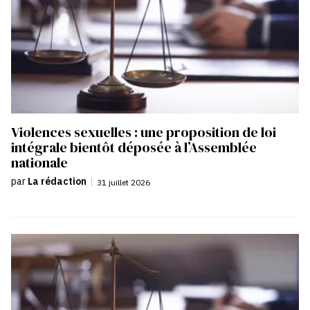
Violences sexuelles : une proposition de loi
intégrale bientôt déposée à l’Assemblée
nationale
par
La rédaction
|
31 juillet 2026