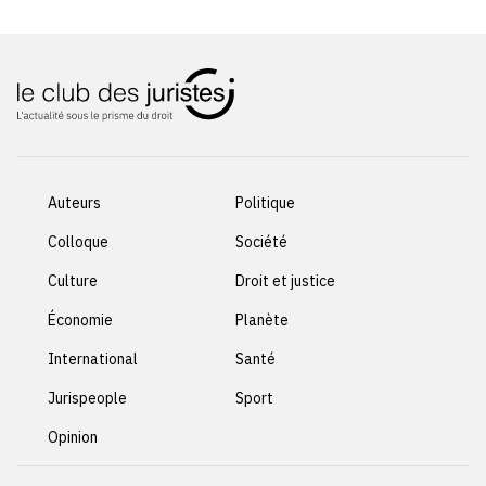
Auteurs
Politique
Colloque
Société
Culture
Droit et justice
Économie
Planète
International
Santé
Jurispeople
Sport
Opinion