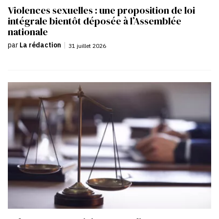
Violences sexuelles : une proposition de loi
intégrale bientôt déposée à l’Assemblée
nationale
par
La rédaction
|
31 juillet 2026