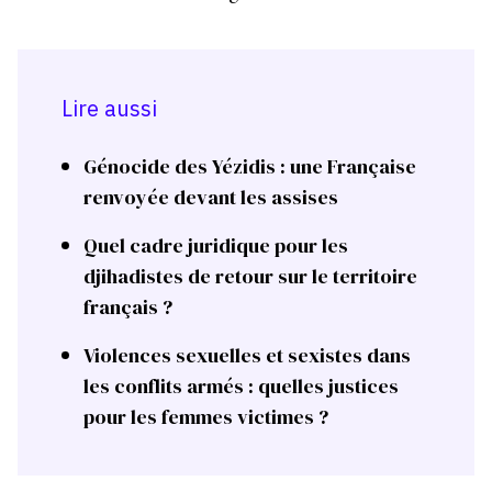
Lire aussi
Génocide des Yézidis : une Française
renvoyée devant les assises
Quel cadre juridique pour les
djihadistes de retour sur le territoire
français ?
Violences sexuelles et sexistes dans
les conflits armés : quelles justices
pour les femmes victimes ?