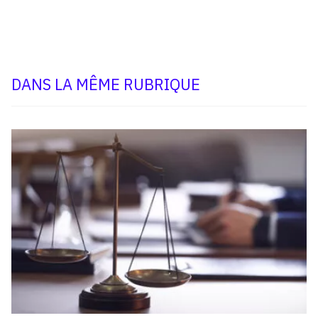
DANS LA MÊME RUBRIQUE